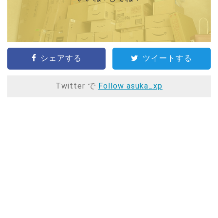
シェアする
ツイートする
Twitter で
Follow asuka_xp