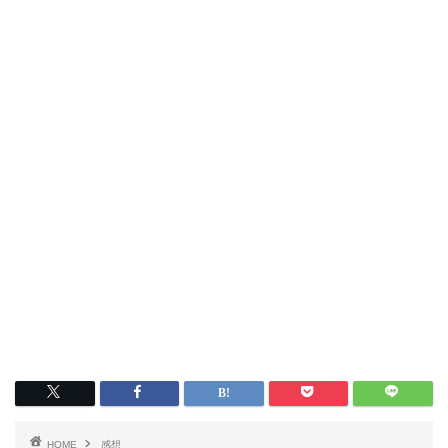
HOME
感想