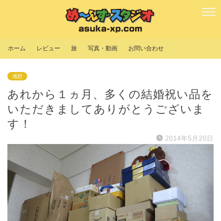
ホーム
レビュー
旅
写真・動画
お問い合わせ
感想
あれから１ヵ月、多くの結婚祝い品を
いただきましてありがとうございま
す！
2014年5月20日