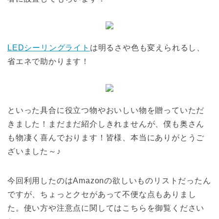
LEDシーリングライト
は明るさや色も変えられるし、
省エネで助かります！
といった具合に役立つ物やおいしい物を贈っていただ
きました！まだまだ紹介しきれませんが、僕も奥さん
も物凄く喜んでおります！皆様、本当にありがとうご
ざいました～♪
今回利用したのはAmazonの欲しいものリストだったん
ですが、ちょっとクセがあって不便な点もありまし
た。使い方や注意点に関してはこちらを御覧ください