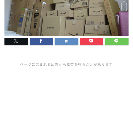
ページに含まれる広告から収益を得ることがあります