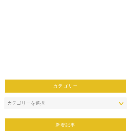
カテゴリー
新着記事