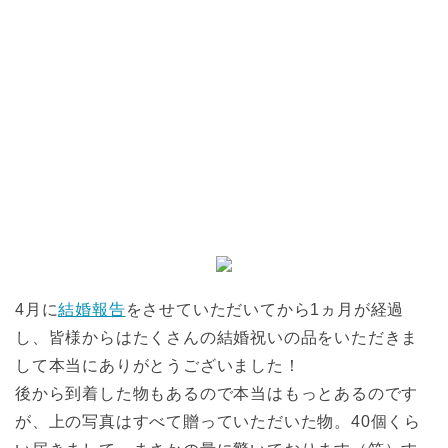
4月に
結婚報告
をさせていただいてから1ヵ月が経過
し、皆様からはたくさんの結婚祝いの品をいただきま
して本当にありがとうございました！
後から到着した物もあるので本当はもっとあるのです
が、上の写真はすべて贈っていただいた物。40個くら