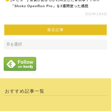
「Shokz OpenRun Pro」を3週間使った感想
2022年2月6日
過去記事
おすすめ記事一覧