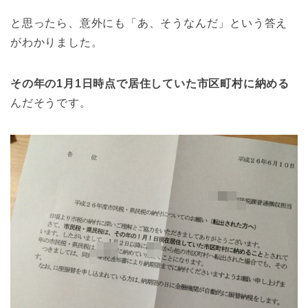
と思ったら、意外にも「あ、そうなんだ」という答え
がわかりました。
その年の1月1日時点で居住していた市区町村に納める
んだそうです。