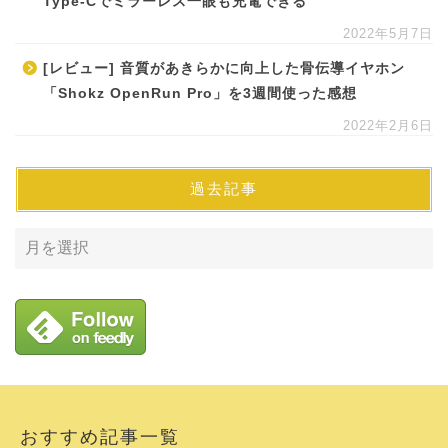
Type-Cでミラーレス一眼も充電できる
2022年5月7日
[レビュー] 音質があきらかに向上した骨伝導イヤホン
「Shokz OpenRun Pro」を3週間使った感想
2022年2月6日
過去記事
おすすめ記事一覧