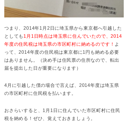
つまり、2014年1月2日に埼玉県から東京都へ引越した
としても
1月1日時点は埼玉県に住んでいたので、2014
年度の住民税は埼玉県の市区町村に納めるのです！
よ
って、2014年度の住民税は東京都に1円も納める必要
はありません。（決め手は住民票の住所なので、転出
届を提出した日が重要になります）
4月に引越した僕の場合で言えば、2014年度は埼玉県
の市区町村に住民税を払います。
おさらいすると、1月1日に住んでいた市区町村に住民
税を納める！ぜひ、覚えておきましょう。