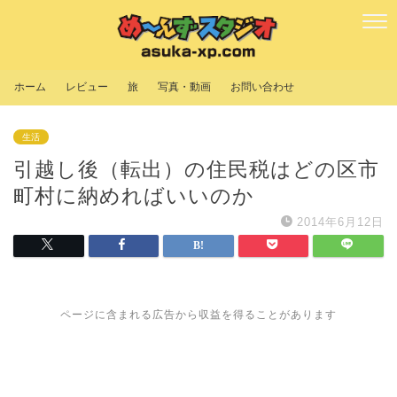
ホーム
レビュー
旅
写真・動画
お問い合わせ
生活
引越し後（転出）の住民税はどの区市
町村に納めればいいのか
2014年6月12日
ページに含まれる広告から収益を得ることがあります