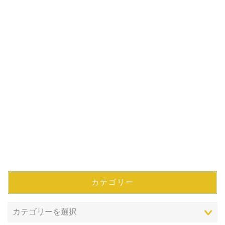
カテゴリー