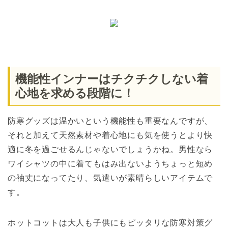
機能性インナーはチクチクしない着
心地を求める段階に！
防寒グッズは温かいという機能性も重要なんですが、
それと加えて天然素材や着心地にも気を使うとより快
適に冬を過ごせるんじゃないでしょうかね。男性なら
ワイシャツの中に着てもはみ出ないようちょっと短め
の袖丈になってたり、気遣いが素晴らしいアイテムで
す。
ホットコットは大人も子供にもピッタリな防寒対策グ