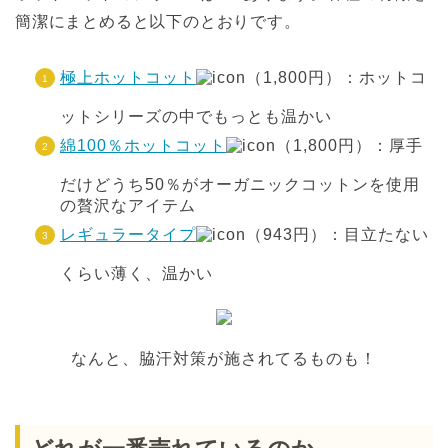
簡潔にまとめると以下のとおりです。
極上ホットコット
（1,800円）：ホットコ
ットシリーズの中でもっとも温かい
綿100％ホットコット
（1,800円）：厚手
だけどうち50％がオーガニックコットンを使用
の贅沢なアイテム
レギュラータイプ
（943円）：目立たない
くらい薄く、温かい
なんと、脇汗対策が施されてるものも！