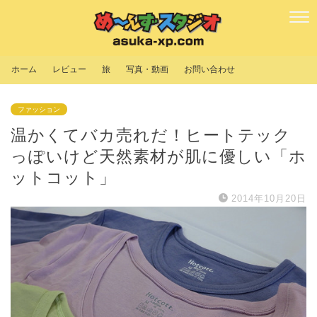
ホーム
レビュー
旅
写真・動画
お問い合わせ
ファッション
温かくてバカ売れだ！ヒートテック
っぽいけど天然素材が肌に優しい「ホ
ットコット」
2014年10月20日