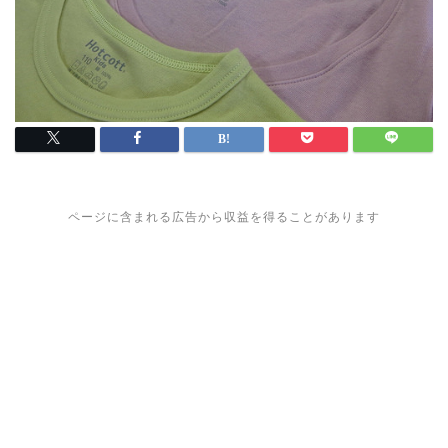
ページに含まれる広告から収益を得ることがあります