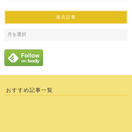
過去記事
おすすめ記事一覧