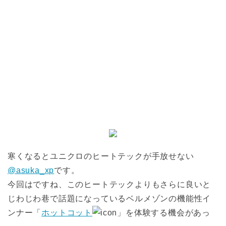
寒くなるとユニクロのヒートテックが手放せない
@asuka_xp
です。
今回はですね、このヒートテックよりもさらに良いと
じわじわ巷で話題になっているベルメゾンの機能性イ
ンナー「
ホットコット
」を体験する機会があっ