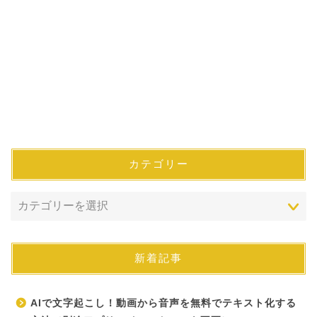
カテゴリー
新着記事
AIで文字起こし！動画から音声を無料でテキスト化する