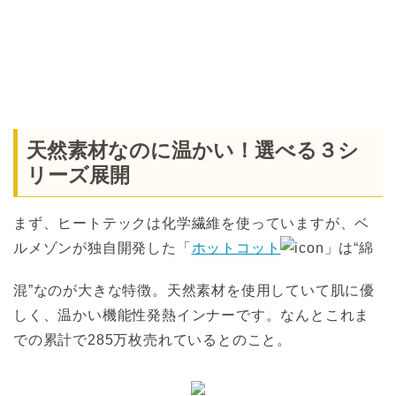
天然素材なのに温かい！選べる３シ
リーズ展開
まず、ヒートテックは化学繊維を使っていますが、ベ
ルメゾンが独自開発した「
ホットコット
」は“綿
混”なのが大きな特徴。天然素材を使用していて肌に優
しく、温かい機能性発熱インナーです。なんとこれま
での累計で285万枚売れているとのこと。