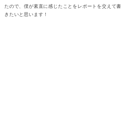
たので、僕が素直に感じたことをレポートを交えて書
きたいと思います！