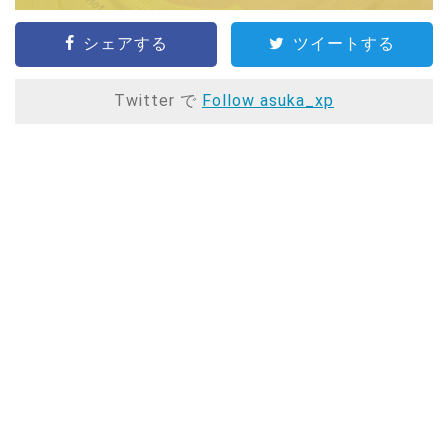
シェアする
ツイートする
Twitter で
Follow asuka_xp