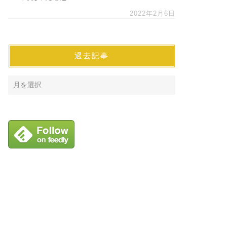
2022年2月6日
過去記事