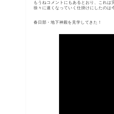
もうねコメントにもあるとおり、これは
徐々に速くなっていく仕掛けにしたのは
春日部・地下神殿を見学してきた！