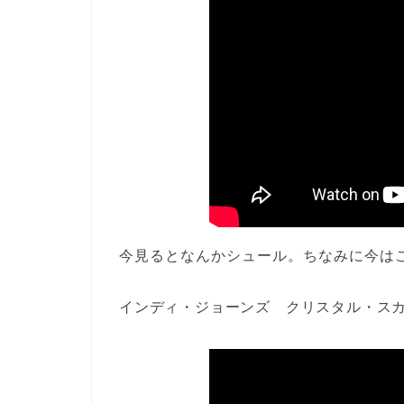
今見るとなんかシュール。ちなみに今は
インディ・ジョーンズ クリスタル・スカ