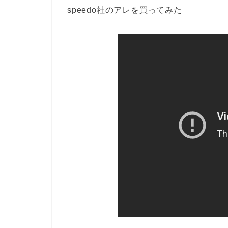
speedo社のアレを買ってみた