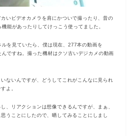
デカいビデオカメラを肩にかついで撮ったり、昔の
る機能があったりしてけっこう使ってました。
ンネルを見ていたら、僕は現在、277本の動画を
ったんですね。撮った機材はクソ古いデジカメの動画
ていないんですが、どうしてこれがこんなに見られ
ですよ。
いし、リアクションは想像できるんですが、まぁ、
に思うことにしたので、晒してみることにしまし