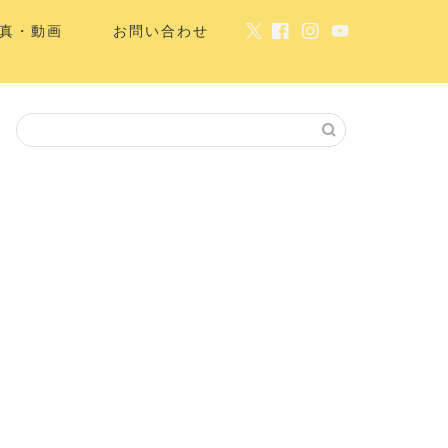
真・動画
お問い合わせ