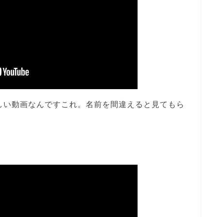
しい動画なんですこれ。名前を間違えると見てもら