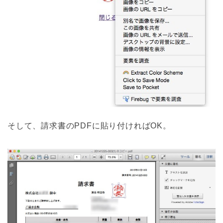
そして、請求書のPDFに貼り付ければOK。