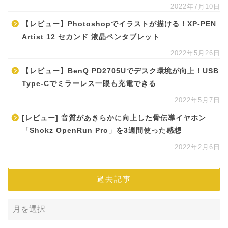
2022年7月10日
【レビュー】Photoshopでイラストが描ける！XP-PEN
Artist 12 セカンド 液晶ペンタブレット
2022年5月26日
【レビュー】BenQ PD2705Uでデスク環境が向上！USB
Type-Cでミラーレス一眼も充電できる
2022年5月7日
[レビュー] 音質があきらかに向上した骨伝導イヤホン
「Shokz OpenRun Pro」を3週間使った感想
2022年2月6日
過去記事