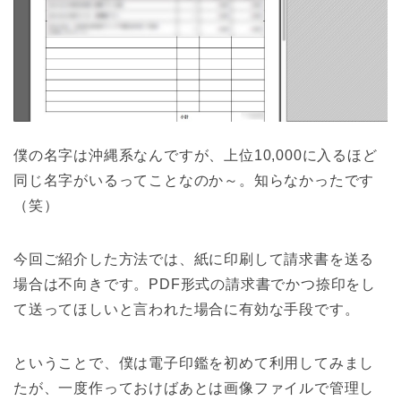
僕の名字は沖縄系なんですが、上位10,000に入るほど
同じ名字がいるってことなのか～。知らなかったです
（笑）
今回ご紹介した方法では、紙に印刷して請求書を送る
場合は不向きです。PDF形式の請求書でかつ捺印をし
て送ってほしいと言われた場合に有効な手段です。
ということで、僕は電子印鑑を初めて利用してみまし
たが、一度作っておけばあとは画像ファイルで管理し