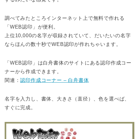
調べてみたところインターネット上で無料で作れる
「WEB認印」が便利。
上位10,000の名字が収録されていて、だいたいの名字
ならほんの数十秒でWEB認印が作れちゃいます。
「WEB認印」は白舟書体のサイトにある認印作成コー
ナーから作成できます。
関連：
認印作成コーナー – 白舟書体
名字を入力し、書体、大きさ（直径）、色を選べば、
すぐに完成。