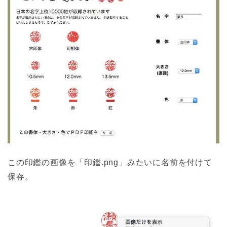
この印鑑の画像を「印鑑.png」みたいに名前を付けて
保存。