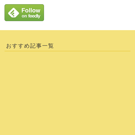
おすすめ記事一覧