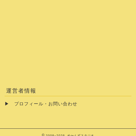
運営者情報
▶
プロフィール・お問い合わせ
2008–2026 め〜んずスタジオ