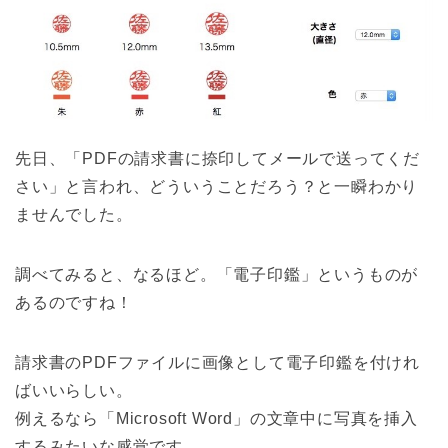
先日、「PDFの請求書に捺印してメールで送ってくだ
さい」と言われ、どういうことだろう？と一瞬わかり
ませんでした。
調べてみると、なるほど。「電子印鑑」というものが
あるのですね！
請求書のPDFファイルに画像として電子印鑑を付けれ
ばいいらしい。
例えるなら「Microsoft Word」の文章中に写真を挿入
するみたいな感覚です。