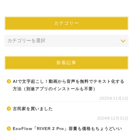
カテゴリー
新着記事
AIで文字起こし！動画から音声を無料でテキスト化する
方法（別途アプリのインストールも不要）
2025年11月1日
古民家を買いました
2024年12月31日
EcoFlow「RIVER 2 Pro」容量も価格もちょうどいい