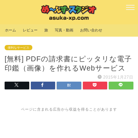
ホーム
レビュー
旅
写真・動画
お問い合わせ
便利なサービス
[無料] PDFの請求書にピッタリな電子
印鑑（画像）を作れるWebサービス
2015年1月27日
ページに含まれる広告から収益を得ることがあります