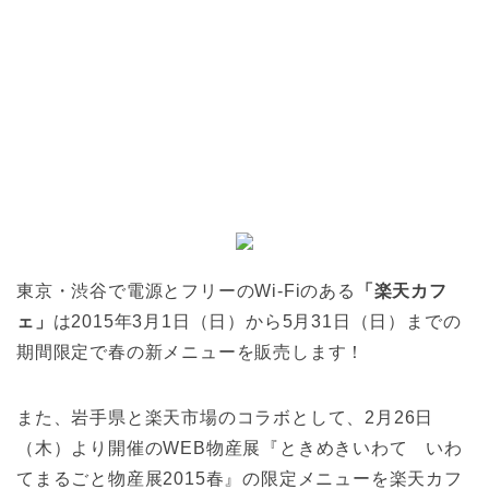
東京・渋谷で電源とフリーのWi-Fiのある
「楽天カフ
ェ」
は2015年3月1日（日）から5月31日（日）までの
期間限定で春の新メニューを販売します！
また、岩手県と楽天市場のコラボとして、2月26日
（木）より開催のWEB物産展『ときめきいわて いわ
てまるごと物産展2015春』の限定メニューを楽天カフ