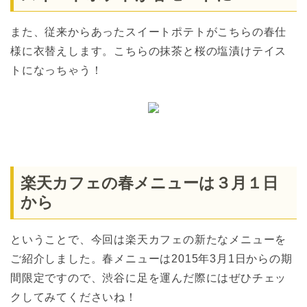
また、従来からあったスイートポテトがこちらの春仕
様に衣替えします。こちらの抹茶と桜の塩漬けテイス
トになっちゃう！
楽天カフェの春メニューは３月１日
から
ということで、今回は楽天カフェの新たなメニューを
ご紹介しました。春メニューは2015年3月1日からの期
間限定ですので、渋谷に足を運んだ際にはぜひチェッ
クしてみてくださいね！