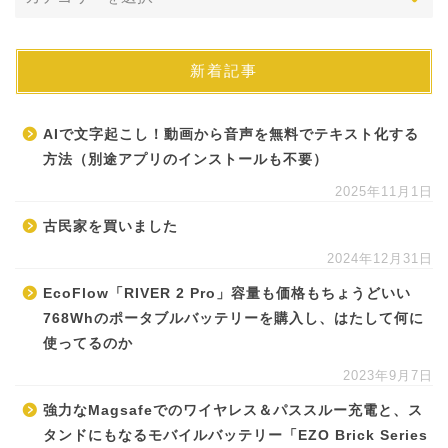
新着記事
AIで文字起こし！動画から音声を無料でテキスト化する
方法（別途アプリのインストールも不要）
2025年11月1日
古民家を買いました
2024年12月31日
EcoFlow「RIVER 2 Pro」容量も価格もちょうどいい
768Whのポータブルバッテリーを購入し、はたして何に
使ってるのか
2023年9月7日
強力なMagsafeでのワイヤレス＆パススルー充電と、ス
タンドにもなるモバイルバッテリー「EZO Brick Series