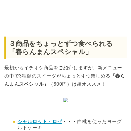
３商品をちょっとずつ食べられる
「春らんまんスペシャル」
最初からイチオシ商品をご紹介しますが、新メニュー
の中で3種類のスイーツがちょっとずつ楽しめる
「春ら
んまんスペシャル」
（600円）は超オススメ！
シャルロット・ロゼ
・・・白桃を使ったヨーグ
ルトケーキ