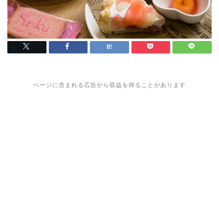
ページに含まれる広告から収益を得ることがあります