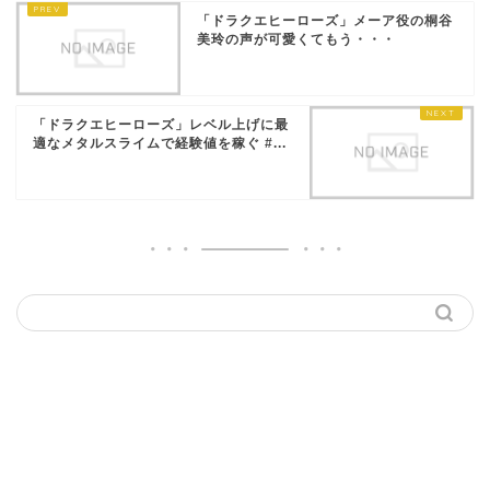
「ドラクエヒーローズ」メーア役の桐谷
美玲の声が可愛くてもう・・・
「ドラクエヒーローズ」レベル上げに最
適なメタルスライムで経験値を稼ぐ #...