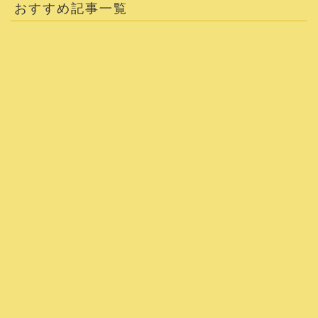
おすすめ記事一覧