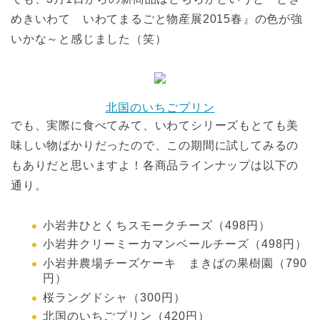
めきいわて いわてまるごと物産展2015春』の色が強
いかな～と感じました（笑）
北国のいちごプリン
でも、実際に食べてみて、いわてシリーズもとても美
味しい物ばかりだったので、この期間に試してみるの
もありだと思いますよ！各商品ラインナップは以下の
通り。
小岩井ひとくちスモークチーズ（498円）
小岩井クリーミーカマンベールチーズ（498円）
小岩井農場チーズケーキ まきばの果樹園（790
円）
桜ラングドシャ（300円）
北国のいちごプリン（420円）