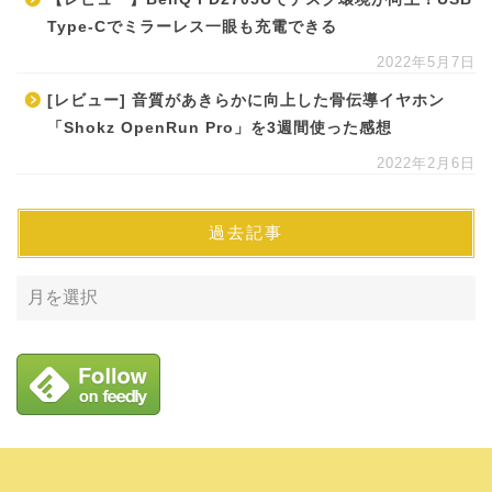
Type-Cでミラーレス一眼も充電できる
2022年5月7日
[レビュー] 音質があきらかに向上した骨伝導イヤホン
「Shokz OpenRun Pro」を3週間使った感想
2022年2月6日
過去記事