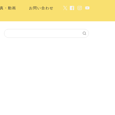
真・動画
お問い合わせ