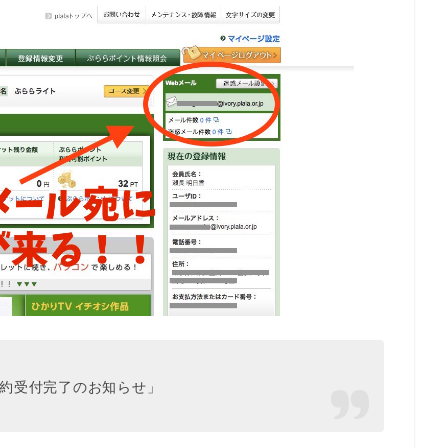
解約受付完了のお知らせ」