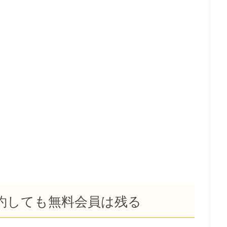
解約しても無料会員は残る