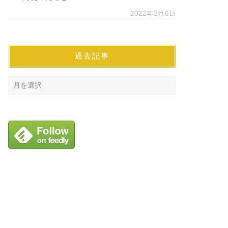
2022年2月6日
過去記事