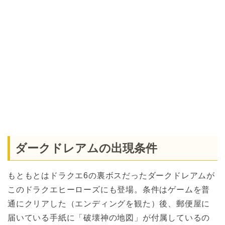
ダークドレアムの出現条件
もともとはドラクエ6の裏ボスだったダークドレアムが
このドラクエヒーローズにも登場。条件はゲームを普
通にクリアした（エンディングを観た）後、郵便屋に
届いている手紙に「破壊神の地図」が付属しているの