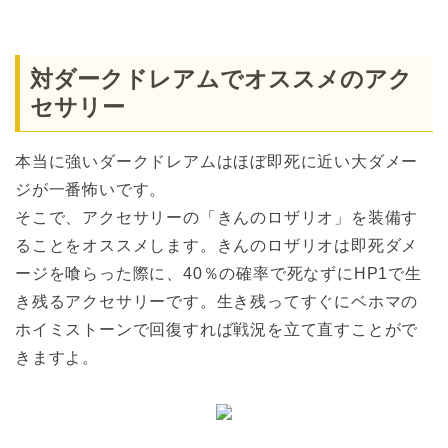
対ダークドレアムでオススメのアク
セサリー
本当に強いダークドレアムはほぼ即死に近い大ダメー
ジが一番怖いです。
そこで、アクセサリーの「きんのロザリオ」を装備す
ることをオススメします。きんのロザリオは即死ダメ
ージを喰らった際に、40％の確率で死なずにHP1で生
き残るアクセサリーです。生き残ってすぐにベホマの
ホイミストーンで回復すれば戦況を立て直すことがで
きますよ。