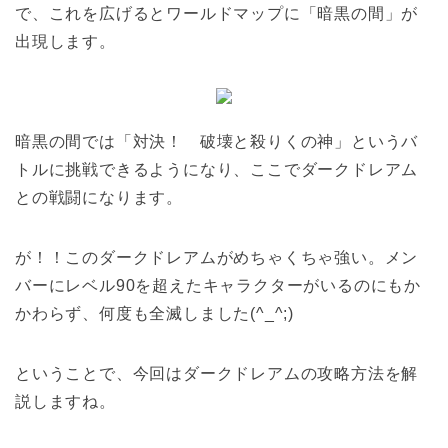
で、これを広げるとワールドマップに「暗黒の間」が
出現します。
暗黒の間では「対決！ 破壊と殺りくの神」というバ
トルに挑戦できるようになり、ここでダークドレアム
との戦闘になります。
が！！このダークドレアムがめちゃくちゃ強い。メン
バーにレベル90を超えたキャラクターがいるのにもか
かわらず、何度も全滅しました(^_^;)
ということで、今回はダークドレアムの攻略方法を解
説しますね。