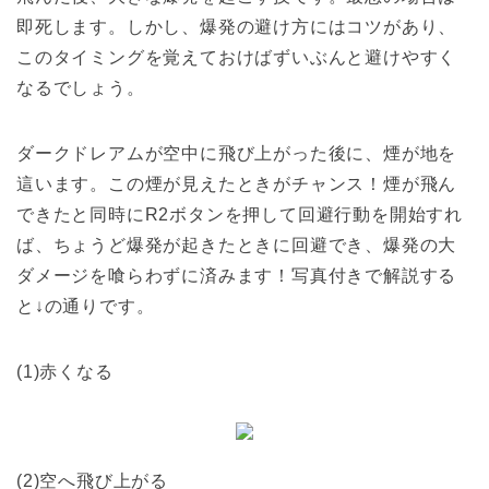
即死します。しかし、爆発の避け方にはコツがあり、
このタイミングを覚えておけばずいぶんと避けやすく
なるでしょう。
ダークドレアムが空中に飛び上がった後に、煙が地を
這います。この煙が見えたときがチャンス！煙が飛ん
できたと同時にR2ボタンを押して回避行動を開始すれ
ば、ちょうど爆発が起きたときに回避でき、爆発の大
ダメージを喰らわずに済みます！写真付きで解説する
と↓の通りです。
(1)赤くなる
(2)空へ飛び上がる