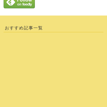
おすすめ記事一覧