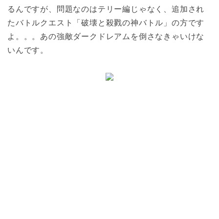
るんですが、問題なのはテリー編じゃなく、追加され
たバトルクエスト「破壊と殺戮の神バトル」の方です
よ。。。あの強敵ダークドレアムを倒さなきゃいけな
いんです。