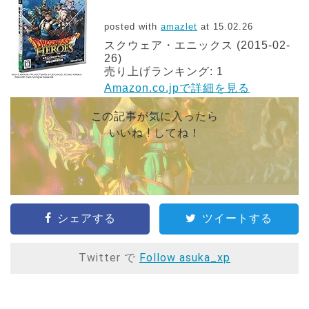
posted with
amazlet
at 15.02.26
スクウェア・エニックス (2015-02-
26)
売り上げランキング: 1
Amazon.co.jpで詳細を見る
この記事が気に入ったら
いいね ! してね！
シェアする
ツイートする
Twitter で
Follow asuka_xp