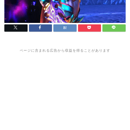
ページに含まれる広告から収益を得ることがあります