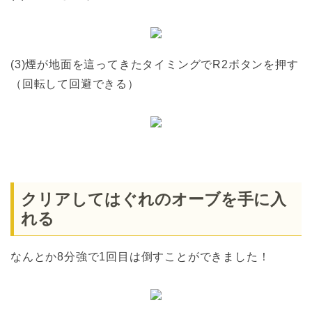
(3)煙が地面を這ってきたタイミングでR2ボタンを押す
（回転して回避できる）
クリアしてはぐれのオーブを手に入
れる
なんとか8分強で1回目は倒すことができました！