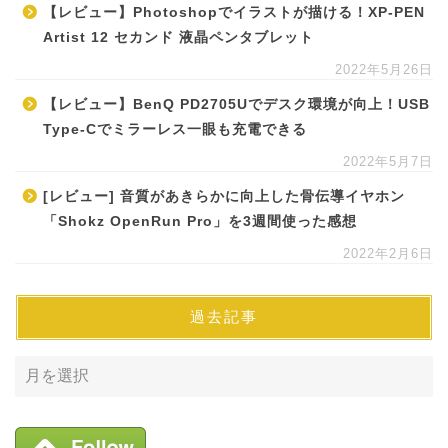
【レビュー】Photoshopでイラストが描ける！XP-PEN
Artist 12 セカンド 液晶ペンタブレット
2022年5月26日
【レビュー】BenQ PD2705Uでデスク環境が向上！USB
Type-Cでミラーレス一眼も充電できる
2022年5月7日
[レビュー] 音質があきらかに向上した骨伝導イヤホン
「Shokz OpenRun Pro」を3週間使った感想
2022年2月6日
過去記事