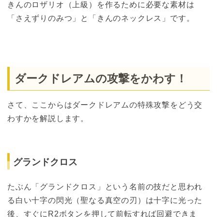
きんのロザリオ（上級）を作るために必要な素材は
「さえずりのみつ」と「きんのネックレス」です。
ダークドレアムの攻撃をかわす！
さて、ここからはダークドレアムの特殊攻撃をどう交
わすかを解説します。
グランドクロス
たぶん「グランドクロス」という名前の技だと思われ
る白い十字の閃光（聖なる真空の刃）は十字に光った
後、すぐにR2ボタンを押して前転すれば回避できま