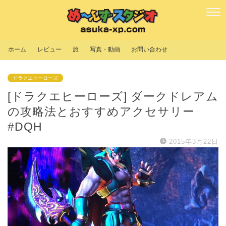
ホーム
レビュー
旅
写真・動画
お問い合わせ
ドラクエヒーローズ
[ドラクエヒーローズ] ダークドレアム
の攻略法とおすすめアクセサリー
#DQH
2015年3月22日