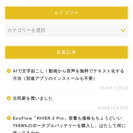
カテゴリー
新着記事
AIで文字起こし！動画から音声を無料でテキスト化する
方法（別途アプリのインストールも不要）
2025年11月1日
古民家を買いました
2024年12月31日
EcoFlow「RIVER 2 Pro」容量も価格もちょうどいい
768Whのポータブルバッテリーを購入し、はたして何に