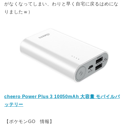
がなくなってしまい、わりと早く自宅に戻るはめにな
りましたｗ）
cheero Power Plus 3 10050mAh 大容量 モバイルバ
ッテリー
【ポケモンGO 情報】