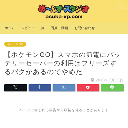
ホーム
レビュー
旅
写真・動画
お問い合わせ
ポケモンGO
【ポケモンGO】スマホの節電にバッ
テリーセーバーの利用はフリーズす
るバグがあるのでやめた
2016年7月23日
ページに含まれる広告から収益を得ることがあります