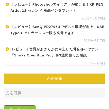
【レビュー】Photoshopでイラストが描ける！XP-PEN
Artist 12 セカンド 液晶ペンタブレット
2022年5月26日
【レビュー】BenQ PD2705Uでデスク環境が向上！USB
Type-Cでミラーレス一眼も充電できる
2022年5月7日
[レビュー] 音質があきらかに向上した骨伝導イヤホン
「Shokz OpenRun Pro」を3週間使った感想
2022年2月6日
過去記事