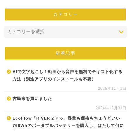
カテゴリー
新着記事
AIで文字起こし！動画から音声を無料でテキスト化する
方法（別途アプリのインストールも不要）
2025年11月1日
古民家を買いました
2024年12月31日
EcoFlow「RIVER 2 Pro」容量も価格もちょうどいい
768Whのポータブルバッテリーを購入し、はたして何に