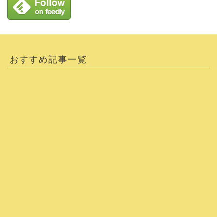
おすすめ記事一覧