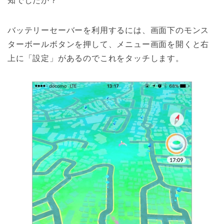
知でしたか？
バッテリーセーバーを利用するには、画面下のモンス
ターボールボタンを押して、メニュー画面を開くと右
上に「設定」があるのでこれをタッチします。