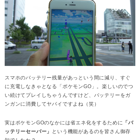
スマホのバッテリー残量があっという間に減り、すぐ
に充電しなきゃとなる「ポケモンGO」。楽しいのでつ
い続けてプレイしちゃうんですけど、バッテリーをガ
ンガンに消費してヤバイですよね（笑）
実はポケモンGOのなかには省エネ化をするために
「バ
ッテリーセーバー」
という機能があるのを皆さん御存