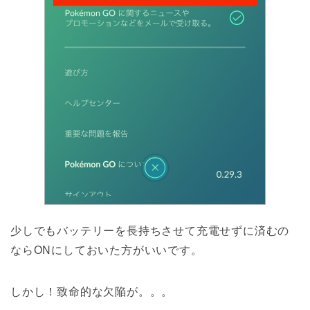
少しでもバッテリーを長持ちさせて充電せずに済むの
ならONにしておいた方がいいです。
しかし！致命的な欠陥が。。。