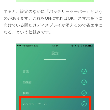
すると、設定のなかに「バッテリーセーバー」という
のがあります。これをONにすればOK。スマホを下に
向けている間だけディスプレイが消えるので省エネに
なる、という仕組みです。