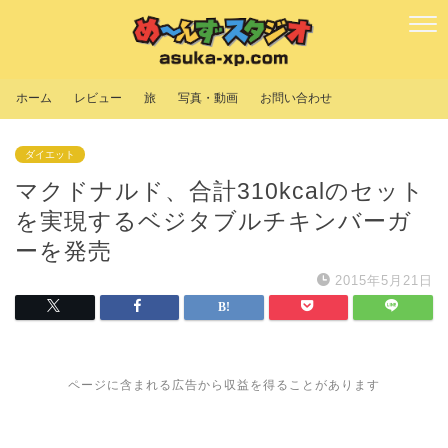
ホーム
レビュー
旅
写真・動画
お問い合わせ
ダイエット
マクドナルド、合計310kcalのセット
を実現するベジタブルチキンバーガ
ーを発売
2015年5月21日
ページに含まれる広告から収益を得ることがあります