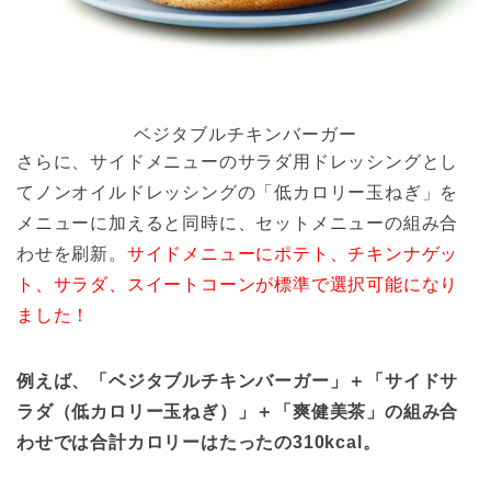
ベジタブルチキンバーガー
さらに、サイドメニューのサラダ用ドレッシングとし
てノンオイルドレッシングの「低カロリー玉ねぎ」を
メニューに加えると同時に、セットメニューの組み合
わせを刷新。
サイドメニューにポテト、チキンナゲッ
ト、サラダ、スイートコーンが標準で選択可能になり
ました！
例えば、「ベジタブルチキンバーガー」＋「サイドサ
ラダ（低カロリー玉ねぎ）」＋「爽健美茶」の組み合
わせでは合計カロリーはたったの310kcal。