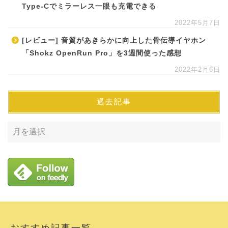
Type-Cでミラーレス一眼も充電できる
2022年5月7日
[レビュー] 音質があきらかに向上した骨伝導イヤホン
「Shokz OpenRun Pro」を3週間使った感想
2022年2月6日
過去記事
おすすめ記事一覧