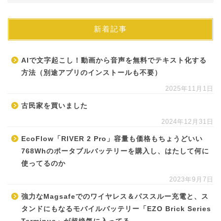
新着記事
AIで文字起こし！動画から音声を無料でテキスト化する
方法（別途アプリのインストールも不要）
2025年11月1日
古民家を買いました
2024年12月31日
EcoFlow「RIVER 2 Pro」容量も価格もちょうどいい
768Whのポータブルバッテリーを購入し、はたして何に
使ってるのか
2023年9月7日
強力なMagsafeでのワイヤレス＆パススルー充電と、ス
タンドにもなるモバイルバッテリー「EZO Brick Series