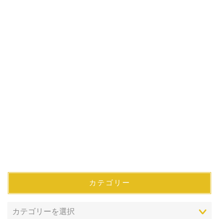
カテゴリー