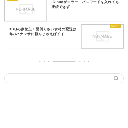
iCloudがエラー！パスワードを入れても
接続できず
BBQの救世主！面倒くさい食材の配送は
肉のハナマサに頼んじゃえばイイ！