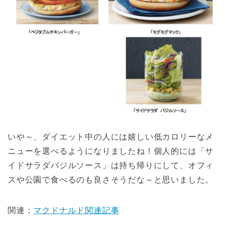
いや～、ダイエット中の人には嬉しい低カロリーなメ
ニューを選べるようになりましたね！個人的には「サ
イドサラダバジルソース」は持ち帰りにして、オフィ
スや公園で食べるのも良さそうだな～と思いました。
関連：
マクドナルド関連記事