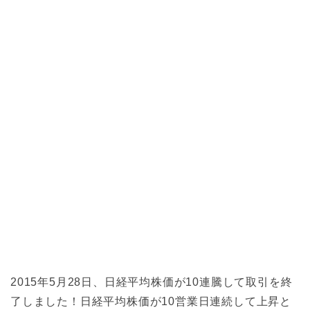
2015年5月28日、日経平均株価が10連騰して取引を終
了しました！日経平均株価が10営業日連続して上昇と