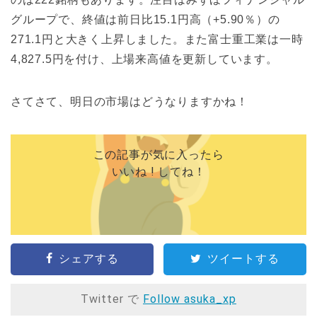
グループで、終値は前日比15.1円高（+5.90％）の
271.1円と大きく上昇しました。また富士重工業は一時
4,827.5円を付け、上場来高値を更新しています。
さてさて、明日の市場はどうなりますかね！
この記事が気に入ったら
いいね ! してね！
シェアする
ツイートする
Twitter で
Follow asuka_xp