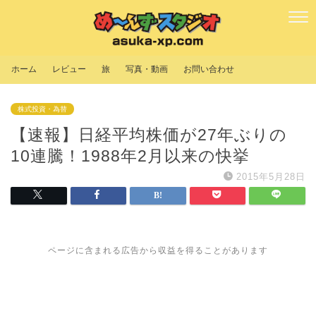
ホーム
レビュー
旅
写真・動画
お問い合わせ
株式投資・為替
【速報】日経平均株価が27年ぶりの
10連騰！1988年2月以来の快挙
2015年5月28日
ページに含まれる広告から収益を得ることがあります