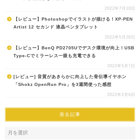
2022年7月10日
【レビュー】Photoshopでイラストが描ける！XP-PEN
Artist 12 セカンド 液晶ペンタブレット
2022年5月26日
【レビュー】BenQ PD2705Uでデスク環境が向上！USB
Type-Cでミラーレス一眼も充電できる
2022年5月7日
[レビュー] 音質があきらかに向上した骨伝導イヤホン
「Shokz OpenRun Pro」を3週間使った感想
2022年2月6日
過去記事