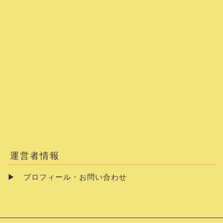
運営者情報
▶
プロフィール・お問い合わせ