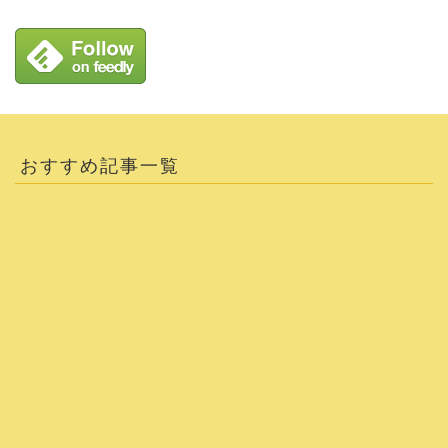
おすすめ記事一覧