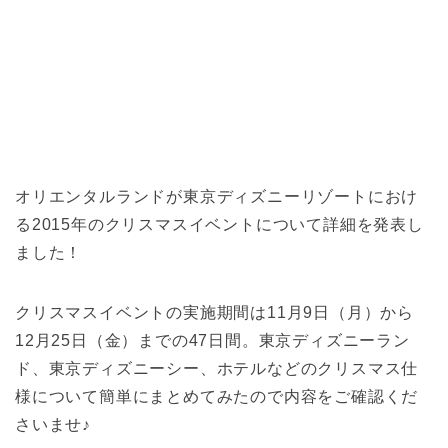
オリエンタルランドが東京ディズニーリゾートにおけ
る2015年のクリスマスイベントについて詳細を発表し
ました！
クリスマスイベントの実施期間は11月9日（月）から
12月25日（金）までの47日間。東京ディズニーラン
ド、東京ディズニーシー、ホテルなどのクリスマス仕
様について簡単にまとめてみたので内容をご確認くだ
さいませ♪