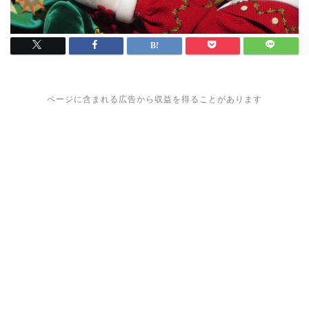
ページに含まれる広告から収益を得ることがあります