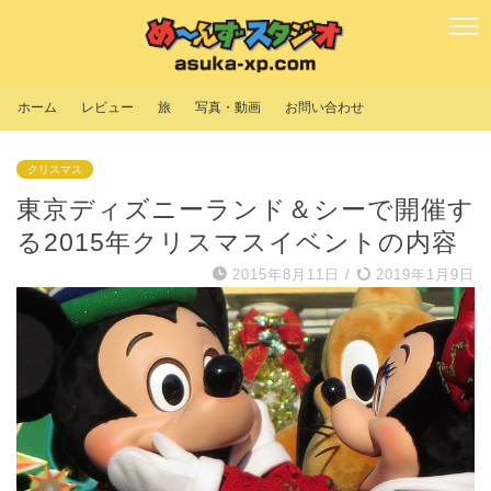
ホーム
レビュー
旅
写真・動画
お問い合わせ
クリスマス
東京ディズニーランド＆シーで開催す
る2015年クリスマスイベントの内容
2015年8月11日
/
2019年1月9日