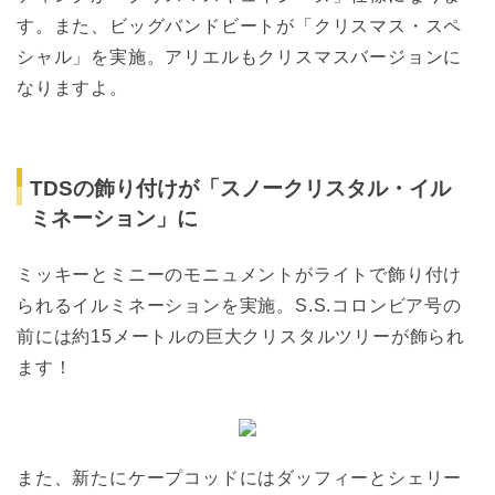
す。また、ビッグバンドビートが「クリスマス・スペ
シャル」を実施。アリエルもクリスマスバージョンに
なりますよ。
TDSの飾り付けが「スノークリスタル・イル
ミネーション」に
ミッキーとミニーのモニュメントがライトで飾り付け
られるイルミネーションを実施。S.S.コロンビア号の
前には約15メートルの巨大クリスタルツリーが飾られ
ます！
また、新たにケープコッドにはダッフィーとシェリー