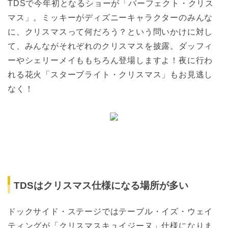
TDSで今年初となるショーが「パーフェクト・クリス
マス」。ミッキーがディズニーキャラクターのみんな
に、クリスマスって何だろう？という問いかけに対し
て、みんながそれぞれのクリスマスを披露。ダッフィ
ーやシェリーメイももちろん登場しますよ！夜に行わ
れる花火「スターブライト・クリスマス」もお見逃し
なく！
TDSはクリスマス仕様になる場所が多い
ドックサイド・ステージではテーブル・イズ・ウェイ
ティングが「クリスマスキュイジーヌ」仕様になりま