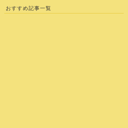
おすすめ記事一覧