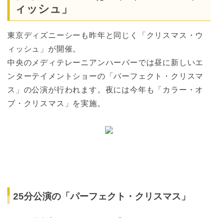
ィッシュ」
東京ディズニーシーも昨年と同じく「クリスマス・ウ
ィッシュ」が開催。
中央のメディテレーニアンハーバーでは昼に新しいエ
ンターテイメントショーの「パーフェクト・クリスマ
ス」の公演が行われます。夜には今年も「カラー・オ
ブ・クリスマス」を実施。
25分公演の「パーフェクト・クリスマス」