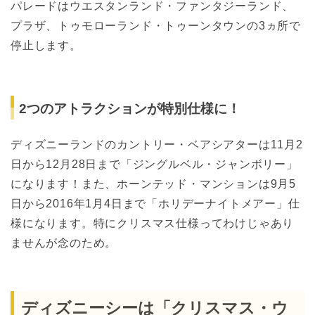
パレードはウエスタンランド・ファンタジーランド、
プラザ、トゥモローランド・トゥーンタウンの3ヵ所で
停止します。
2つのアトラクションが特別仕様に！
ディズニーランドのカントリー・ベアシアターは11月2
日から12月28日まで「ジングルベル・ジャンボリー」
になります！また、ホーンテッド・マンションは9月5
日から2016年1月4日まで「ホリデーナイトメアー」仕
様になります。特にクリスマス仕様ってわけじゃあり
ませんが念のため。
ディズニーシーは「クリスマス・ウ