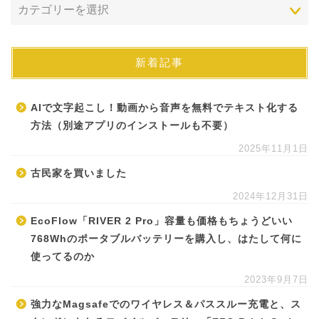
新着記事
AIで文字起こし！動画から音声を無料でテキスト化する
方法（別途アプリのインストールも不要）
2025年11月1日
古民家を買いました
2024年12月31日
EcoFlow「RIVER 2 Pro」容量も価格もちょうどいい
768Whのポータブルバッテリーを購入し、はたして何に
使ってるのか
2023年9月7日
強力なMagsafeでのワイヤレス＆パススルー充電と、ス