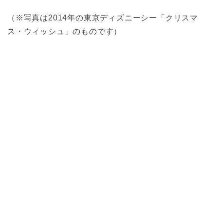
（※写真は2014年の東京ディズニーシー「クリスマ
ス・ウィッシュ」のものです）