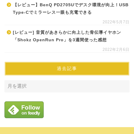
【レビュー】BenQ PD2705Uでデスク環境が向上！USB
Type-Cでミラーレス一眼も充電できる
2022年5月7日
[レビュー] 音質があきらかに向上した骨伝導イヤホン
「Shokz OpenRun Pro」を3週間使った感想
2022年2月6日
過去記事