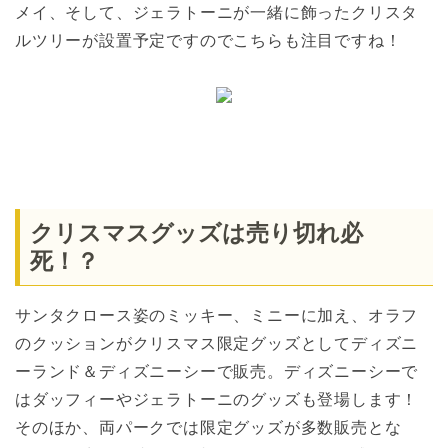
メイ、そして、ジェラトーニが一緒に飾ったクリスタ
ルツリーが設置予定ですのでこちらも注目ですね！
クリスマスグッズは売り切れ必
死！？
サンタクロース姿のミッキー、ミニーに加え、オラフ
のクッションがクリスマス限定グッズとしてディズニ
ーランド＆ディズニーシーで販売。ディズニーシーで
はダッフィーやジェラトーニのグッズも登場します！
そのほか、両パークでは限定グッズが多数販売とな