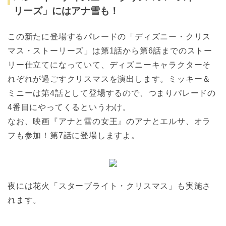
リーズ」にはアナ雪も！
この新たに登場するパレードの「ディズニー・クリス
マス・ストーリーズ」は第1話から第6話までのストー
リー仕立てになっていて、ディズニーキャラクターそ
れぞれが過ごすクリスマスを演出します。ミッキー＆
ミニーは第4話として登場するので、つまりパレードの
4番目にやってくるというわけ。
なお、映画『アナと雪の女王』のアナとエルサ、オラ
フも参加！第7話に登場しますよ。
夜には花火「スターブライト・クリスマス」も実施さ
れます。