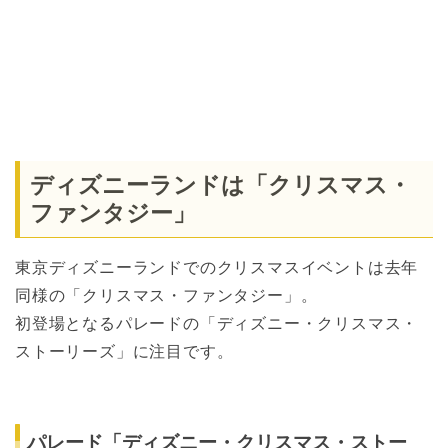
ディズニーランドは「クリスマス・
ファンタジー」
東京ディズニーランドでのクリスマスイベントは去年
同様の「クリスマス・ファンタジー」。
初登場となるパレードの「ディズニー・クリスマス・
ストーリーズ」に注目です。
パレード「ディズニー・クリスマス・ストー