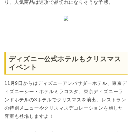
り、人気商品は速攻で品切れになりそうな予感。
ディズニー公式ホテルもクリスマス
イベント
11月9日からはディズニーアンバサダーホテル、東京デ
ィズニーシー・ホテルミラコスタ、東京ディズニーラ
ンドホテルの3ホテルでクリスマスを演出。レストラン
の特別メニューやクリスマスデコレーションを施した
客室も登場しますよ！