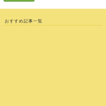
おすすめ記事一覧