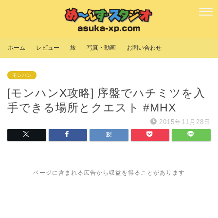
ホーム
レビュー
旅
写真・動画
お問い合わせ
モンハン
[モンハンX攻略] 序盤でハチミツを入
手できる場所とクエスト #MHX
2015年11月28日
ページに含まれる広告から収益を得ることがあります