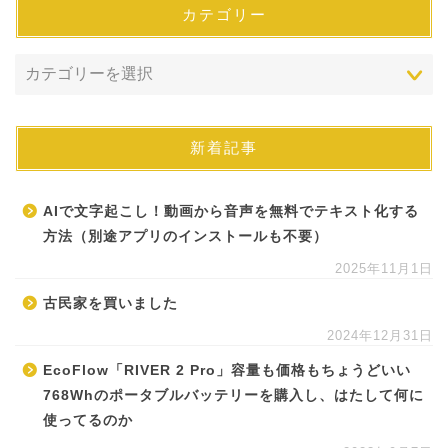
カテゴリー
新着記事
AIで文字起こし！動画から音声を無料でテキスト化する
方法（別途アプリのインストールも不要）
2025年11月1日
古民家を買いました
2024年12月31日
EcoFlow「RIVER 2 Pro」容量も価格もちょうどいい
768Whのポータブルバッテリーを購入し、はたして何に
使ってるのか