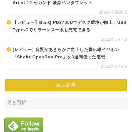
Artist 12 セカンド 液晶ペンタブレット
2022年5月26日
【レビュー】BenQ PD2705Uでデスク環境が向上！USB
Type-Cでミラーレス一眼も充電できる
2022年5月7日
[レビュー] 音質があきらかに向上した骨伝導イヤホン
「Shokz OpenRun Pro」を3週間使った感想
2022年2月6日
過去記事