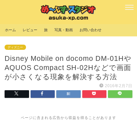
ホーム
レビュー
旅
写真・動画
お問い合わせ
ディズニー
Disney Mobile on docomo DM-01Hや
AQUOS Compact SH-02Hなどで画面
が小さくなる現象を解決する方法
2016年2月7日
ページに含まれる広告から収益を得ることがあります