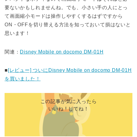
要ないかもしれませんね。でも、小さい手の人にとっ
て画面縮小モードは操作しやすくするはずですから
ON・OFFを切り替える方法を知っておいて損はないと
思います！
関連：
Disney Mobile on docomo DM-01H
■
[レビュー] ついにDisney Mobile on docomo DM-01H
を買いました！
この記事が気に入ったら
いいね ! してね！