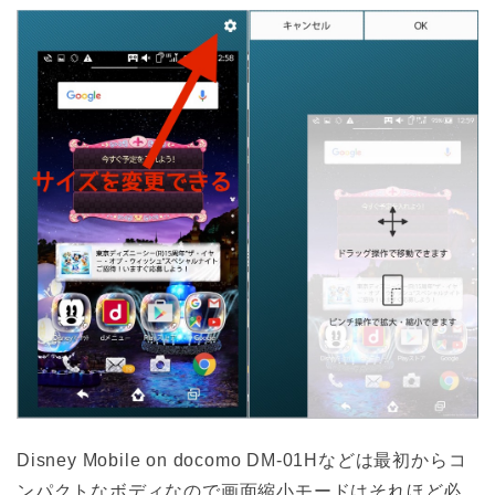
Disney Mobile on docomo DM-01Hなどは最初からコ
ンパクトなボディなので画面縮小モードはそれほど必