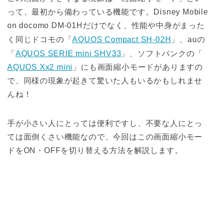
って、最初から備わっている機能です。Disney Mobile
on docomo DM-01Hだけでなく、性能や中身がまった
く同じドコモの「
AQUOS Compact SH-02H
」、auの
「
AQUOS SERIE mini SHV33
」、ソフトバンクの「
AQUOS Xx2 mini
」にも画面縮小モードがありますの
で、同様の現象が起きて驚いた人もいるかもしれませ
んね！
手が小さい人にとっては便利ですし、不要な人にとっ
ては面倒くさい機能なので、今回はこの画面縮小モー
ドをON・OFFを切り替える方法を解説します。