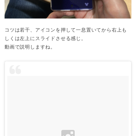
コツは若干、アイコンを押して一息置いてから右上も
しくは左上にスライドさせる感じ。
動画で説明しますね。