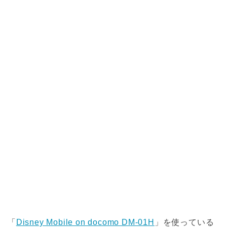
「
Disney Mobile on docomo DM-01H
」を使っている