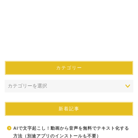
カテゴリー
新着記事
AIで文字起こし！動画から音声を無料でテキスト化する
方法（別途アプリのインストールも不要）