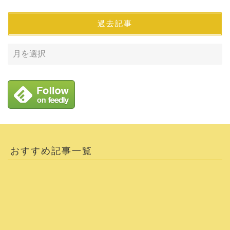
過去記事
おすすめ記事一覧