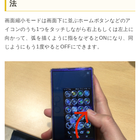
法
画面縮小モードは画面下に並ぶホームボタンなどのア
イコンのうち1つをタッチしながら右上もしくは左上に
向かって、弧を描くように指をなぞるとONになり、同
じようにもう1度やるとOFFにできます。