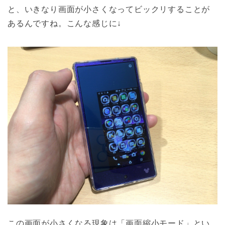
と、いきなり画面が小さくなってビックリすることが
あるんですね。こんな感じに↓
この画面が小さくなる現象は「画面縮小モード」とい