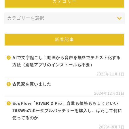
カテゴリー
新着記事
AIで文字起こし！動画から音声を無料でテキスト化する
方法（別途アプリのインストールも不要）
2025年11月1日
古民家を買いました
2024年12月31日
EcoFlow「RIVER 2 Pro」容量も価格もちょうどいい
768Whのポータブルバッテリーを購入し、はたして何に
使ってるのか
2023年9月7日