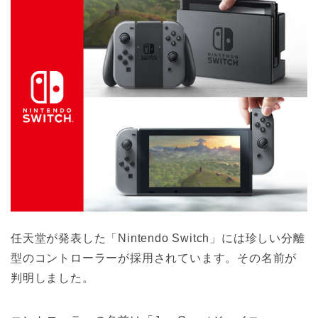
任天堂が発表した「Nintendo Switch」には珍しい分離
型のコントローラーが採用されています。その名前が
判明しました。