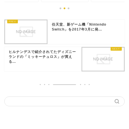
任天堂、新ゲーム機「Nintendo
Switch」を2017年3月に発...
ヒルナンデスで紹介されてたディズニー
ランドの「ミッキーチュロス」が買え
る...