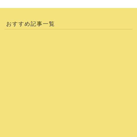
おすすめ記事一覧