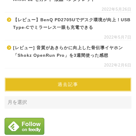
2022年5月26日
【レビュー】BenQ PD2705Uでデスク環境が向上！USB
Type-Cでミラーレス一眼も充電できる
2022年5月7日
[レビュー] 音質があきらかに向上した骨伝導イヤホン
「Shokz OpenRun Pro」を3週間使った感想
2022年2月6日
過去記事