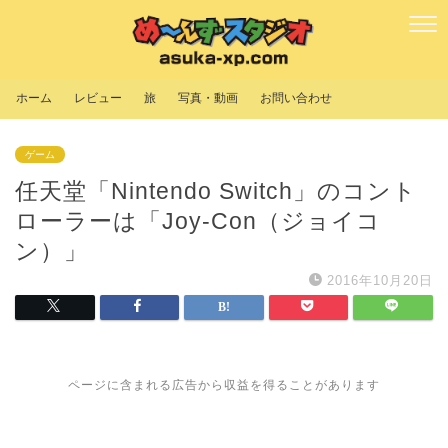
ホーム
レビュー
旅
写真・動画
お問い合わせ
ゲーム
任天堂「Nintendo Switch」のコント
ローラーは「Joy-Con（ジョイコ
ン）」
2016年10月20日
ページに含まれる広告から収益を得ることがあります