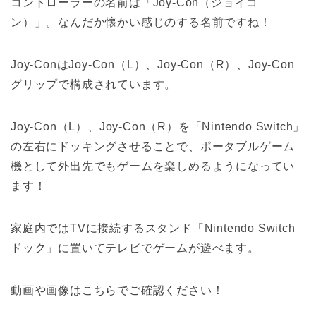
コントローラーの名前は「Joy-Con（ジョイコ
ン）」。なんだか懐かい感じのする名前ですね！
Joy-ConはJoy-Con（L）、Joy-Con（R）、Joy-Con
グリップで構成されています。
Joy-Con（L）、Joy-Con（R）を「Nintendo Switch」
の左右にドッキングさせることで、ポータブルゲーム
機として外出先でもゲームを楽しめるようになってい
ます！
家庭内ではTVに接続するスタンド「Nintendo Switch
ドック」に置いてテレビでゲームが遊べます。
動画や画像はこちらでご確認ください！