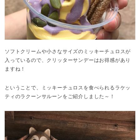
ソフトクリームや小さなサイズのミッキーチュロスが
入っているので、クリッターサンデーはお得感があり
ますね！
ということで、ミッキーチュロスを食べられるラケッ
ティのラクーンサルーンをご紹介しました～！