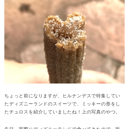
ちょっと前になりますが、ヒルナンデスで特集してい
たディズニーランドのスイーツで、ミッキーの形をし
たチュロスを紹介していましたね！上の写真のやつ。