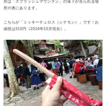
所は「スプラッシュマウンテン」の落下が見られる場
所の奥にあります。
こちらが「ミッキーチュロス（シナモン）」です！お
値段は310円（2016年10月現在）。