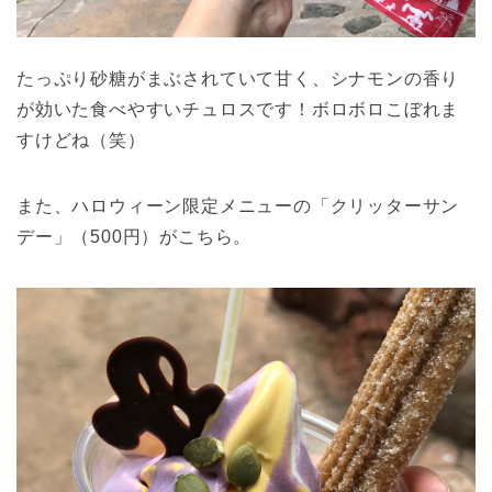
たっぷり砂糖がまぶされていて甘く、シナモンの香り
が効いた食べやすいチュロスです！ボロボロこぼれま
すけどね（笑）
また、ハロウィーン限定メニューの「クリッターサン
デー」（500円）がこちら。