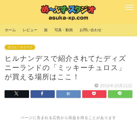
ホーム
レビュー
旅
写真・動画
お問い合わせ
カフェ・スイーツ
ヒルナンデスで紹介されてたディズ
ニーランドの「ミッキーチュロス」
が買える場所はここ！
2016年10月21日
ページに含まれる広告から収益を得ることがあります