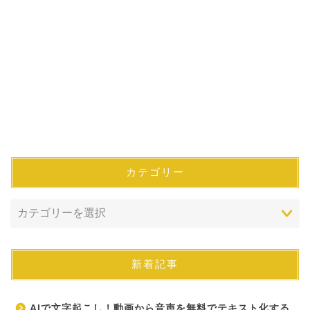
カテゴリー
新着記事
AIで文字起こし！動画から音声を無料でテキスト化する