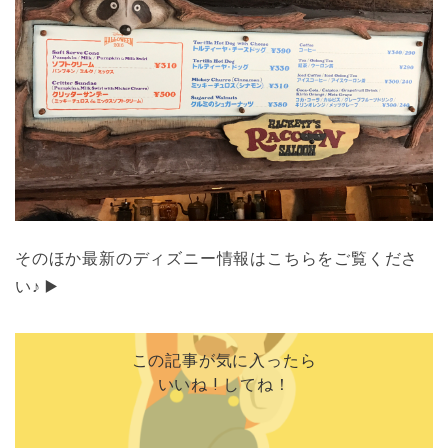
そのほか最新のディズニー情報はこちらをご覧くださ
い♪ ▶️
この記事が気に入ったら
いいね ! してね！