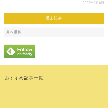
2022年2月6日
過去記事
おすすめ記事一覧