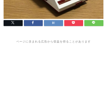
ページに含まれる広告から収益を得ることがあります