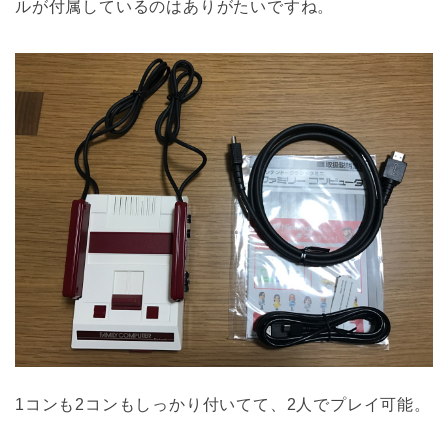
ルが付属しているのはありがたいですね。
1コンも2コンもしっかり付いてて、2人でプレイ可能。