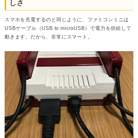
しさ
スマホを充電するのと同じように、ファミコンミニは
USBケーブル（USB to microUSB）で電力を供給して
動きます。だから、非常にスマート。