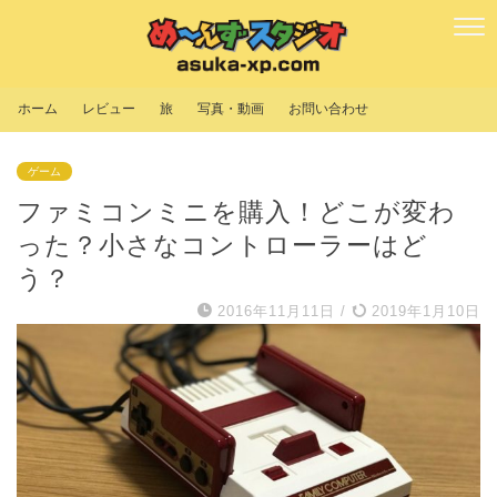
ホーム
レビュー
旅
写真・動画
お問い合わせ
ゲーム
ファミコンミニを購入！どこが変わ
った？小さなコントローラーはど
う？
2016年11月11日
/
2019年1月10日