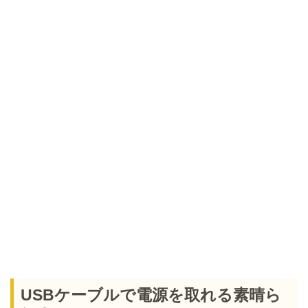
USBケーブルで電源を取れる素晴ら