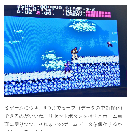
各ゲームにつき、4つまでセーブ（データの中断保存）
できるのがいいね！リセットボタンを押すとホーム画
面に戻りつつ、それまでのゲームデータを保存するか