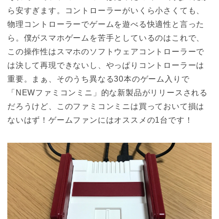
ら安すぎます。コントローラーがいくら小さくても、
物理コントローラーでゲームを遊べる快適性と言った
ら。僕がスマホゲームを苦手としているのはこれで、
この操作性はスマホのソフトウェアコントローラーで
は決して再現できないし、やっぱりコントローラーは
重要。まぁ、そのうち異なる30本のゲーム入りで
「NEWファミコンミニ」的な新製品がリリースされる
だろうけど、このファミコンミニは買っておいて損は
ないはず！ゲームファンにはオススメの1台です！