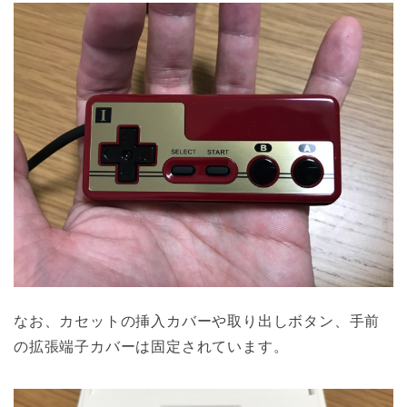
なお、カセットの挿入カバーや取り出しボタン、手前
の拡張端子カバーは固定されています。