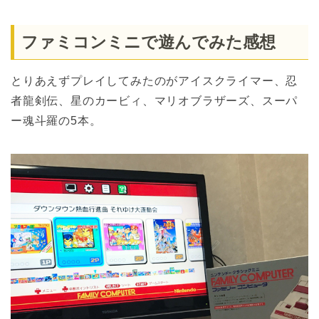
ファミコンミニで遊んでみた感想
とりあえずプレイしてみたのがアイスクライマー、忍
者龍剣伝、星のカービィ、マリオブラザーズ、スーパ
ー魂斗羅の5本。