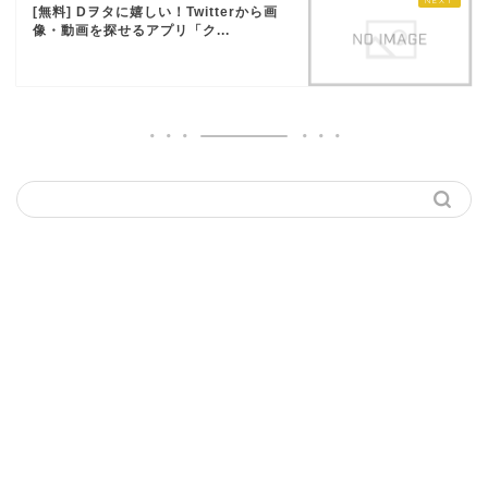
[無料] Dヲタに嬉しい！Twitterから画
像・動画を探せるアプリ「ク...