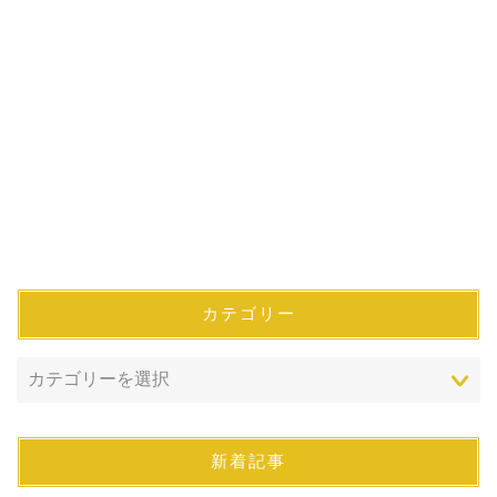
カテゴリー
新着記事