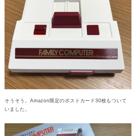
そうそう。Amazon限定のポストカード30枚もついて
いました。