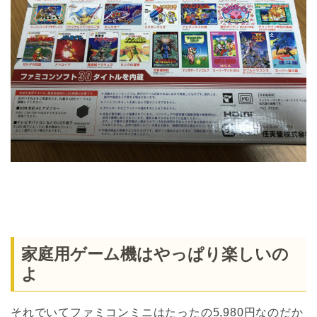
家庭用ゲーム機はやっぱり楽しいの
よ
それでいてファミコンミニはたったの5,980円なのだか