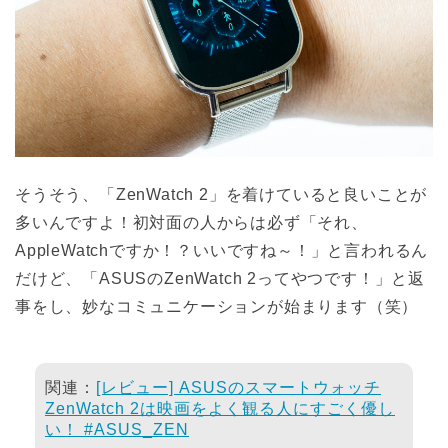
そうそう、「ZenWatch 2」を着けていると良いことが
多いんですよ！初対面の人からは必ず「それ、
AppleWatchですか！？いいですね～！」と言われるん
だけど、「ASUSのZenWatch 2ってやつです！」と返
事をし、妙なコミュニケーションが始まります（笑）
関連：
[レビュー] ASUSのスマートウォッチ
ZenWatch 2は映画をよく観る人にすごく優し
い！ #ASUS_ZEN