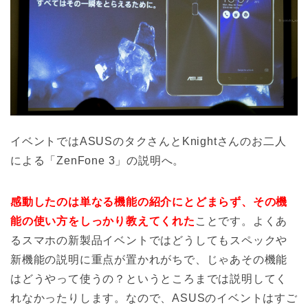
イベントではASUSのタクさんとKnightさんのお二人
による「ZenFone 3」の説明へ。
感動したのは単なる機能の紹介にとどまらず、その機
能の使い方をしっかり教えてくれた
ことです。よくあ
るスマホの新製品イベントではどうしてもスペックや
新機能の説明に重点が置かれがちで、じゃあその機能
はどうやって使うの？というところまでは説明してく
れなかったりします。なので、ASUSのイベントはすご