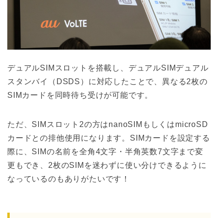
デュアルSIMスロットを搭載し、デュアルSIMデュアル
スタンバイ（DSDS）に対応したことで、異なる2枚の
SIMカードを同時待ち受けが可能です。
ただ、SIMスロット2の方はnanoSIMもしくはmicroSD
カードとの排他使用になります。SIMカードを設定する
際に、SIMの名前を全角4文字・半角英数7文字まで変
更もでき、2枚のSIMを迷わずに使い分けできるように
なっているのもありがたいです！