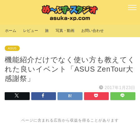
ホーム
レビュー
旅
写真・動画
お問い合わせ
ASUS
機能紹介だけでなく使い方も教えてく
れた良いイベント「ASUS ZenTour大
感謝祭」
2017年1月23日
ページに含まれる広告から収益を得ることがあります