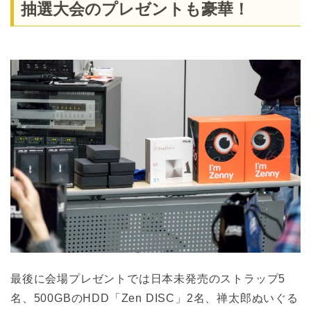
抽選大会のプレゼントも豪華！
最後に会場プレゼントでは日本未発売のストラップ5
名、500GBのHDD「Zen DISC」2名、禅太郎ぬいぐる