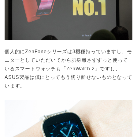
個人的にZenFoneシリーズは3機種持っていますし、モ
ニターとしていただいてから肌身離さずずっと使って
いるスマートウォッチも「ZenWatch 2」ですし、
ASUS製品は僕にとってもう切り離せないものとなって
います。