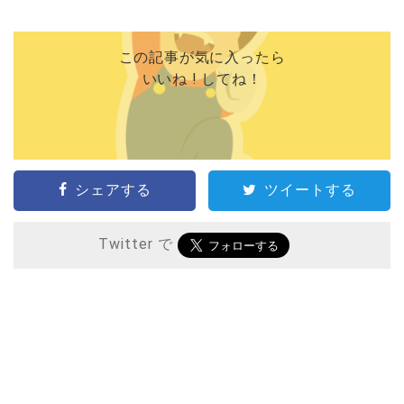
この記事が気に入ったら
いいね ! してね！
シェアする
ツイートする
Twitter で