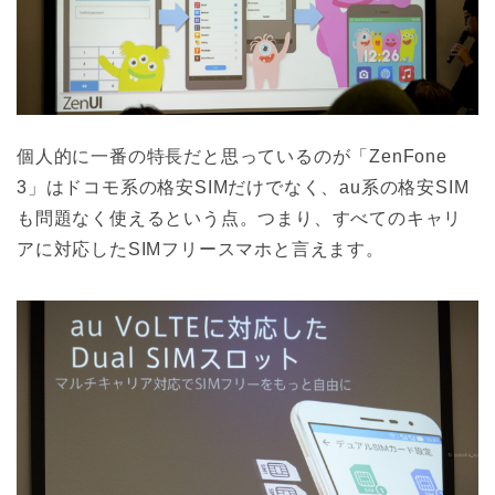
個人的に一番の特長だと思っているのが「ZenFone
3」はドコモ系の格安SIMだけでなく、au系の格安SIM
も問題なく使えるという点。つまり、すべてのキャリ
アに対応したSIMフリースマホと言えます。