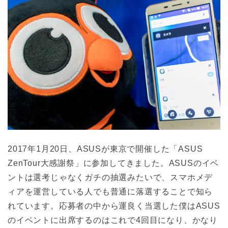
2017年1月20日、ASUSが東京で開催した「ASUS
ZenTour大感謝祭」に参加してきました。ASUSのイベ
ントは選考じゃなくガチの抽選みたいで、スマホメデ
ィアを運営している人でも普通に落選することで知ら
れています。応募者の中から運良く当選した僕はASUS
のイベントに出席するのはこれで4回目になり、かなり