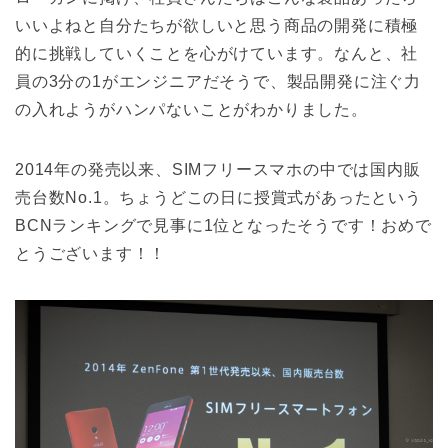
いいよねと自分たちが欲しいと思う商品の開発に積極
的に挑戦していくことを心がけています。なんと、社
員の3分の1がエンジニアだそうで、製品開発に注ぐ力
の入れようがハンパないことがわかりました。
2014年の発売以来、SIMフリースマホの中では国内販
売台数No.1。ちょうどこの日に授賞式があったという
BCNランキングで見事に1位となったそうです！おめで
とうございます！！