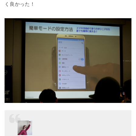
く良かった！