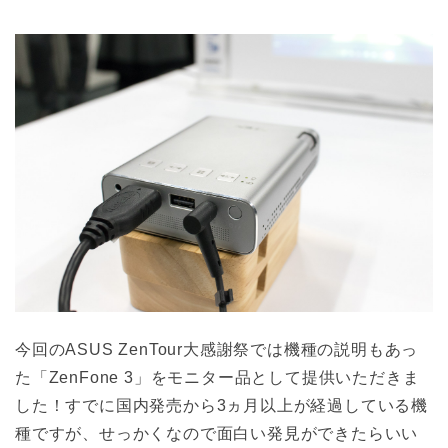
今回のASUS ZenTour大感謝祭では機種の説明もあっ
た「ZenFone 3」をモニター品として提供いただきま
した！すでに国内発売から3ヵ月以上が経過している機
種ですが、せっかくなので面白い発見ができたらいい