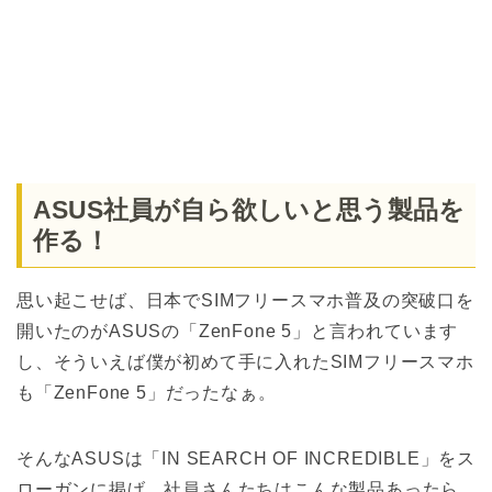
ASUS社員が自ら欲しいと思う製品を
作る！
思い起こせば、日本でSIMフリースマホ普及の突破口を
開いたのがASUSの「ZenFone 5」と言われています
し、そういえば僕が初めて手に入れたSIMフリースマホ
も「ZenFone 5」だったなぁ。
そんなASUSは「IN SEARCH OF INCREDIBLE」をス
ローガンに掲げ、社員さんたちはこんな製品あったら