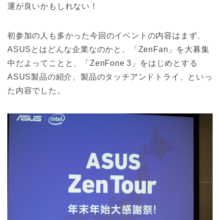
運が良いかもしれない！
初参加の人も多かった今回のイベントの内容はまず、
ASUSとはどんな企業なのかと、「ZenFan」を大募集
中だよってことと、「ZenFone 3」をはじめとする
ASUS製品の紹介、製品のタッチアンドトライ、といっ
た内容でした。