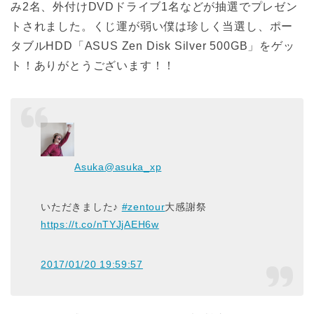
み2名、外付けDVDドライブ1名などが抽選でプレゼン
トされました。くじ運が弱い僕は珍しく当選し、ポー
タブルHDD「ASUS Zen Disk Silver 500GB」をゲッ
ト！ありがとうございます！！
Asuka
@asuka_xp
いただきました♪
#zentour
大感謝祭
https://t.co/nTYJjAEH6w
2017/01/20 19:59:57