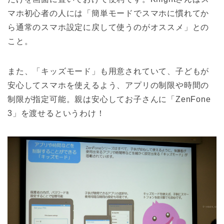
マホ初心者の人には「簡単モードでスマホに慣れてか
ら通常のスマホ設定に戻して使うのがオススメ」との
こと。
また、「キッズモード」も用意されていて、子どもが
安心してスマホを使えるよう、アプリの制限や時間の
制限が指定可能。親は安心してお子さんに「ZenFone
3」を渡せるというわけ！