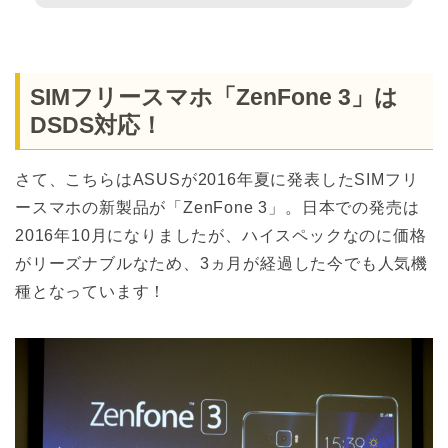
SIMフリースマホ「ZenFone 3」は
DSDS対応！
さて、こちらはASUSが2016年夏に発表したSIMフリ
ースマホの新製品が「ZenFone 3」。日本での発売は
2016年10月になりましたが、ハイスペックなのに価格
がリーズナブルなため、3ヵ月が経過した今でも人気機
種となっています！