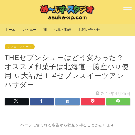
ホーム
レビュー
旅
写真・動画
お問い合わせ
カフェ・スイーツ
THEセブンシューはどう変わった？
オススメ和菓子は北海道十勝産小豆使
用 豆大福だ！ #セブンスイーツアン
バサダー
2017年4月25日
ページに含まれる広告から収益を得ることがあります