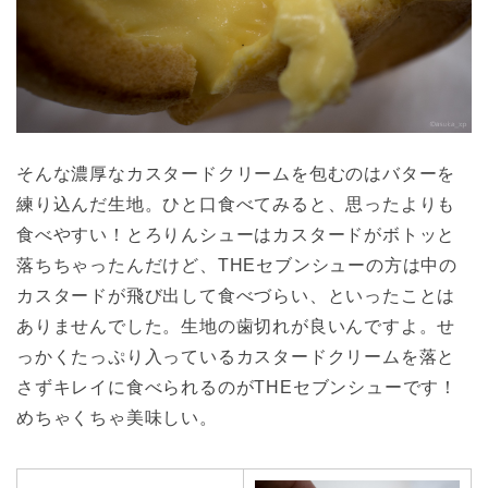
そんな濃厚なカスタードクリームを包むのはバターを
練り込んだ生地。ひと口食べてみると、思ったよりも
食べやすい！とろりんシューはカスタードがボトッと
落ちちゃったんだけど、THEセブンシューの方は中の
カスタードが飛び出して食べづらい、といったことは
ありませんでした。生地の歯切れが良いんですよ。せ
っかくたっぷり入っているカスタードクリームを落と
さずキレイに食べられるのがTHEセブンシューです！
めちゃくちゃ美味しい。