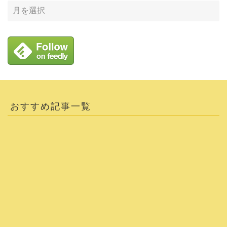
おすすめ記事一覧