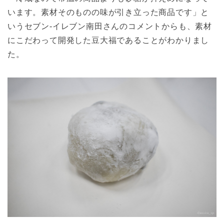
います。素材そのものの味が引き立った商品です」と
いうセブン-イレブン南田さんのコメントからも、素材
にこだわって開発した豆大福であることがわかりまし
た。