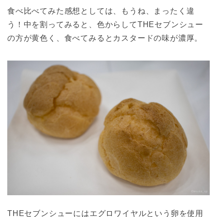
食べ比べてみた感想としては、もうね、まったく違
う！中を割ってみると、色からしてTHEセブンシュー
の方が黄色く、食べてみるとカスタードの味が濃厚。
THEセブンシューにはエグロワイヤルという卵を使用