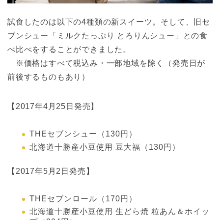
試食したのは以下の4種類の新スイーツ。そして、旧セ
ブンシュー「ミルクたっぷり とろりんシュー」との食
べ比べをすることができました。
※価格はすべて税込み・一部地域を除く（発売日が
前後するものもあり）
【2017年4月25日発売】
THEセブンシュー（130円）
北海道十勝産小豆使用 豆大福（130円）
【2017年5月2日発売】
THEセブンロール（170円）
北海道十勝産小豆使用 生どら焼 粒あん＆ホイッ