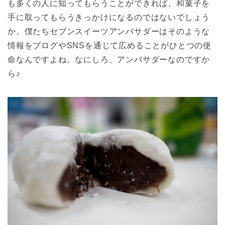
も多くの人に知ってもらうことができれば、和菓子を
手に取ってもらうきっかけになるのではないでしょう
か。僕たちセブンスイーツアンバサダーはそのような
情報をブログやSNSを通じて広めることがひとつの使
命なんですよね。なにしろ、アンバサダーなのですか
ら♪