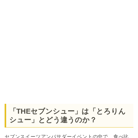
「THEセブンシュー」は「とろりん
シュー」とどう違うのか？
セブンスイーツアンバサダーイベントの中で、食べ比