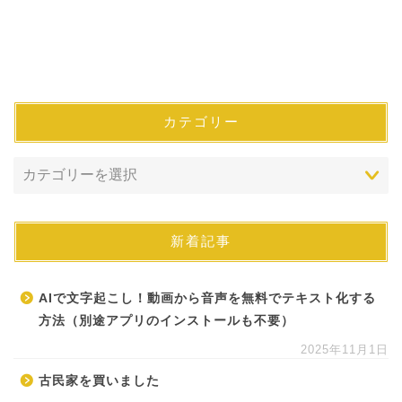
カテゴリー
新着記事
AIで文字起こし！動画から音声を無料でテキスト化する
方法（別途アプリのインストールも不要）
2025年11月1日
古民家を買いました