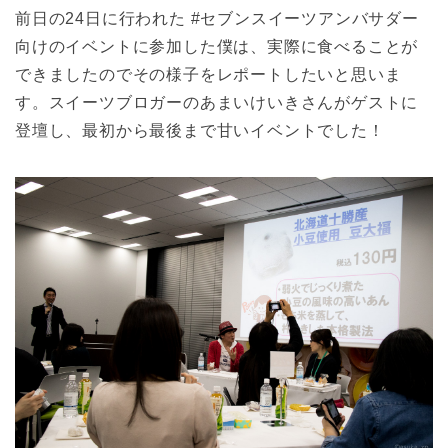
前日の24日に行われた #セブンスイーツアンバサダー
向けのイベントに参加した僕は、実際に食べることが
できましたのでその様子をレポートしたいと思いま
す。スイーツブロガーのあまいけいきさんがゲストに
登壇し、最初から最後まで甘いイベントでした！