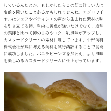
しているんだとか。もしかしたらこの筋に詳しい人は
名前を聞いたことあるかもしれませんね。エグロワイ
ヤルはシェフやパティシエの声から生まれた素材の味
を引き立てる卵。単純に黄色が強いだけでなく、通常
の鶏卵と比べて卵の甘みやコク、乳風味がアップし、
カスタードクリームの素材に適しています。中部飼料
株式会社が鶏に与える飼料を試行錯誤することで開発
に成功しました。バニラビーンズを加わえ、より風味
を楽しめるカスタードクリームに仕上がっています。