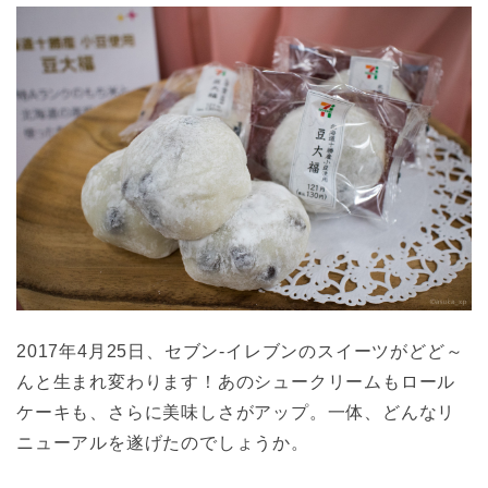
2017年4月25日、セブン-イレブンのスイーツがどど～
んと生まれ変わります！あのシュークリームもロール
ケーキも、さらに美味しさがアップ。一体、どんなリ
ニューアルを遂げたのでしょうか。