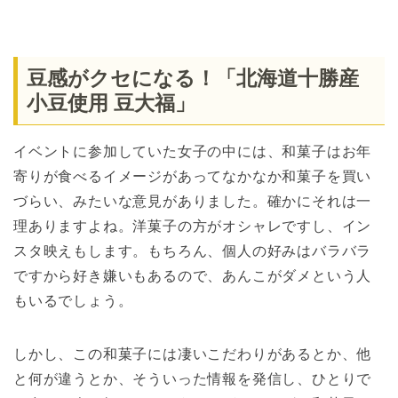
豆感がクセになる！「北海道十勝産
小豆使用 豆大福」
イベントに参加していた女子の中には、和菓子はお年
寄りが食べるイメージがあってなかなか和菓子を買い
づらい、みたいな意見がありました。確かにそれは一
理ありますよね。洋菓子の方がオシャレですし、イン
スタ映えもします。もちろん、個人の好みはバラバラ
ですから好き嫌いもあるので、あんこがダメという人
もいるでしょう。
しかし、この和菓子には凄いこだわりがあるとか、他
と何が違うとか、そういった情報を発信し、ひとりで