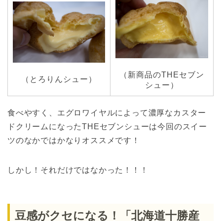
（新商品のTHEセブン
（とろりんシュー）
シュー）
食べやすく、エグロワイヤルによって濃厚なカスター
ドクリームになったTHEセブンシューは今回のスイー
ツのなかではかなりオススメです！
しかし！それだけではなかった！！！
豆感がクセになる！「北海道十勝産