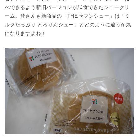
べできるよう新旧バージョンが試食できたシュークリ
ーム。皆さんも新商品の「THEセブンシュー」は「ミ
ルクたっぷり とろりんシュー」とどのように違うか気
になりますよね！