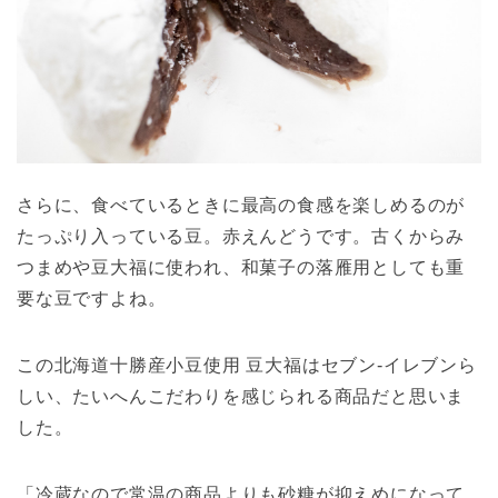
さらに、食べているときに最高の食感を楽しめるのが
たっぷり入っている豆。赤えんどうです。古くからみ
つまめや豆大福に使われ、和菓子の落雁用としても重
要な豆ですよね。
この北海道十勝産小豆使用 豆大福はセブン-イレブンら
しい、たいへんこだわりを感じられる商品だと思いま
した。
「冷蔵なので常温の商品よりも砂糖が抑えめになって