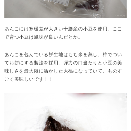
あんこには寒暖差が大きい十勝産の小豆を使用。ここ
で育つ小豆は風味が良いんだとか。
あんこを包んでいる餅生地はもち米を蒸し、杵でつい
てお餅にする製法を採用。弾力の口当たりと小豆の美
味しさを最大限に活かした大福になっていて、ものす
ごく美味しいです！！