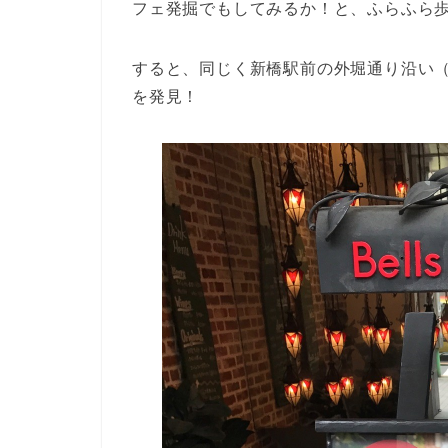
フェ発掘でもしてみるか！と、ふらふら
すると、同じく新橋駅前の外堀通り沿い（SL
を発見！