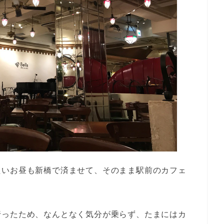
たいお昼も新橋で済ませて、そのまま駅前のカフェ
。
行ったため、なんとなく気分が乗らず、たまにはカ