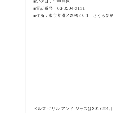
■定休日：年中無休
■電話番号：03-3504-2111
■住所：東京都港区新橋2-6-1 さくら新
ベルズ グリル アンド ジャズは2017