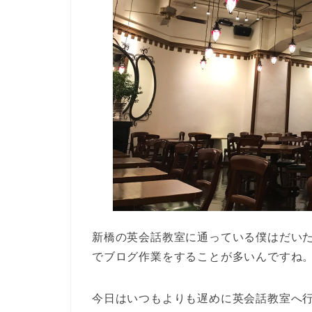
新橋の英会話教室に通っている僕はだい
でブログ作業をすることが多いんですね
今日はいつもよりも遅めに英会話教室へ