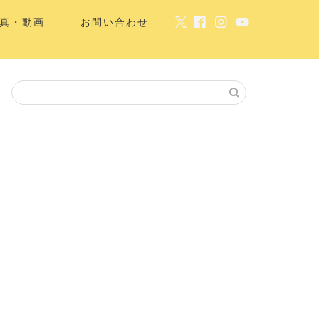
真・動画
お問い合わせ