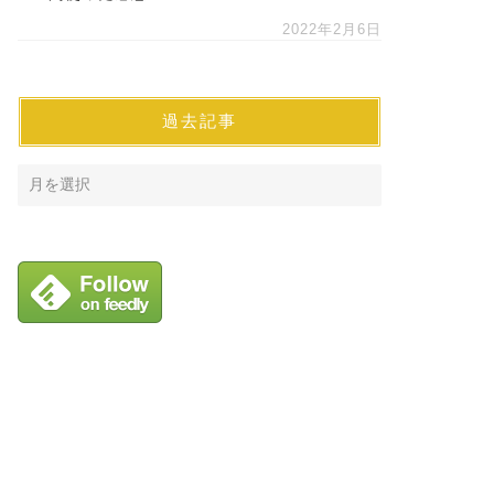
2022年2月6日
過去記事