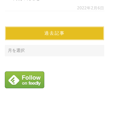
2022年2月6日
過去記事