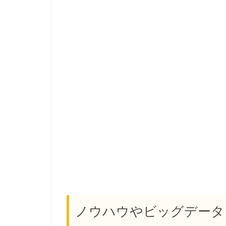
ノウハウやビッグデータ