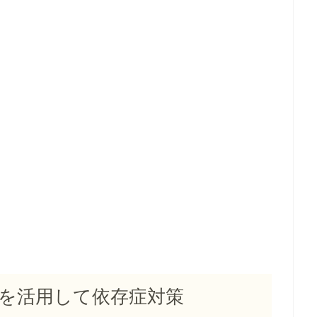
を活用して依存症対策