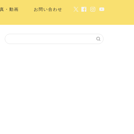
真・動画
お問い合わせ