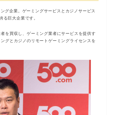
ーミング企業。ゲーミングサービスとカジノサービス
を誇る巨大企業です。
業者を買収し、ゲーミング業者にサービスを提供す
ミングとカジノのリモートゲーミングライセンスを