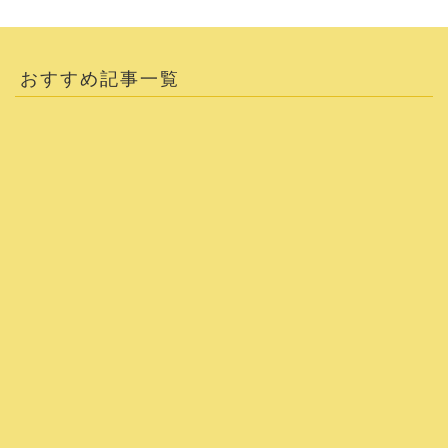
おすすめ記事一覧