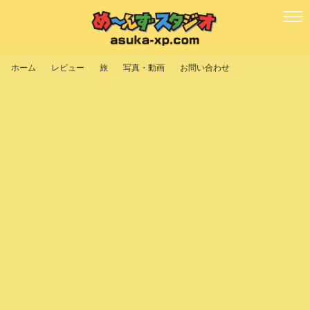
ホーム
レビュー
旅
写真・動画
お問い合わせ