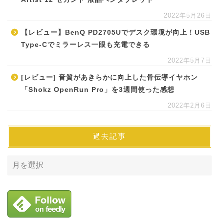
2022年5月26日
【レビュー】BenQ PD2705Uでデスク環境が向上！USB
Type-Cでミラーレス一眼も充電できる
2022年5月7日
[レビュー] 音質があきらかに向上した骨伝導イヤホン
「Shokz OpenRun Pro」を3週間使った感想
2022年2月6日
過去記事