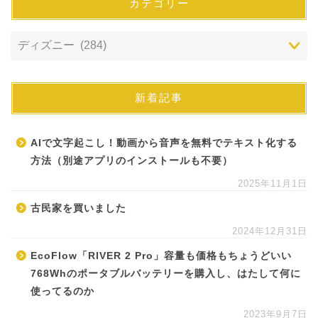
カテゴリー
新着記事
AIで文字起こし！動画から音声を無料でテキスト化する
方法（別途アプリのインストールも不要）
2025年11月1日
古民家を買いました
2024年12月31日
EcoFlow「RIVER 2 Pro」容量も価格もちょうどいい
768Whのポータブルバッテリーを購入し、はたして何に
使ってるのか
2023年9月7日