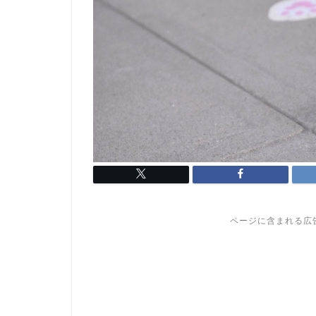
ページに含まれる広