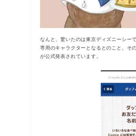
なんと、驚いたのは東京ディズニーシー
専用のキャラクターとなるとのこと。そ
が公式発表されています。