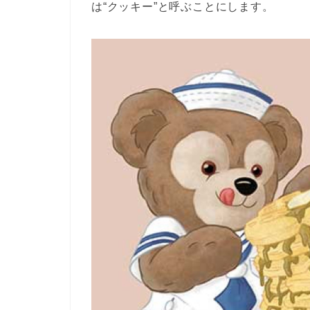
は“クッキー”と呼ぶことにします。