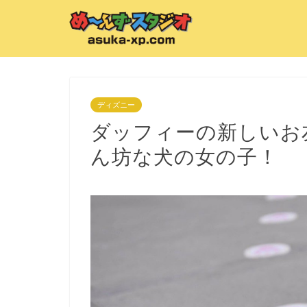
ディズニー
ダッフィーの新しいお
ん坊な犬の女の子！