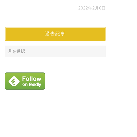
2022年2月6日
過去記事