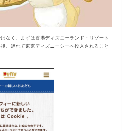
ではなく、まずは香港ディズニーランド・リゾート
の後、遅れて東京ディズニーシーへ投入されること