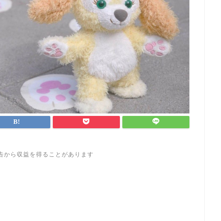
告から収益を得ることがあります