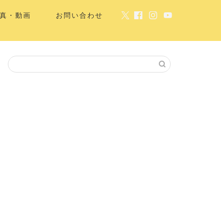
真・動画
お問い合わせ