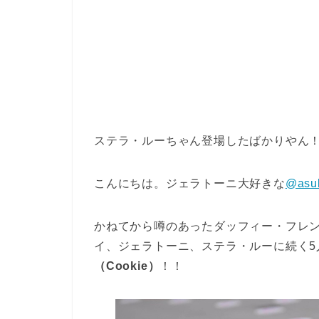
ステラ・ルーちゃん登場したばかりやん
こんにちは。ジェラトーニ大好きな
@asu
かねてから噂のあったダッフィー・フレ
イ、ジェラトーニ、ステラ・ルーに続く5
（Cookie）
！！