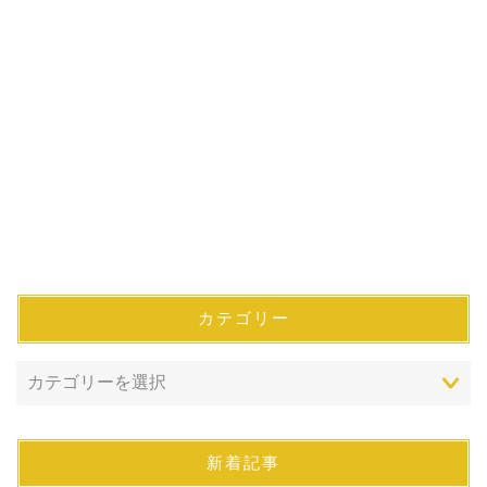
カテゴリー
新着記事