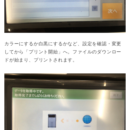
カラーにするか白黒にするかなど、設定を確認・変更
してから「プリント開始」へ。ファイルのダウンロー
ドが始まり、プリントされます。