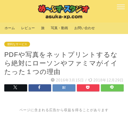
ホーム
レビュー
旅
写真・動画
お問い合わせ
便利なサービス
PDFや写真をネットプリントするな
ら絶対にローソンやファミマがイイ
たった１つの理由
2016年3月15日
/
2018年12月29日
ページに含まれる広告から収益を得ることがあります