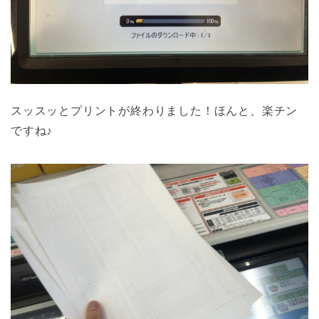
スッスッとプリントが終わりました！ほんと、楽チン
ですね♪