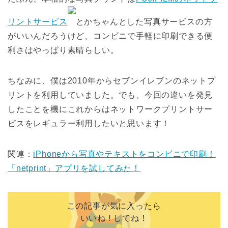
リントサービス
とかちゃんとした写真サービスの方
がいいんだろうけど、コンビニで手軽に印刷できる便
利さはやっぱり素晴らしい。
ちなみに、僕は2010年からセブンイレブンのネットプ
リントを利用していました。でも、今回の違いを発見
したことを機にこれからはネットワークプリントサー
ビスをレギュラー利用したいと思います！
関連：
iPhoneから写真やテキストをコンビニで印刷！
「netprint」アプリを試してみた！
この記事が気に入ったら
いいね ! してね！