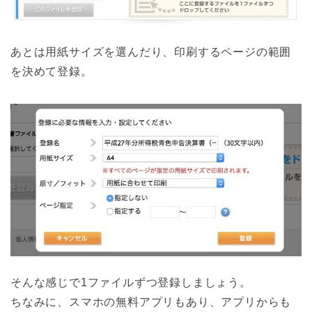
あとは用紙サイズを選んだり、印刷するページの範囲
を決めて登録。
そんな感じで1ファイルずつ登録しましょう。
ちなみに、スマホの無料アプリもあり、アプリからも