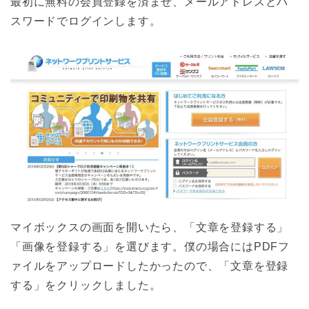
最初に無料の会員登録を済ませ、メールアドレスとパ
スワードでログインします。
マイボックスの画面を開いたら、「文章を登録する」
「画像を登録する」を選びます。僕の場合にはPDFフ
ァイルをアップロードしたかったので、「文章を登録
する」をクリックしました。