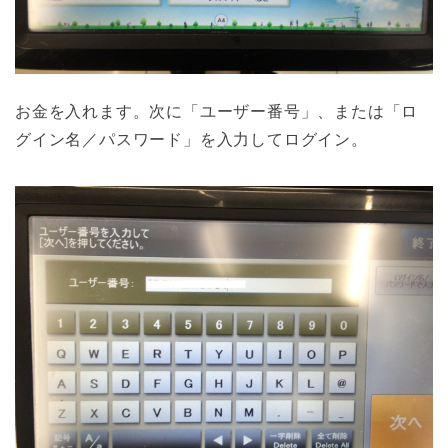
お金を入れます。次に「ユーザー番号」、または「ロ
グイン名／パスワード」を入力してログイン。