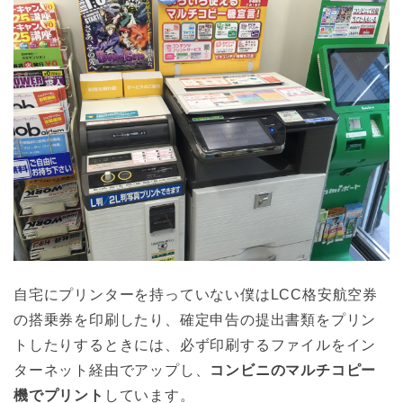
自宅にプリンターを持っていない僕はLCC格安航空券
の搭乗券を印刷したり、確定申告の提出書類をプリン
トしたりするときには、必ず印刷するファイルをイン
ターネット経由でアップし、
コンビニのマルチコピー
機でプリント
しています。