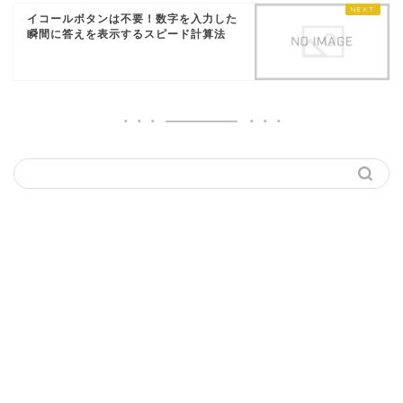
イコールボタンは不要！数字を入力した
瞬間に答えを表示するスピード計算法