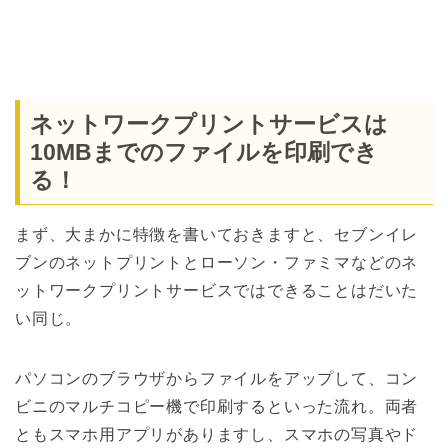
ネットワークプリントサービスは
10MBまでのファイルを印刷でき
る！
まず、大まかに特徴を書いておきますと、セブンイレ
ブンのネットプリントとローソン・ファミマなどのネ
ットワークプリントサービスではできることはだいた
い同じ。
パソコンのブラウザからファイルをアップして、コン
ビニのマルチコピー機で印刷するといった流れ。両者
ともスマホ用アプリがありますし、スマホの写真やド