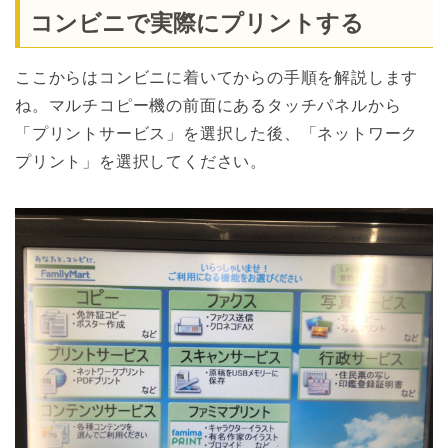
コンビニで実際にプリントする
ここからはコンビニに着いてからの手順を解説します
ね。マルチコピー機の前面にあるタッチパネルから
「プリントサービス」を選択した後、「ネットワーク
プリント」を選択してください。