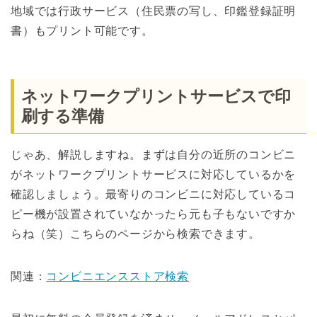
地域では行政サービス（住民票の写し、印鑑登録証明
書）もプリント可能です。
ネットワークプリントサービスで印
刷する準備
じゃあ、解説しますね。まずは自分の近所のコンビニ
がネットワークプリントサービスに対応しているかを
確認しましょう。最寄りのコンビニに対応しているコ
ピー機が設置されていなかったら元も子もないですか
らね（笑）こちらのページから検索できます。
関連：
コンビニエンスストア検索