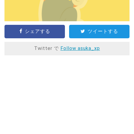
シェアする
ツイートする
Twitter で
Follow asuka_xp