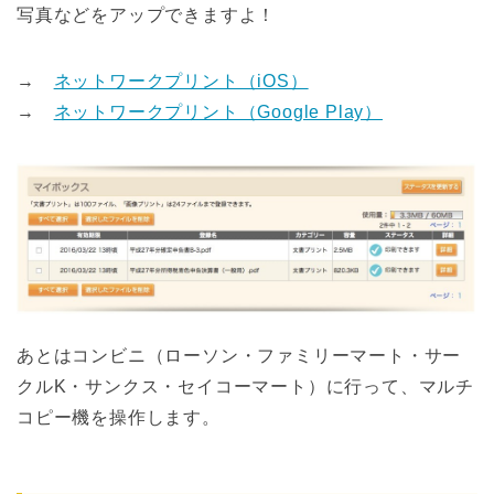
写真などをアップできますよ！
→
ネットワークプリント（iOS）
→
ネットワークプリント（Google Play）
あとはコンビニ（ローソン・ファミリーマート・サー
クルK・サンクス・セイコーマート）に行って、マルチ
コピー機を操作します。