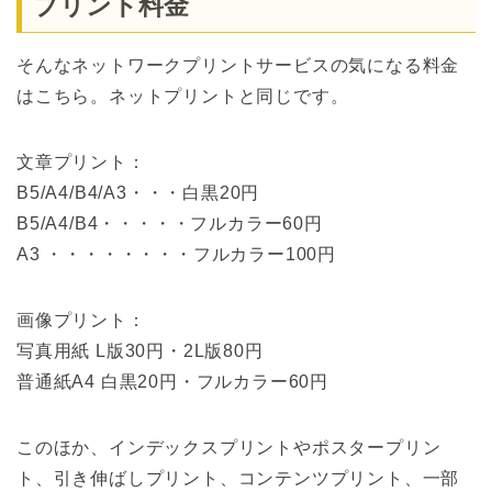
プリント料金
そんなネットワークプリントサービスの気になる料金
はこちら。ネットプリントと同じです。
文章プリント：
B5/A4/B4/A3・・・白黒20円
B5/A4/B4・・・・・フルカラー60円
A3 ・・・・・・・・フルカラー100円
画像プリント：
写真用紙 L版30円・2L版80円
普通紙A4 白黒20円・フルカラー60円
このほか、インデックスプリントやポスタープリン
ト、引き伸ばしプリント、コンテンツプリント、一部