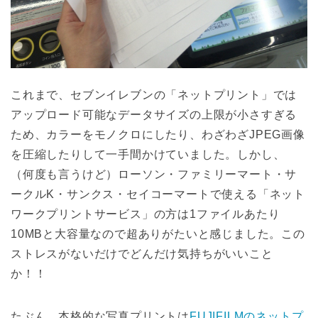
これまで、セブンイレブンの「ネットプリント」では
アップロード可能なデータサイズの上限が小さすぎる
ため、カラーをモノクロにしたり、わざわざJPEG画像
を圧縮したりして一手間かけていました。しかし、
（何度も言うけど）ローソン・ファミリーマート・サ
ークルK・サンクス・セイコーマートで使える「ネット
ワークプリントサービス」の方は1ファイルあたり
10MBと大容量なので超ありがたいと感じました。この
ストレスがないだけでどんだけ気持ちがいいこと
か！！
たぶん、本格的な写真プリントは
FUJIFILMのネットプ