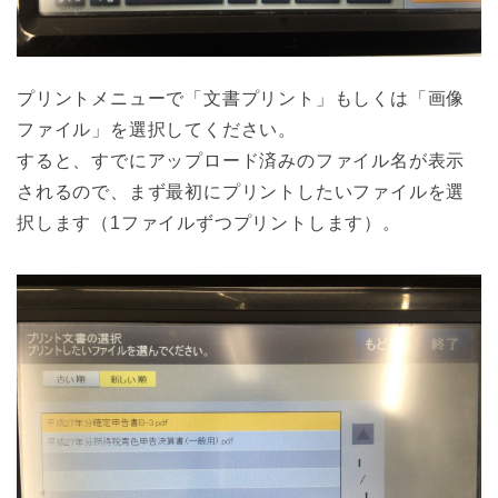
プリントメニューで「文書プリント」もしくは「画像
ファイル」を選択してください。
すると、すでにアップロード済みのファイル名が表示
されるので、まず最初にプリントしたいファイルを選
択します（1ファイルずつプリントします）。