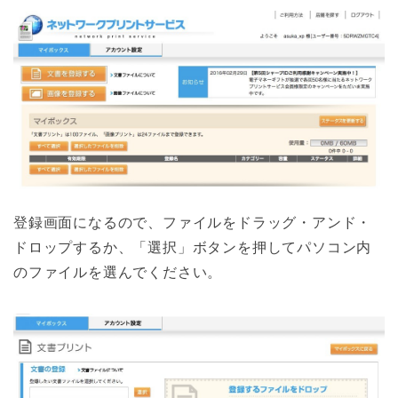
登録画面になるので、ファイルをドラッグ・アンド・
ドロップするか、「選択」ボタンを押してパソコン内
のファイルを選んでください。