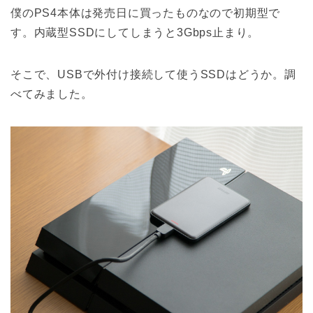
僕のPS4本体は発売日に買ったものなので初期型で
す。内蔵型SSDにしてしまうと3Gbps止まり。
そこで、USBで外付け接続して使うSSDはどうか。調
べてみました。