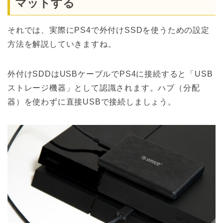
マットする
それでは、実際にPS4で外付けSSDを使うための設定
方法を解説していきますね。
外付けSDDはUSBケーブルでPS4に接続すると「USB
ストレージ機器」として認識されます。ハブ（分配
器）を使わずに直接USBで接続しましょう。