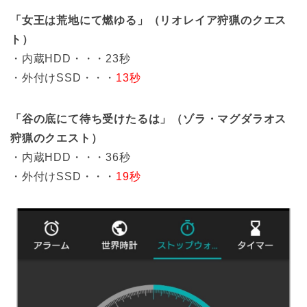
「女王は荒地にて燃ゆる」（リオレイア狩猟のクエス
ト）
・内蔵HDD・・・23秒
・外付けSSD・・・
13秒
「谷の底にて待ち受けたるは」（ゾラ・マグダラオス
狩猟のクエスト）
・内蔵HDD・・・36秒
・外付けSSD・・・
19秒