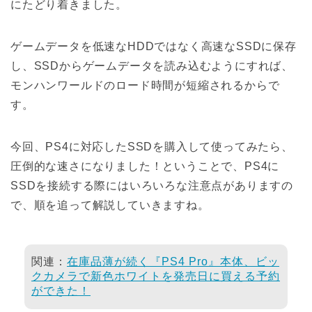
にたどり着きました。
ゲームデータを低速なHDDではなく高速なSSDに保存
し、SSDからゲームデータを読み込むようにすれば、
モンハンワールドのロード時間が短縮されるからで
す。
今回、PS4に対応したSSDを購入して使ってみたら、
圧倒的な速さになりました！ということで、PS4に
SSDを接続する際にはいろいろな注意点がありますの
で、順を追って解説していきますね。
関連：
在庫品薄が続く『PS4 Pro』本体、ビッ
クカメラで新色ホワイトを発売日に買える予約
ができた！