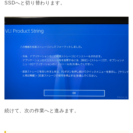
SSDへと切り替わります。
続けて、次の作業へと進みます。