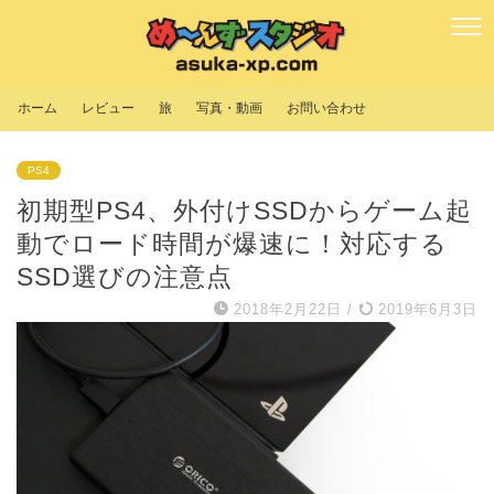
ホーム
レビュー
旅
写真・動画
お問い合わせ
PS4
初期型PS4、外付けSSDからゲーム起
動でロード時間が爆速に！対応する
SSD選びの注意点
2018年2月22日
/
2019年6月3日