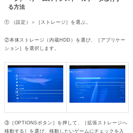
る方法
① （設定）＞［ストレージ］を選ぶ。
②本体ストレージ（内蔵HDD）を選び、［アプリケー
ション］を選択します。
③［OPTIONSボタン］を押して、［拡張ストレージへ
移動する］を選び、移動したいゲームにチェックを入