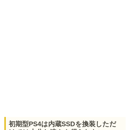
初期型PS4は内蔵SSDを換装しただ