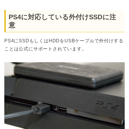
PS4に対応している外付けSSDに注
意
PS4にSSDもしくはHDDをUSBケーブルで外付けする
ことは公式にサポートされています。