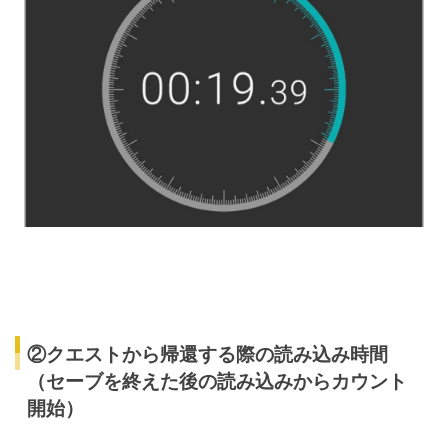
②クエストから帰還する際の読み込み時間
（セーブを終えた後の読み込みからカウント
開始）