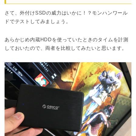
さて、外付けSSDの威力はいかに！？モンハンワール
ドでテストしてみましょう。
あらかじめ内蔵HDDを使っていたときのタイムを計測
しておいたので、両者を比較してみたいと思います。