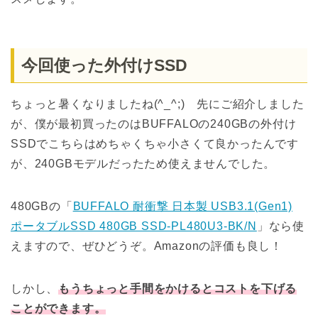
今回使った外付けSSD
ちょっと暑くなりましたね(^_^;) 先にご紹介しました
が、僕が最初買ったのはBUFFALOの240GBの外付け
SSDでこちらはめちゃくちゃ小さくて良かったんです
が、240GBモデルだったため使えませんでした。
480GBの「
BUFFALO 耐衝撃 日本製 USB3.1(Gen1)
ポータブルSSD 480GB SSD-PL480U3-BK/N
」なら使
えますので、ぜひどうぞ。Amazonの評価も良し！
しかし、
もうちょっと手間をかけるとコストを下げる
ことができます。