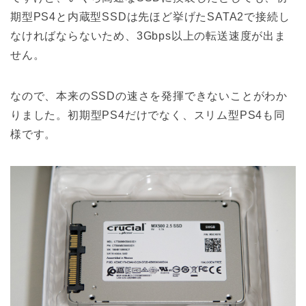
期型PS4と内蔵型SSDは先ほど挙げたSATA2で接続し
なければならないため、3Gbps以上の転送速度が出ま
せん。
なので、本来のSSDの速さを発揮できないことがわか
りました。初期型PS4だけでなく、スリム型PS4も同
様です。