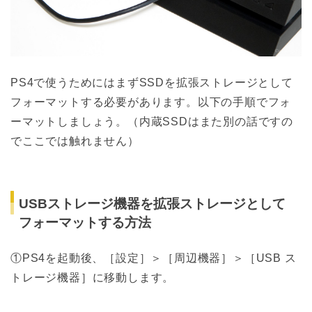
PS4で使うためにはまずSSDを拡張ストレージとして
フォーマットする必要があります。以下の手順でフォ
ーマットしましょう。（内蔵SSDはまた別の話ですの
でここでは触れません）
USBストレージ機器を拡張ストレージとして
フォーマットする方法
①PS4を起動後、［設定］＞［周辺機器］＞［USB ス
トレージ機器］に移動します。