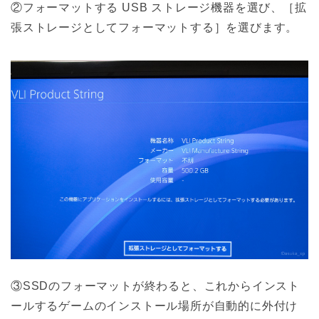
②フォーマットする USB ストレージ機器を選び、［拡
張ストレージとしてフォーマットする］を選びます。
③SSDのフォーマットが終わると、これからインスト
ールするゲームのインストール場所が自動的に外付け