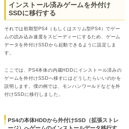
インストール済みゲームを外付け
SSDに移行する
それでは初期型PS4（もしくはスリム型PS4）でゲー
ムの読み込み速度をスピーディーにするため、ゲーム
データを外付けSSDから起動できるように設定しま
す。
ここでは、PS4本体の内蔵HDDにインストール済みの
ゲームを外付けSSDへ移すにはどうしたらいいのかを
説明します。僕の例では、モンハンワールドなどを外
付けSSDに移行しました。
PS4の本体HDDから外付けSSD（拡張ストレ
ージ）へゲームのインストールデータ移行す