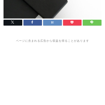
ページに含まれる広告から収益を得ることがあります