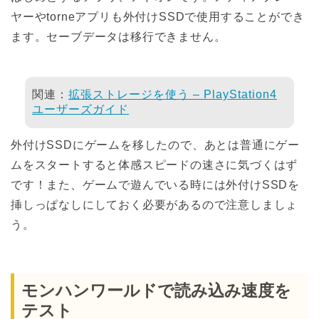
ヤーやtorneアプリも外付けSSDで使用することができ
ます。セーブデータは移行できません。
関連：
拡張ストレージを使う – PlayStation4
ユーザーズガイド
外付けSSDにゲームを移したので、あとは普通にゲー
ムをスタートすると体感スピードの速さに気づくはず
です！また、ゲームで遊んでいる時には外付けSSDを
挿しっぱなしにしておく必要があるので注意しましょ
う。
モンハンワールドで読み込み速度を
テスト