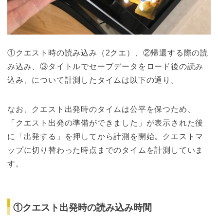
①クエスト時の読み込み（2クエ）、②帰還する際の読
み込み、③タイトルでセーブデータをロード後の読み
込み、について計測したタイムは以下の通り。
なお、クエスト出発時のタイムは公平を保つため、
「クエスト出発の準備ができました」が表示された後
に「出発する」を押してから計測を開始。クエストマ
ップに切り替わった時点までのタイムを計測していま
す。
①クエスト出発時の読み込み時間