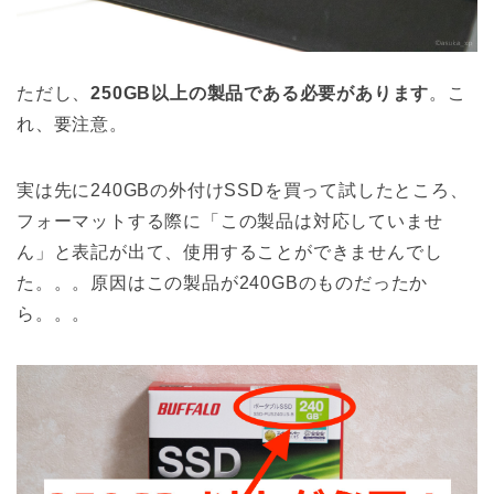
ただし、
250GB以上の製品である必要があります
。こ
れ、要注意。
実は先に240GBの外付けSSDを買って試したところ、
フォーマットする際に「この製品は対応していませ
ん」と表記が出て、使用することができませんでし
た。。。原因はこの製品が240GBのものだったか
ら。。。