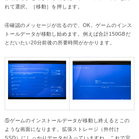
れて選択。［移動］を押します。
④確認のメッセージが出るので、OK。ゲームのインス
トールデータが移動し始めます。例えば合計150GBだ
とだいたい20分前後の所要時間がかかります。
⑤ゲームのインストールデータが移動し終えるとこの
ような画面になります。拡張ストレージ（外付け
SSD）にしっかりデータが入っていますね。これで完