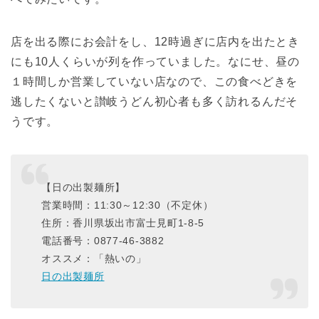
店を出る際にお会計をし、12時過ぎに店内を出たとき
にも10人くらいが列を作っていました。なにせ、昼の
１時間しか営業していない店なので、この食べどきを
逃したくないと讃岐うどん初心者も多く訪れるんだそ
うです。
【日の出製麺所】
営業時間：11:30～12:30（不定休）
住所：香川県坂出市富士見町1-8-5
電話番号：0877-46-3882
オススメ：「熱いの」
日の出製麺所