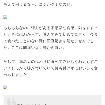
あえて例えるなら、コシがグミなのだ。
もちもちなのに弾力がある不思議な食感。麺をすすっ
たときにはわからず、噛んでみて初めて気付く！今ま
で食べたことのない麺に正直驚きを隠せませんでし
た。ここは間違いなく麺が面白い。
そして、海老天の代わりに食べてみたちくわ天もすご
い！しっかり味が付いていて何も付けずにおいしく食
べられました！