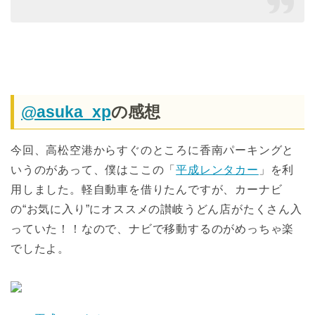
@asuka_xp
の感想
今回、高松空港からすぐのところに香南パーキングと
いうのがあって、僕はここの「
平成レンタカー
」を利
用しました。軽自動車を借りたんですが、カーナビ
の“お気に入り”にオススメの讃岐うどん店がたくさん入
っていた！！なので、ナビで移動するのがめっちゃ楽
でしたよ。