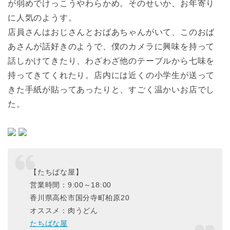
が弱めでけっこうやわらかめ。そのせいか、お年寄り
に人気のようす。
店員さんはおじさんとおばあちゃんがいて、このおば
あさんが話好きのようで、僕のカメラに興味を持って
話しかけてきたり、わざわざ他のテーブルから七味を
持ってきてくれたり。店内には近くの小学生が送って
きた手紙が貼ってあったりと、すごく温かいお店でし
た。
【たちばな屋】
営業時間：9:00～18:00
香川県高松市国分寺町柏原20
オススメ：肉うどん
たちばな屋