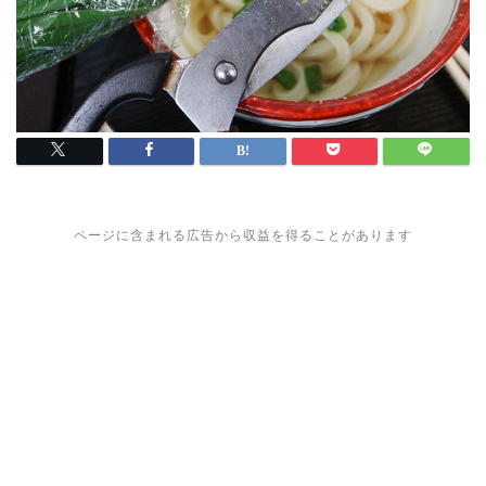
ページに含まれる広告から収益を得ることがあります