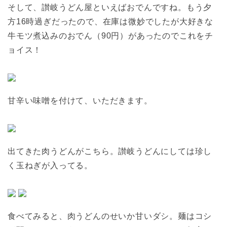
そして、讃岐うどん屋といえばおでんですね。もう夕
方16時過ぎだったので、在庫は微妙でしたが大好きな
牛モツ煮込みのおでん（90円）があったのでこれをチ
ョイス！
甘辛い味噌を付けて、いただきます。
出てきた肉うどんがこちら。讃岐うどんにしては珍し
く玉ねぎが入ってる。
食べてみると、肉うどんのせいか甘いダシ。麺はコシ