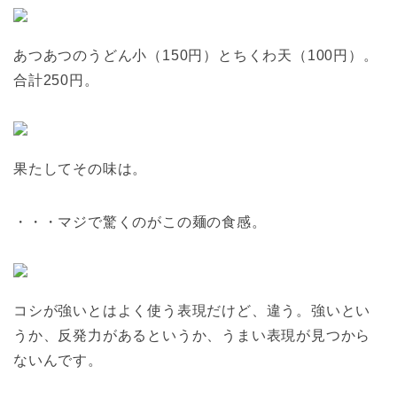
あつあつのうどん小（150円）とちくわ天（100円）。
合計250円。
果たしてその味は。
・・・マジで驚くのがこの麺の食感。
コシが強いとはよく使う表現だけど、違う。強いとい
うか、反発力があるというか、うまい表現が見つから
ないんです。