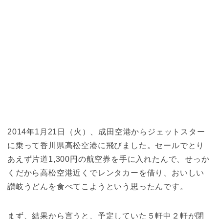
2014年1月21日（火）、成田空港からジェットスター
に乗って香川県高松空港に飛びました。セールでとり
あえず片道1,300円の航空券を手に入れたんで、せっか
くだから高松空港近くでレンタカーを借り、おいしい
讃岐うどんを食べてこようという思ったんです。
まず、結果から言うと、予定していた５軒中２軒が閉