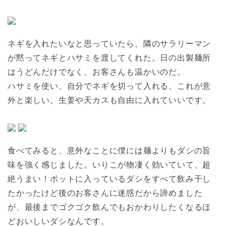
ネギを入れたいなと思っていたら、隣のサラリーマン
が黙ってネギとハサミを渡してくれた。日の出製麺所
はうどんだけでなく、お客さんも温かいのだ。
ハサミを使い、自分でネギを切って入れる。これが意
外と楽しい。生姜や天カスも自由に入れていいです。
食べてみると、意外なことに僕には麺よりもダシの旨
味を強く感じました。いりこが物凄く効いていて、超
絶うまい！ポットに入っているダシをすべて飲み干し
たかったけど後のお客さんに迷惑だから諦めました
が、最後までゴクゴク飲んでもおかわりしたくなるほ
どおいしいダシなんです。