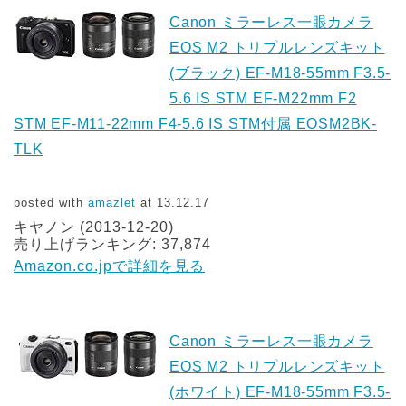
Canon ミラーレス一眼カメラ
EOS M2 トリプルレンズキット
(ブラック) EF-M18-55mm F3.5-
5.6 IS STM EF-M22mm F2
STM EF-M11-22mm F4-5.6 IS STM付属 EOSM2BK-
TLK
posted with
amazlet
at 13.12.17
キヤノン (2013-12-20)
売り上げランキング: 37,874
Amazon.co.jpで詳細を見る
Canon ミラーレス一眼カメラ
EOS M2 トリプルレンズキット
(ホワイト) EF-M18-55mm F3.5-