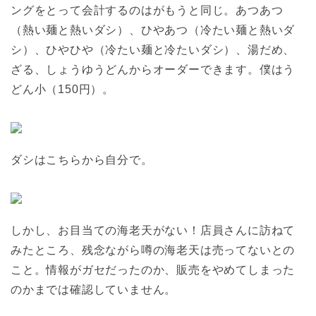
ングをとって会計するのはがもうと同じ。あつあつ
（熱い麺と熱いダシ）、ひやあつ（冷たい麺と熱いダ
シ）、ひやひや（冷たい麺と冷たいダシ）、湯だめ、
ざる、しょうゆうどんからオーダーできます。僕はう
どん小（150円）。
ダシはこちらから自分で。
しかし、お目当ての海老天がない！店員さんに訪ねて
みたところ、残念ながら噂の海老天は売ってないとの
こと。情報がガセだったのか、販売をやめてしまった
のかまでは確認していません。