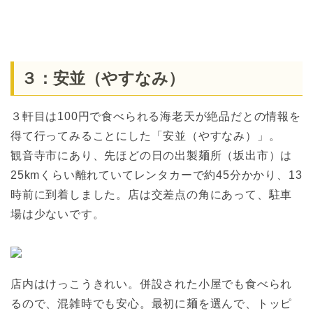
３：安並（やすなみ）
３軒目は100円で食べられる海老天が絶品だとの情報を
得て行ってみることにした「安並（やすなみ）」。
観音寺市にあり、先ほどの日の出製麺所（坂出市）は
25kmくらい離れていてレンタカーで約45分かかり、13
時前に到着しました。店は交差点の角にあって、駐車
場は少ないです。
店内はけっこうきれい。併設された小屋でも食べられ
るので、混雑時でも安心。最初に麺を選んで、トッピ