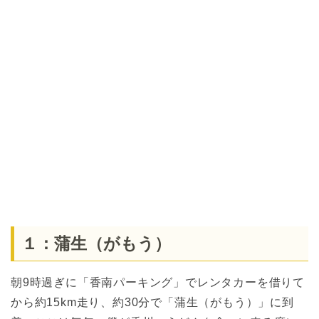
１：蒲生（がもう）
朝9時過ぎに「香南パーキング」でレンタカーを借りて
から約15km走り、約30分で「蒲生（がもう）」に到