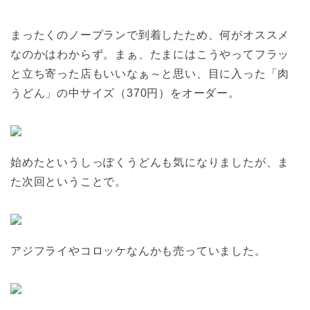
まったくのノープランで到着したため、何がオススメ
なのかはわからず。まぁ、たまにはこうやってフラッ
と立ち寄った店もいいなぁ～と思い、目に入った「肉
うどん」の中サイズ（370円）をオーダー。
始めたというしっぽくうどんも気になりましたが、ま
た次回ということで。
アジフライやコロッケなんかも売っていました。