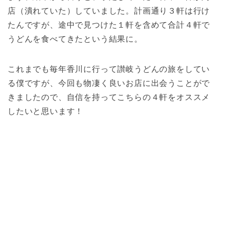
店（潰れていた）していました。計画通り３軒は行け
たんですが、途中で見つけた１軒を含めて合計４軒で
うどんを食べてきたという結果に。
これまでも毎年香川に行って讃岐うどんの旅をしてい
る僕ですが、今回も物凄く良いお店に出会うことがで
きましたので、自信を持ってこちらの４軒をオススメ
したいと思います！