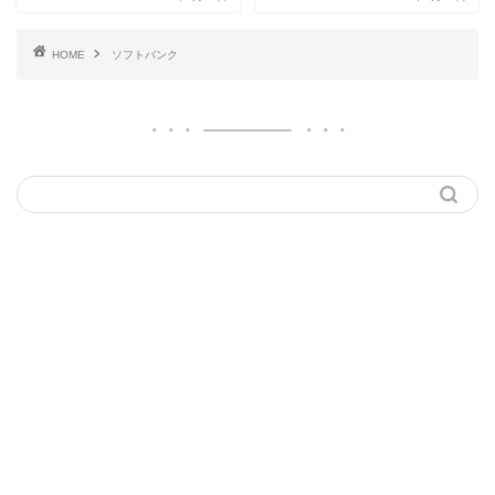
HOME
ソフトバンク