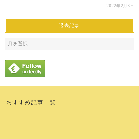
2022年2月6日
過去記事
おすすめ記事一覧