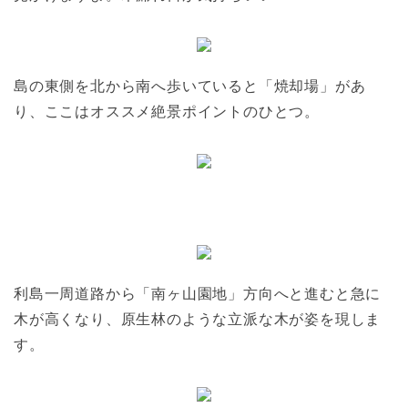
島の東側を北から南へ歩いていると「焼却場」があ
り、ここはオススメ絶景ポイントのひとつ。
利島一周道路から「南ヶ山園地」方向へと進むと急に
木が高くなり、原生林のような立派な木が姿を現しま
す。