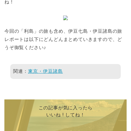
ね！
今回の「利島」の旅も含め、伊豆七島・伊豆諸島の旅
レポートは以下にどんどんまとめていきますので、ど
うぞ御覧ください♪
関連：
東京・伊豆諸島
この記事が気に入ったら
いいね ! してね！