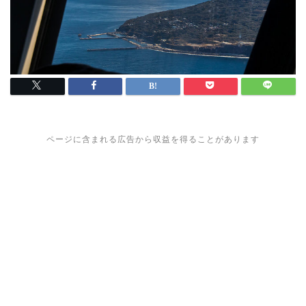
ページに含まれる広告から収益を得ることがあります