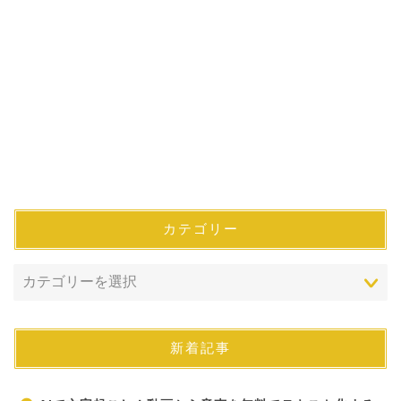
カテゴリー
新着記事