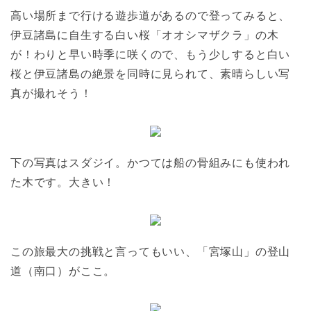
高い場所まで行ける遊歩道があるので登ってみると、
伊豆諸島に自生する白い桜「オオシマザクラ」の木
が！わりと早い時季に咲くので、もう少しすると白い
桜と伊豆諸島の絶景を同時に見られて、素晴らしい写
真が撮れそう！
下の写真はスダジイ。かつては船の骨組みにも使われ
た木です。大きい！
この旅最大の挑戦と言ってもいい、「宮塚山」の登山
道（南口）がここ。