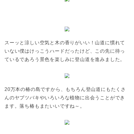
スーッと涼しい空気と木の香りがいい！山道に慣れて
いない僕はけっこうハードだったけど、この先に待っ
ているであろう景色を楽しみに登山道を進みました。
20万本の椿の島ですから、もちろん登山道にもたくさ
んのヤブツバキやいろいろな植物に出会うことができ
ます。落ち椿もまたいいですね～。