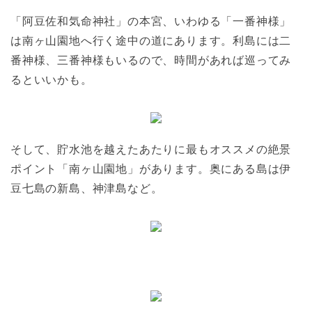
「阿豆佐和気命神社」の本宮、いわゆる「一番神様」
は南ヶ山園地へ行く途中の道にあります。利島には二
番神様、三番神様もいるので、時間があれば巡ってみ
るといいかも。
そして、貯水池を越えたあたりに最もオススメの絶景
ポイント「南ヶ山園地」があります。奥にある島は伊
豆七島の新島、神津島など。