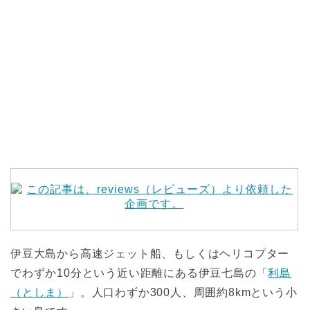
伊豆大島から高速ジェット船、もしくはヘリコプター
でわずか10分という近い距離にある伊豆七島の「
利島
（としま）
」。人口わずか300人、周囲約8kmという小