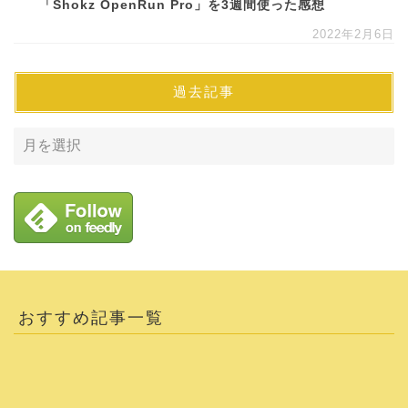
「Shokz OpenRun Pro」を3週間使った感想
2022年2月6日
過去記事
おすすめ記事一覧