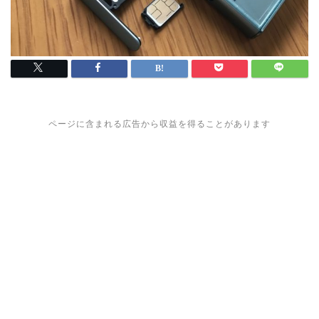
ページに含まれる広告から収益を得ることがあります