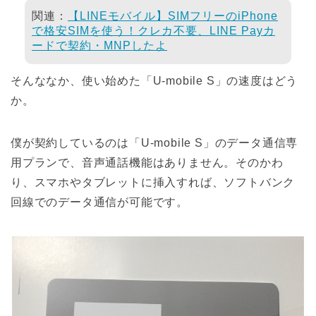
関連：
【LINEモバイル】SIMフリーのiPhone
で格安SIMを使う！クレカ不要、LINE Payカ
ードで契約・MNPしたよ
そんななか、使い始めた「U-mobile S」の速度はどう
か。
僕が契約しているのは「U-mobile S」のデータ通信専
用プランで、音声通話機能はありません。そのかわ
り、スマホやタブレットに挿入すれば、ソフトバンク
回線でのデータ通信が可能です。