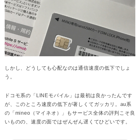
しかし、どうしても心配なのは通信速度の低下でしょ
う。
ドコモ系の「LINEモバイル」は最初は良かったんです
が、このところ速度の低下が著しくてガッカリ。au系
の「mineo（マイネオ）」もサービス全体の評判こそ良
いものの、速度の面ではぜんぜん遅くてひどいです。