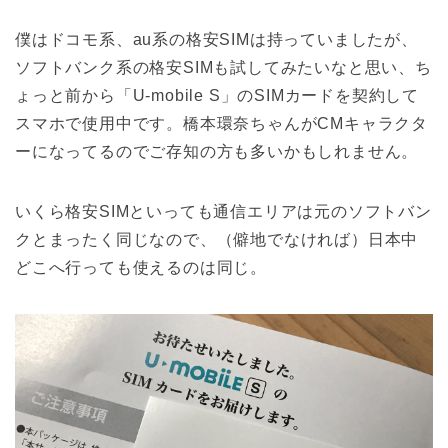
僕はドコモ系、au系の格安SIMは持っていましたが、
ソフトバンク系の格安SIMも試してみたいなと思い、ち
ょっと前から「U-mobile S」のSIMカードを契約して
スマホで使用中です。橋本環奈ちゃんがCMキャラクタ
ーになってるのでご存知の方も多いかもしれません。
いくら格安SIMといっても通信エリアは元のソフトバン
クとまったく同じなので、（僻地でなければ）日本中
どこへ行っても使えるのは同じ。