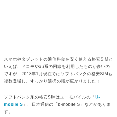
スマホやタブレットの通信料金を安く使える格安SIMと
いえば、ドコモやau系の回線を利用したものが多いの
ですが、2018年1月現在ではソフトバンクの格安SIMも
複数登場し、すっかり選択の幅が広がりました！
ソフトバンク系の格安SIMはユーモバイルの「
U-
mobile S
」、日本通信の「b-mobile S」などがありま
す。