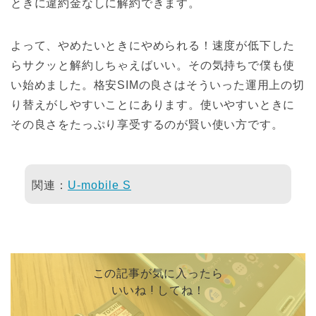
ときに違約金なしに解約できます。
よって、やめたいときにやめられる！速度が低下した
らサクッと解約しちゃえばいい。その気持ちで僕も使
い始めました。格安SIMの良さはそういった運用上の切
り替えがしやすいことにあります。使いやすいときに
その良さをたっぷり享受するのが賢い使い方です。
関連：
U-mobile S
この記事が気に入ったら
いいね ! してね！