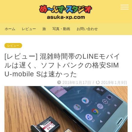
ホーム
レビュー
旅
写真・動画
お問い合わせ
レビュー
[レビュー] 混雑時間帯のLINEモバイ
ルは遅く、ソフトバンクの格安SIM
U-mobile Sは速かった
2018年1月17日
/
2019年1月9日