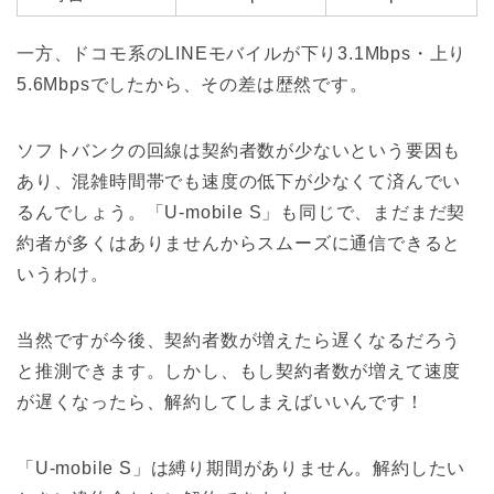
一方、ドコモ系のLINEモバイルが下り3.1Mbps・上り
5.6Mbpsでしたから、その差は歴然です。
ソフトバンクの回線は契約者数が少ないという要因も
あり、混雑時間帯でも速度の低下が少なくて済んでい
るんでしょう。「U-mobile S」も同じで、まだまだ契
約者が多くはありませんからスムーズに通信できると
いうわけ。
当然ですが今後、契約者数が増えたら遅くなるだろう
と推測できます。しかし、もし契約者数が増えて速度
が遅くなったら、解約してしまえばいいんです！
「U-mobile S」は縛り期間がありません。解約したい