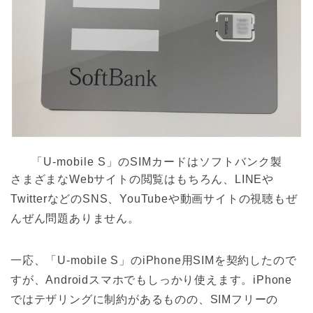
「U-mobile S」のSIMカードはソフトバンク製
さまざまなWebサイトの閲覧はもちろん、LINEや
TwitterなどのSNS、YouTubeや動画サイトの視聴もぜ
んぜん問題ありません。
一応、「U-mobile S」のiPhone用SIMを契約したので
すが、Androidスマホでもしっかり使えます。iPhone
ではテザリングに制約があるものの、SIMフリーの