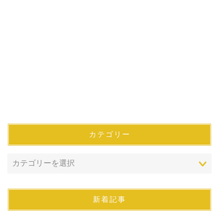
カテゴリー
新着記事