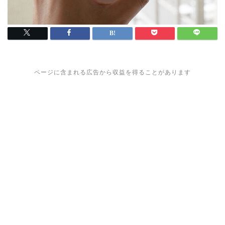
ページに含まれる広告から収益を得ることがあります