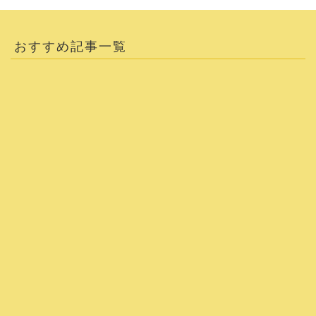
おすすめ記事一覧