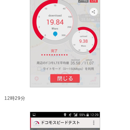
12時29分