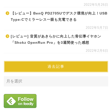
2022年5月26日
【レビュー】BenQ PD2705Uでデスク環境が向上！USB
Type-Cでミラーレス一眼も充電できる
2022年5月7日
[レビュー] 音質があきらかに向上した骨伝導イヤホン
「Shokz OpenRun Pro」を3週間使った感想
2022年2月6日
過去記事