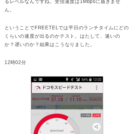
るレベルなんですね。受信速度は1Mbpsに届きませ
ん。
ということでFREETELでは平日のランチタイムにどの
くらいの速度が出るのかテスト。はたして、速いの
か？遅いのか？結果はこうなりました。
12時02分