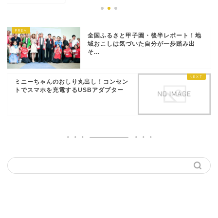
全国ふるさと甲子園・後半レポート！地
域おこしは気づいた自分が一歩踏み出
そ...
ミニーちゃんのおしり丸出し！コンセン
トでスマホを充電するUSBアダプター