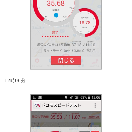
12時06分