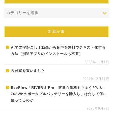
新着記事
AIで文字起こし！動画から音声を無料でテキスト化する
方法（別途アプリのインストールも不要）
2025年11月1日
古民家を買いました
2024年12月31日
EcoFlow「RIVER 2 Pro」容量も価格もちょうどいい
768Whのポータブルバッテリーを購入し、はたして何に
使ってるのか
2023年9月7日