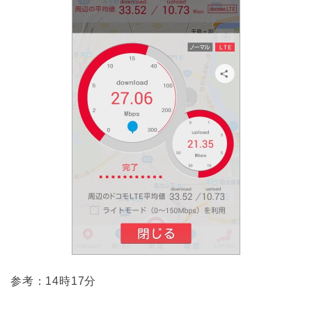
参考：14時17分