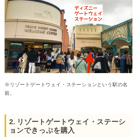
※リゾートゲートウェイ・ステーションという駅の名
前。
2. リゾートゲートウェイ・ステーシ
ョンできっぷを購入