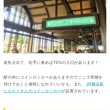
改札を出て、右手に進めばTDSの入口があります！
駅の外にコインロッカーがありますのでここで荷物を
預けておくと身軽になれていいかも。また、
JR舞浜駅
にもたくさんのコインロッカー
が設置されています。