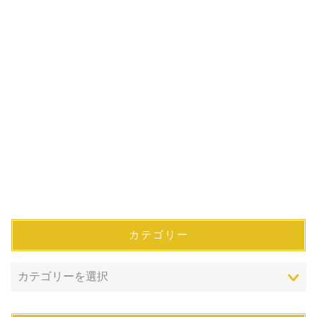
カテゴリー