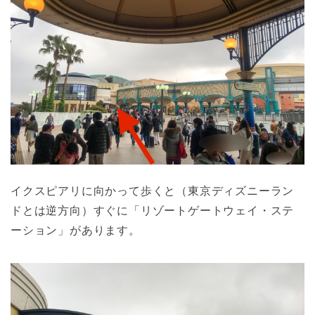
イクスピアリに向かって歩くと（東京ディズニーラン
ドとは逆方向）すぐに「リゾートゲートウェイ・ステ
ーション」があります。