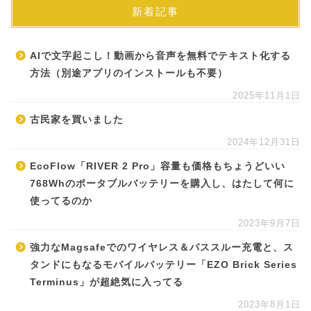
新着記事
AIで文字起こし！動画から音声を無料でテキスト化する
方法（別途アプリのインストールも不要）
2025年11月1日
古民家を買いました
2024年12月31日
EcoFlow「RIVER 2 Pro」容量も価格もちょうどいい
768Whのポータブルバッテリーを購入し、はたして何に
使ってるのか
2023年9月7日
強力なMagsafeでのワイヤレス＆パススルー充電と、ス
タンドにもなるモバイルバッテリー「EZO Brick Series
Terminus」が超絶気に入ってる
2023年8月1日