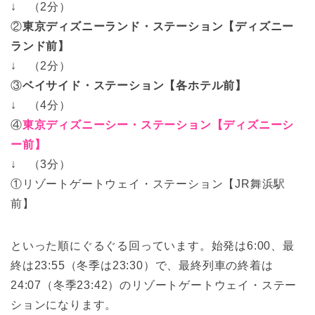
↓ （2分）
②
東京ディズニーランド・ステーション【ディズニー
ランド前】
↓ （2分）
③
ベイサイド・ステーション【各ホテル前】
↓ （4分）
④
東京ディズニーシー・ステーション【ディズニーシ
ー前】
↓ （3分）
①リゾートゲートウェイ・ステーション【JR舞浜駅
前】
といった順にぐるぐる回っています。始発は6:00、最
終は23:55（冬季は23:30）で、最終列車の終着は
24:07（冬季23:42）のリゾートゲートウェイ・ステー
ションになります。