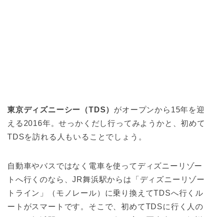
東京ディズニーシー（TDS）
がオープンから15年を迎
える2016年。せっかくだし行ってみようかと、初めて
TDSを訪れる人もいることでしょう。
自動車やバスではなく電車を使ってディズニーリゾー
トへ行くのなら、JR舞浜駅からは「ディズニーリゾー
トライン」（モノレール）に乗り換えてTDSへ行くル
ートがスマートです。そこで、初めてTDSに行く人の