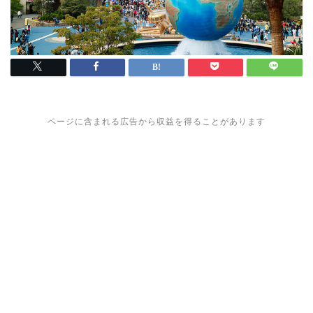
ページに含まれる広告から収益を得ることがあります