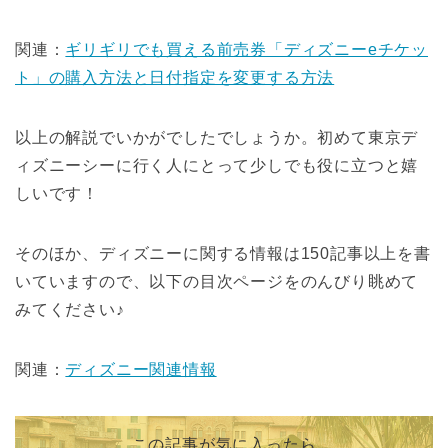
関連：
ギリギリでも買える前売券「ディズニーeチケッ
ト」の購入方法と日付指定を変更する方法
以上の解説でいかがでしたでしょうか。初めて東京デ
ィズニーシーに行く人にとって少しでも役に立つと嬉
しいです！
そのほか、ディズニーに関する情報は150記事以上を書
いていますので、以下の目次ページをのんびり眺めて
みてください♪
関連：
ディズニー関連情報
この記事が気に入ったら