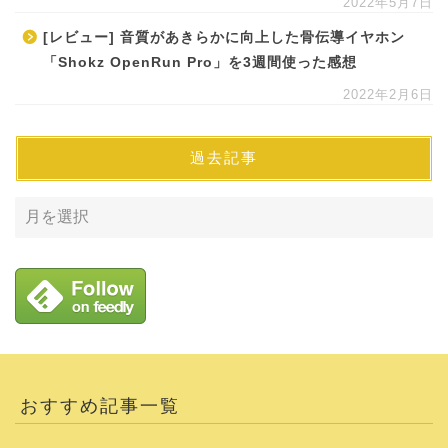
2022年5月7日
[レビュー] 音質があきらかに向上した骨伝導イヤホン
「Shokz OpenRun Pro」を3週間使った感想
2022年2月6日
過去記事
おすすめ記事一覧