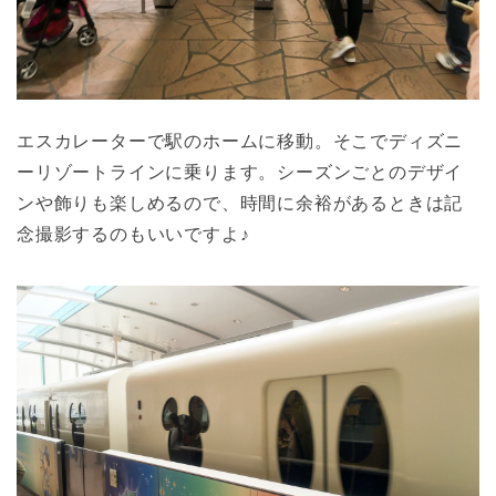
エスカレーターで駅のホームに移動。そこでディズニ
ーリゾートラインに乗ります。シーズンごとのデザイ
ンや飾りも楽しめるので、時間に余裕があるときは記
念撮影するのもいいですよ♪