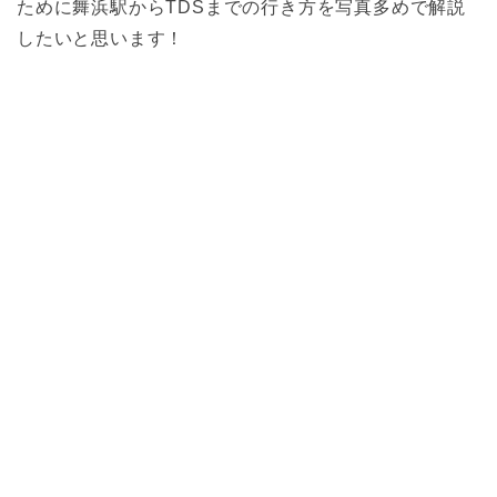
ために舞浜駅からTDSまでの行き方を写真多めで解説
したいと思います！