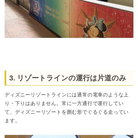
3. リゾートラインの運行は片道のみ
ディズニーリゾートラインには通常の電車のような上
り・下りはありません。常に一方通行で運行してい
て、ディズニーリゾートを囲む形でぐるぐる走ってい
ます。