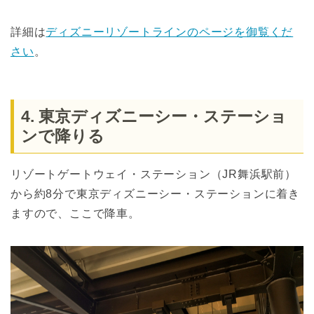
詳細は
ディズニーリゾートラインのページを御覧くだ
さい
。
4. 東京ディズニーシー・ステーショ
ンで降りる
リゾートゲートウェイ・ステーション（JR舞浜駅前）
から約8分で東京ディズニーシー・ステーションに着き
ますので、ここで降車。