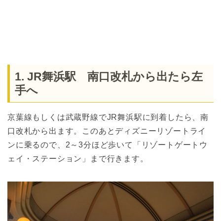
1. JR舞浜駅 南口改札から出たら左
手へ
京葉線もしくは武蔵野線でJR舞浜駅に到着したら、南
口改札から出ます。このあとディズニーリゾートライ
ンに乗るので、2～3分ほど歩いて「リゾートゲートウ
ェイ・ステーション」まで行きます。