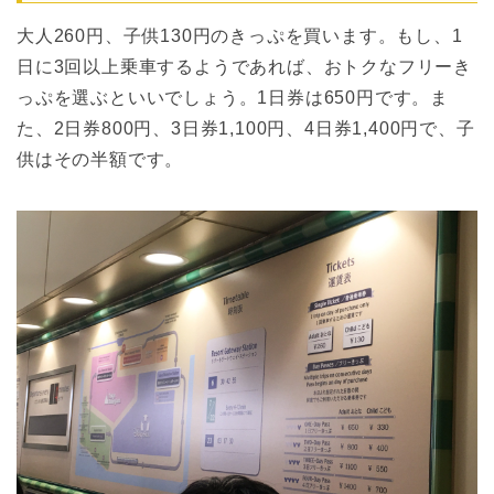
大人260円、子供130円のきっぷを買います。もし、1
日に3回以上乗車するようであれば、おトクなフリーき
っぷを選ぶといいでしょう。1日券は650円です。ま
た、2日券800円、3日券1,100円、4日券1,400円で、子
供はその半額です。