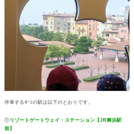
停車する4つの駅は以下のとおりです。
①
リゾートゲートウェイ・ステーション【JR舞浜駅
前】