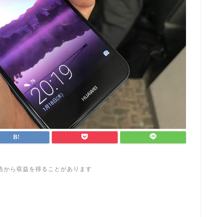
告から収益を得ることがあります