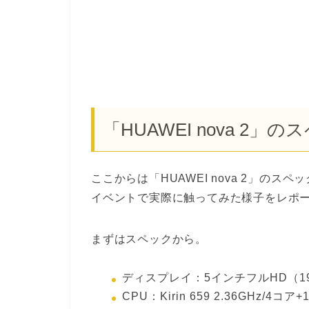
「HUAWEI nova 2」の
ここからは「HUAWEI nova 2」のスペ
イベントで実際に触ってみた様子をレポ
まずはスペックから。
ディスプレイ：5インチフルHD（19
CPU：Kirin 659 2.36GHz/4コア+