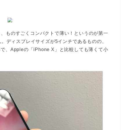
ろ、ものすごくコンパクトで薄い！というのが第一
せん。ディスプレイサイズが5インチであるものの、
mで、Appleの「iPhone X」と比較しても薄くて小