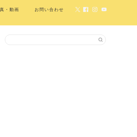
真・動画
お問い合わせ