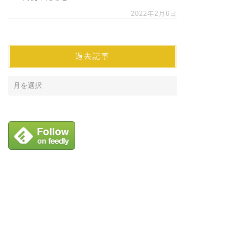
2022年2月6日
過去記事