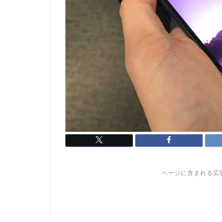
ページに含まれる広