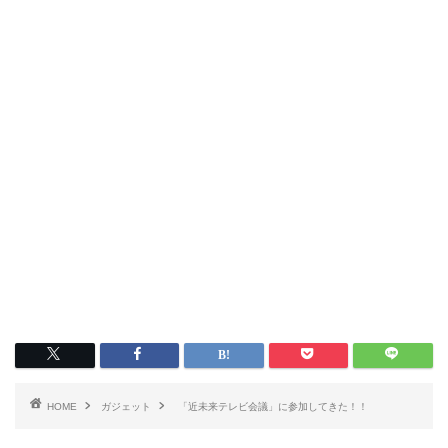
HOME
ガジェット
「近未来テレビ会議」に参加してきた！！