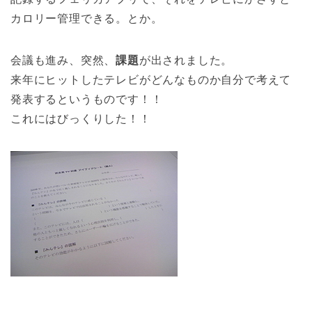
カロリー管理できる。とか。
会議も進み、突然、
課題
が出されました。
来年にヒットしたテレビがどんなものか自分で考えて
発表するというものです！！
これにはびっくりした！！