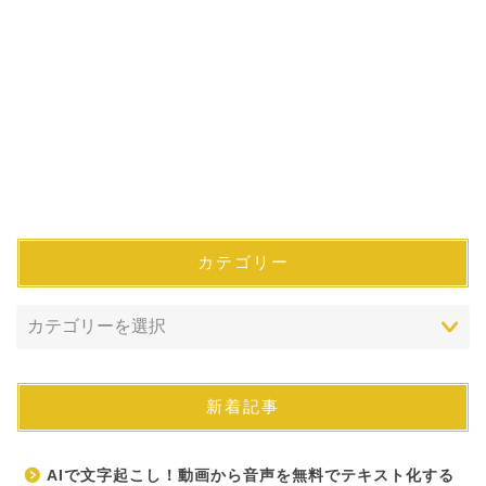
カテゴリー
新着記事
AIで文字起こし！動画から音声を無料でテキスト化する