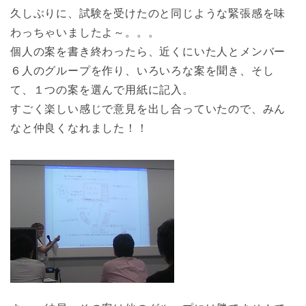
久しぶりに、試験を受けたのと同じような緊張感を味
わっちゃいましたよ～。。。
個人の案を書き終わったら、近くにいた人とメンバー
６人のグループを作り、いろいろな案を聞き、そし
て、１つの案を選んで用紙に記入。
すごく楽しい感じで意見を出し合っていたので、みん
なと仲良くなれました！！