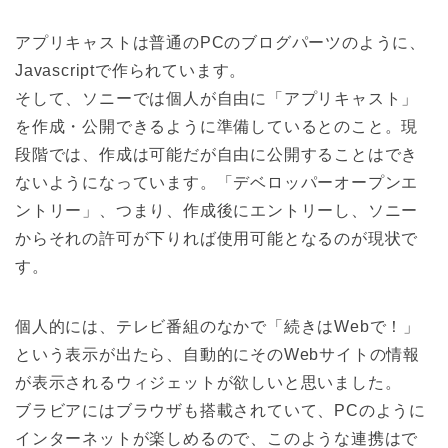
アプリキャストは普通のPCのブログパーツのように、
Javascriptで作られています。
そして、ソニーでは個人が自由に「アプリキャスト」
を作成・公開できるように準備しているとのこと。現
段階では、作成は可能だが自由に公開することはでき
ないようになっています。「デベロッパーオープンエ
ントリー」、つまり、作成後にエントリーし、ソニー
からそれの許可が下りれば使用可能となるのが現状で
す。
個人的には、テレビ番組のなかで「続きはWebで！」
という表示が出たら、自動的にそのWebサイトの情報
が表示されるウィジェットが欲しいと思いました。
ブラビアにはブラウザも搭載されていて、PCのように
インターネットが楽しめるので、このような連携はで