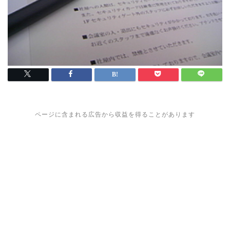
ページに含まれる広告から収益を得ることがあります