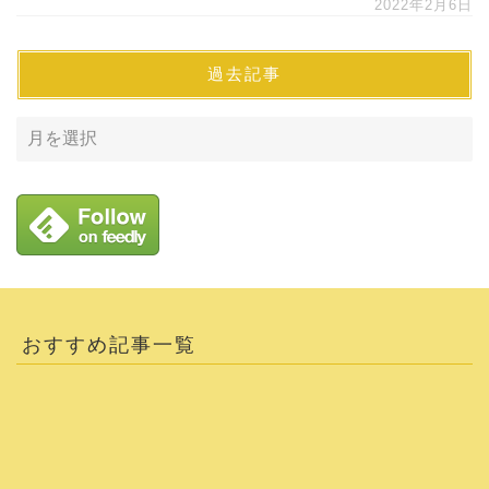
2022年2月6日
過去記事
おすすめ記事一覧