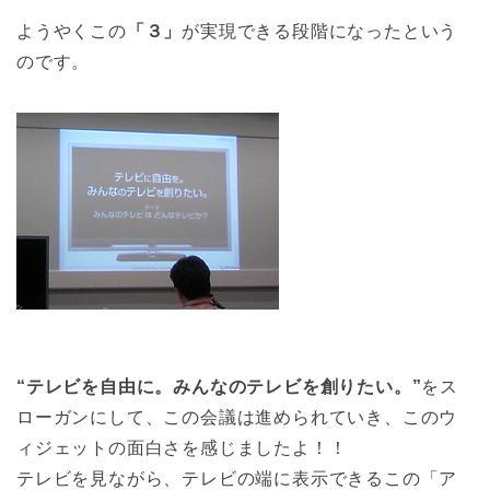
ようやくこの
「３」
が実現できる段階になったという
のです。
“テレビを自由に。みんなのテレビを創りたい。”
をス
ローガンにして、この会議は進められていき、このウ
ィジェットの面白さを感じましたよ！！
テレビを見ながら、テレビの端に表示できるこの「ア