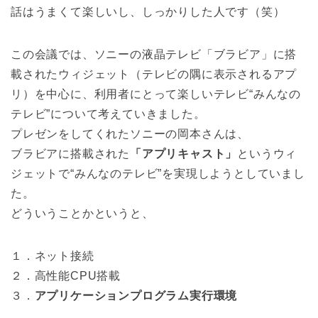
話はうまくて楽しいし、しっかりした人です（笑）
この会議では、ソニーの液晶テレビ「ブラビア」に搭
載されたウィジェット（テレビの隅に表示されるアプ
リ）を中心に、利用者にとって楽しいテレビ“みんなの
テレビ”について考えていきました。
プレゼンをしてくれたソニーの岡本さんは、
ブラビアに搭載された
「アプリキャスト」
というウィ
ジェットで“みんなのテレビ”を実現しようとしていまし
た。
どういうことかというと、
１．ネット接続
２．高性能CPU搭載
３．
アプリケーションプログラム実行環境