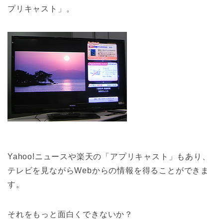
プリキャスト」。
Yahoo!ニュースや楽天の「アプリキャスト」もあり、
テレビを見ながらWebからの情報を得ることができま
す。
それをもっと面白くできないか？