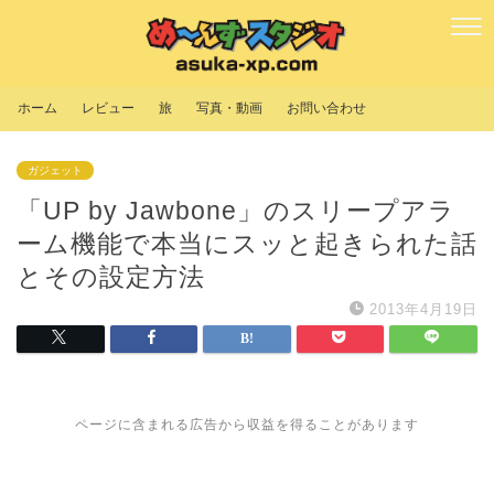
ホーム
レビュー
旅
写真・動画
お問い合わせ
ガジェット
「UP by Jawbone」のスリープアラ
ーム機能で本当にスッと起きられた話
とその設定方法
2013年4月19日
ページに含まれる広告から収益を得ることがあります