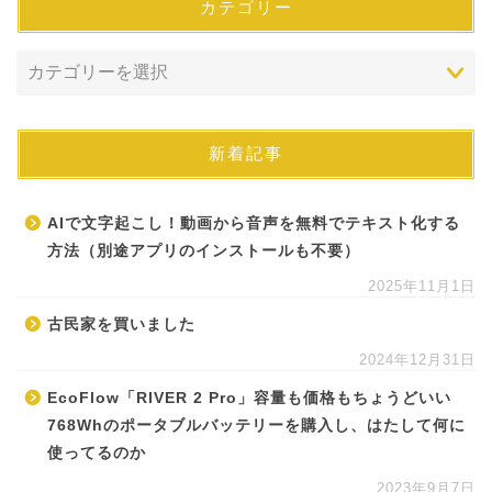
カテゴリー
新着記事
AIで文字起こし！動画から音声を無料でテキスト化する
方法（別途アプリのインストールも不要）
2025年11月1日
古民家を買いました
2024年12月31日
EcoFlow「RIVER 2 Pro」容量も価格もちょうどいい
768Whのポータブルバッテリーを購入し、はたして何に
使ってるのか
2023年9月7日