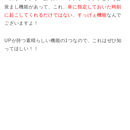
覚まし機能があって、これ、
単に指定しておいた時刻
に起こしてくれるだけではない、すっげぇ機能
なんで
ございますよ！
UPが持つ素晴らしい機能の1つなので、これはぜひ知
ってほしい！！