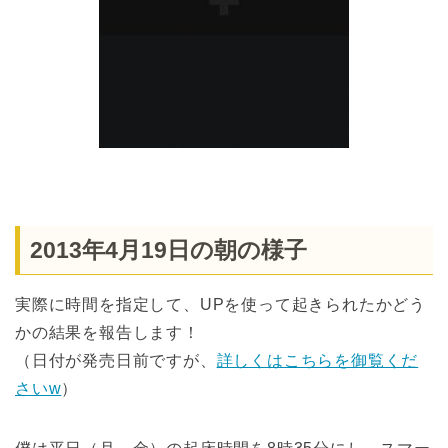
2013年4月19日の朝の様子
実際に時間を指定して、UPを使って起きられたかどう
かの結果を報告します！
（日付が発売日前ですが、
詳しくはこちらを御覧くだ
さいw
）