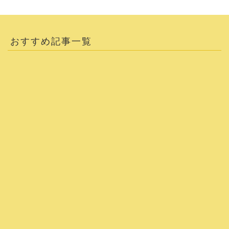
おすすめ記事一覧