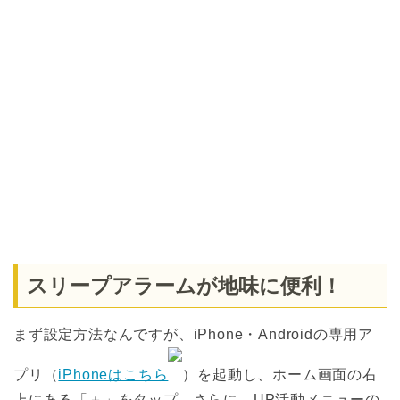
スリープアラームが地味に便利！
まず設定方法なんですが、iPhone・Androidの専用ア
プリ（
iPhoneはこちら
）を起動し、ホーム画面の右
上にある「＋」をタップ。さらに、UP活動メニューの