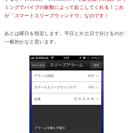
ミングでバイブの振動によって起こしてくれる！これ
が「スマートスリープウィンドウ」なのです！
あとは曜日を指定します。平日とか土日で分けるのが
一般的かなと思います。