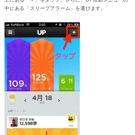
中にある「スリープアラーム」を選びます。