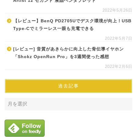
Artist 12 セカンド 液晶ペンタブレット
2022年5月26日
【レビュー】BenQ PD2705Uでデスク環境が向上！USB
Type-Cでミラーレス一眼も充電できる
2022年5月7日
[レビュー] 音質があきらかに向上した骨伝導イヤホン
「Shokz OpenRun Pro」を3週間使った感想
2022年2月6日
過去記事