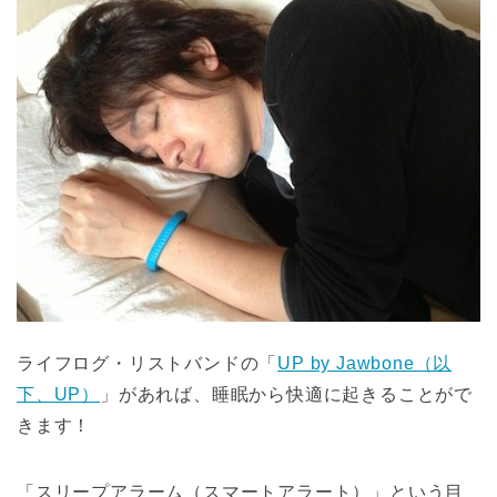
ライフログ・リストバンドの「
UP by Jawbone（以
下、UP）
」があれば、睡眠から快適に起きることがで
きます！
「スリープアラーム（スマートアラート）」という目