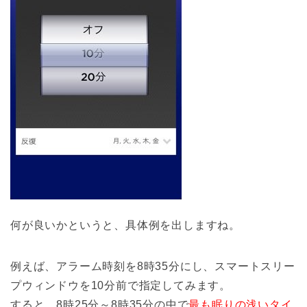
何が良いかというと、具体例を出しますね。
例えば、アラーム時刻を8時35分にし、スマートスリー
プウィンドウを10分前で指定してみます。
すると、8時25分～8時35分の中で
最も眠りの浅いタイ