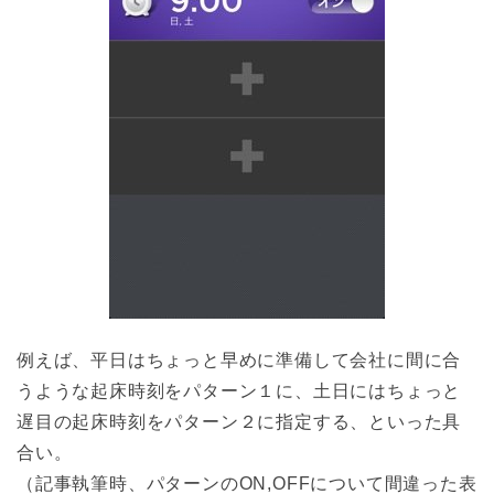
例えば、平日はちょっと早めに準備して会社に間に合
うような起床時刻をパターン１に、土日にはちょっと
遅目の起床時刻をパターン２に指定する、といった具
合い。
（記事執筆時、パターンのON,OFFについて間違った表