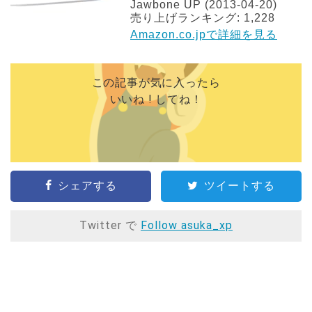
Jawbone UP (2013-04-20)
売り上げランキング: 1,228
Amazon.co.jpで詳細を見る
この記事が気に入ったら
いいね ! してね！
シェアする
ツイートする
Twitter で
Follow asuka_xp