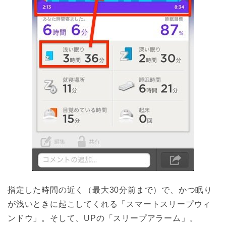
指定した時間の近く（最大30分前まで）で、かつ眠り
が浅いときに起こしてくれる「スマートスリープウィ
ンドウ」。そして、UPの「スリープアラーム」。