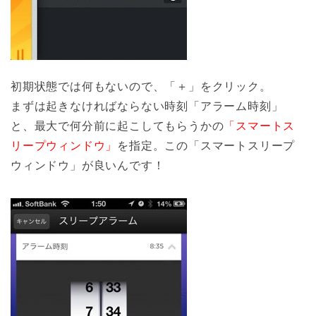
初期状態では何もないので、「＋」をクリック。
まずは起きなければならない時刻「アラーム時刻」
と、最大で何分前に起こしてもらうかの
「スマートス
リープウィンドウ」
を指定。この「スマートスリープ
ウィンドウ」が良いんです！