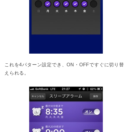
これを4パターン設定でき、ON・OFFですぐに切り替
えられる。