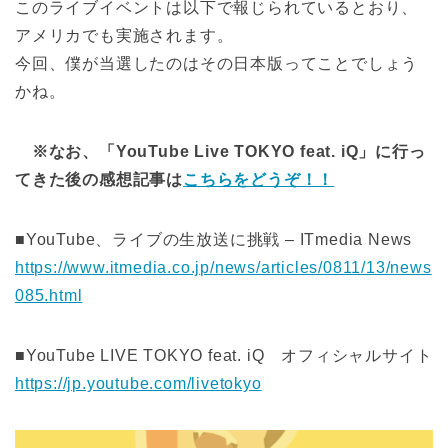
このライブイベントは以下で報じられているとおり、
アメリカでも実施されます。
今回、僕が当選したのはその日本版ってことでしょう
かね。
※なお、「YouTube Live TOKYO feat. iQ」に行っ
てきた後の感想記事は
こちらをどうぞ！！
■YouTube、ライブの生放送に挑戦 – ITmedia News
https://www.itmedia.co.jp/news/articles/0811/13/news
085.html
■YouTube LIVE TOKYO feat. iQ オフィシャルサイト
https://jp.youtube.com/livetokyo