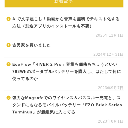
新着記事
AIで文字起こし！動画から音声を無料でテキスト化する
方法（別途アプリのインストールも不要）
2025年11月1日
古民家を買いました
2024年12月31日
EcoFlow「RIVER 2 Pro」容量も価格もちょうどいい
768Whのポータブルバッテリーを購入し、はたして何に
使ってるのか
2023年9月7日
強力なMagsafeでのワイヤレス＆パススルー充電と、ス
タンドにもなるモバイルバッテリー「EZO Brick Series
Terminus」が超絶気に入ってる
2023年8月1日