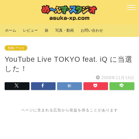
ホーム
レビュー
旅
写真・動画
お問い合わせ
投稿:アスカ
YouTube Live TOKYO feat. iQ に当選
した！
2008年11月14日
ページに含まれる広告から収益を得ることがあります