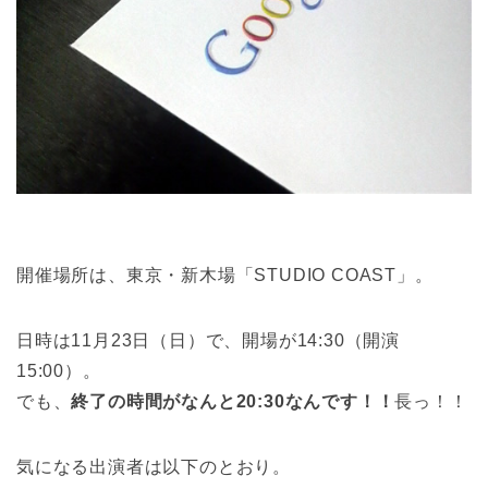
開催場所は、東京・新木場「STUDIO COAST」。
日時は11月23日（日）で、開場が14:30（開演
15:00）。
でも、
終了の時間がなんと20:30なんです！！
長っ！！
気になる出演者は以下のとおり。