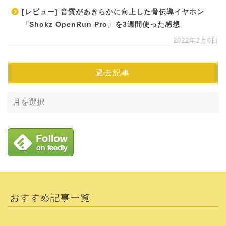
[レビュー] 音質があきらかに向上した骨伝導イヤホン
「Shokz OpenRun Pro」を3週間使った感想
2022年2月6日
過去記事
おすすめ記事一覧