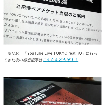
※なお、「YouTube Live TOKYO feat. iQ」に行っ
てきた後の感想記事は
こちらをどうぞ！！