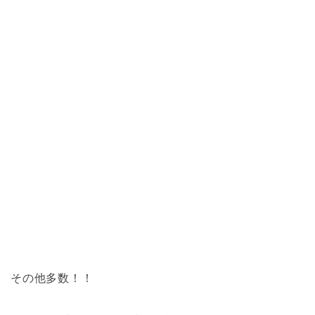
その他多数！！