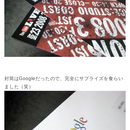
封筒はGoogleだったので、完全にサプライズを食らい
ました（笑）