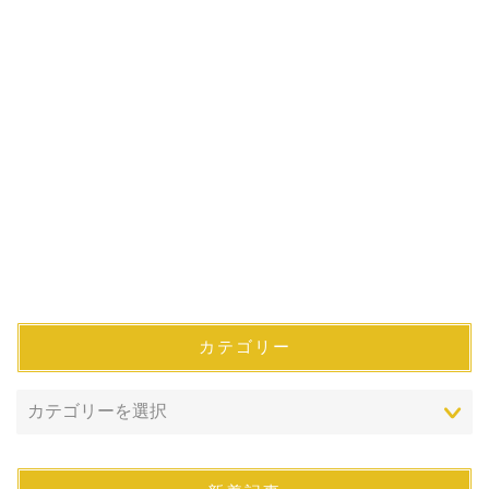
カテゴリー