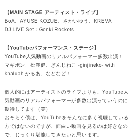
【MAIN STAGE アーティスト・ライブ】
BoA、AYUSE KOZUE、さかいゆう、KREVA
DJ LIVE Set：Genki Rockets
【YouTubeパフォーマンス・ステージ】
YouTube人気動画のリアルパフォーマー多数出演！
マギボン、松澤健、ぎんじねこ -ginjineko- with
khaluah かるあ、などなど！！
個人的にはアーティストのライブよりも、YouTube人
気動画のリアルパフォーマーが多数出演っていうのに
期待してます（笑）
おそらく僕は、YouTubeをそんなに多く視聴している
方ではないのですが、面白い動画を見るのは好きなの
で、じっくり堪能してきたいと思います。