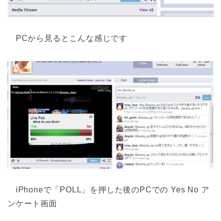
PCから見るとこんな感じです
iPhoneで「POLL」を押した後のPCでの Yes No ア
ンケート画面