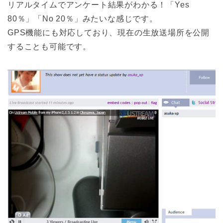
リアルタイムでアンケート結果がわかる！「Yes
80％」「No 20％」みたいな感じです。
GPS機能にも対応しており、現在の生放送場所を公開
することも可能です。