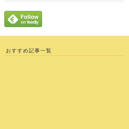
おすすめ記事一覧