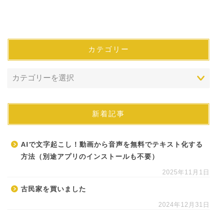
カテゴリー
新着記事
AIで文字起こし！動画から音声を無料でテキスト化する
方法（別途アプリのインストールも不要）
2025年11月1日
古民家を買いました
2024年12月31日