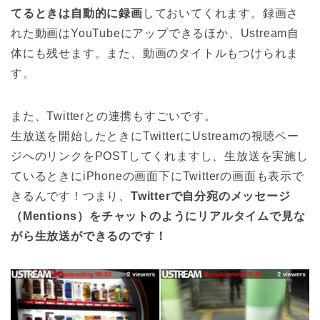
てるときは自動的に録画
しておいてくれます。録画さ
れた動画はYouTubeにアップできるほか、Ustream自
体にも残せます。また、動画のタイトルもつけられま
す。
また、Twitterとの連携もすごいです。
生放送を開始したときにTwitterにUstreamの視聴ペー
ジへのリンクをPOSTしてくれますし、生放送を実施し
ているときにiPhoneの画面下にTwitterの画面も表示で
きるんです！つまり、
Twitterで自分宛のメッセージ
（Mentions）をチャットのようにリアルタイムで見な
がら生放送ができるのです！