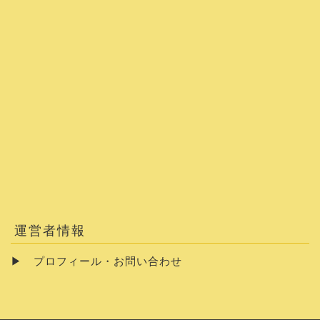
運営者情報
▶
プロフィール・お問い合わせ