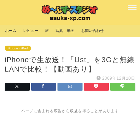
ホーム
レビュー
旅
写真・動画
お問い合わせ
iPhone・iPad
iPhoneで生放送！「Ust」を3Gと無線
LANで比較！【動画あり】
2009年12月10日
ページに含まれる広告から収益を得ることがあります