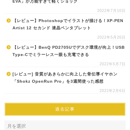
EVA」が万能すぎて軽くショック
2022年7月10日
【レビュー】Photoshopでイラストが描ける！XP-PEN
Artist 12 セカンド 液晶ペンタブレット
2022年5月26日
【レビュー】BenQ PD2705Uでデスク環境が向上！USB
Type-Cでミラーレス一眼も充電できる
2022年5月7日
[レビュー] 音質があきらかに向上した骨伝導イヤホン
「Shokz OpenRun Pro」を3週間使った感想
2022年2月6日
過去記事