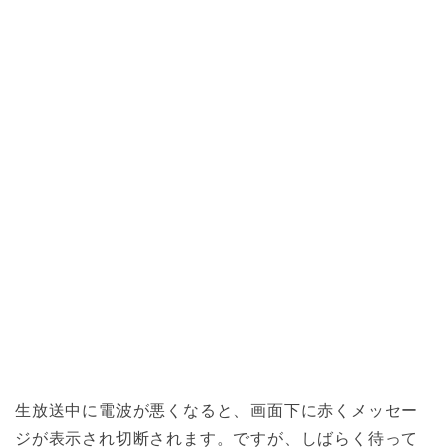
生放送中に電波が悪くなると、画面下に赤くメッセー
ジが表示され切断されます。ですが、しばらく待って