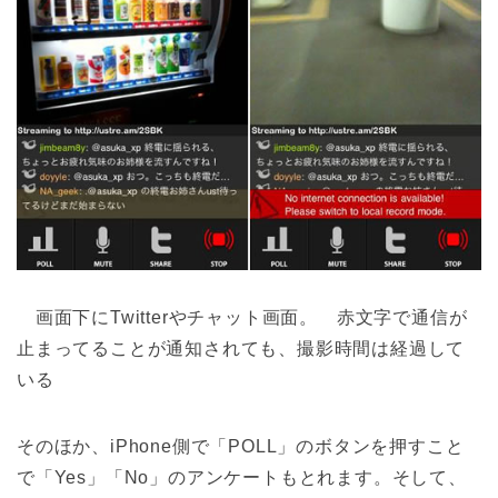
画面下にTwitterやチャット画面。 赤文字で通信が
止まってることが通知されても、撮影時間は経過して
いる
そのほか、iPhone側で「POLL」のボタンを押すこと
で「Yes」「No」のアンケートもとれます。そして、