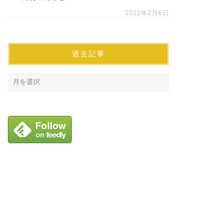
2022年2月6日
過去記事