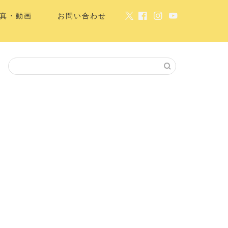
真・動画
お問い合わせ