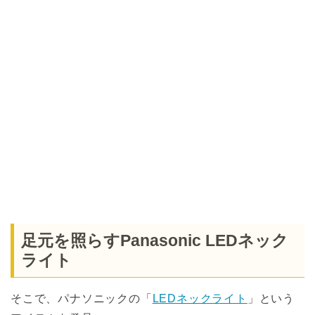
足元を照らすPanasonic LEDネック
ライト
そこで、パナソニックの「
LEDネックライト
」という