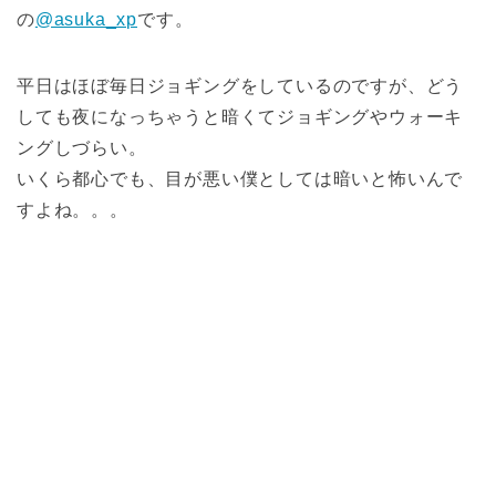
の
@asuka_xp
です。
平日はほぼ毎日ジョギングをしているのですが、どう
しても夜になっちゃうと暗くてジョギングやウォーキ
ングしづらい。
いくら都心でも、目が悪い僕としては暗いと怖いんで
すよね。。。