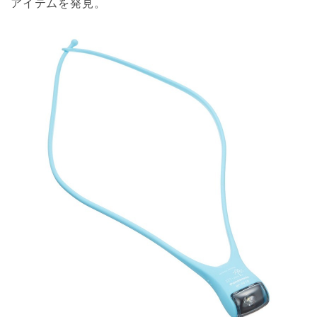
アイテムを発見。