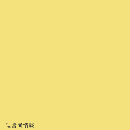
運営者情報