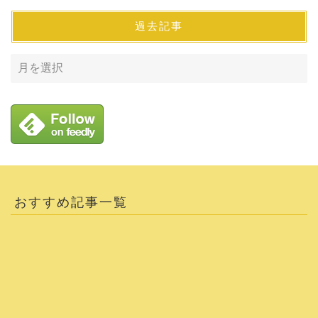
過去記事
おすすめ記事一覧