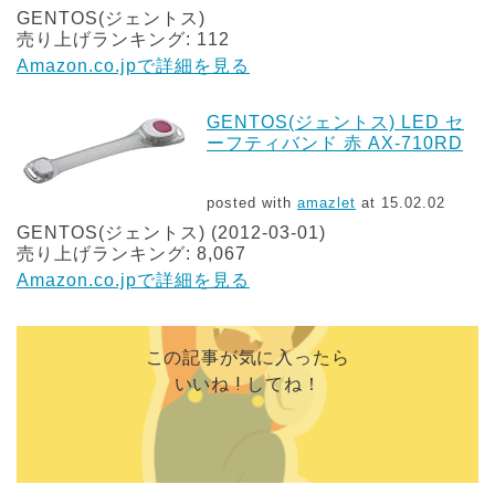
GENTOS(ジェントス)
売り上げランキング: 112
Amazon.co.jpで詳細を見る
GENTOS(ジェントス) LED セ
ーフティバンド 赤 AX-710RD
posted with
amazlet
at 15.02.02
GENTOS(ジェントス) (2012-03-01)
売り上げランキング: 8,067
Amazon.co.jpで詳細を見る
この記事が気に入ったら
いいね ! してね！