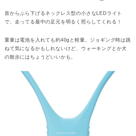
首からぶら下げるネックレス型の小さなLEDライト
で、走ってる最中の足元を明るく照らしてくれる！
重量は電池を入れても約40gと軽量。ジョギング時は跳
ねて気になるかもしれないけど、ウォーキングとか犬
の散歩にはちょうどいいかも。