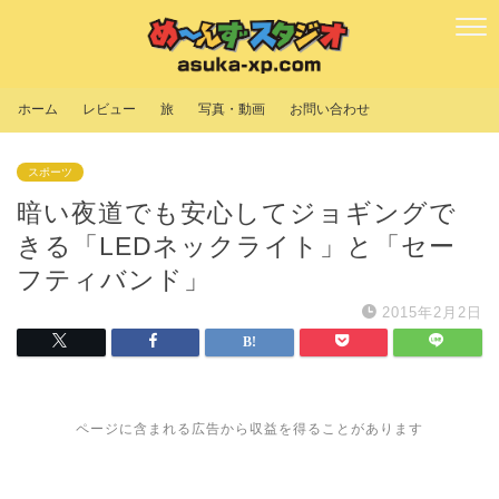
ホーム
レビュー
旅
写真・動画
お問い合わせ
スポーツ
暗い夜道でも安心してジョギングで
きる「LEDネックライト」と「セー
フティバンド」
2015年2月2日
ページに含まれる広告から収益を得ることがあります