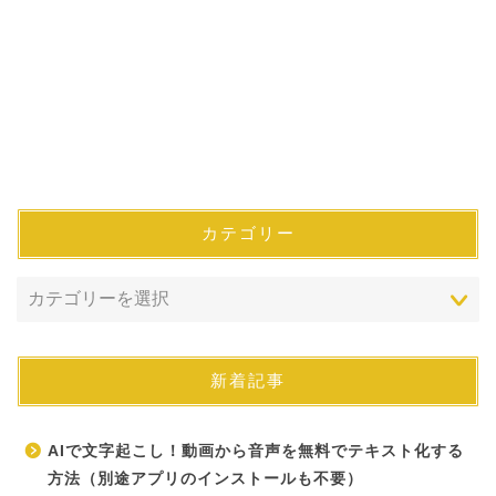
カテゴリー
新着記事
AIで文字起こし！動画から音声を無料でテキスト化する
方法（別途アプリのインストールも不要）