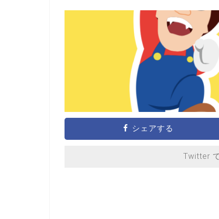
シェアする
Twitter 