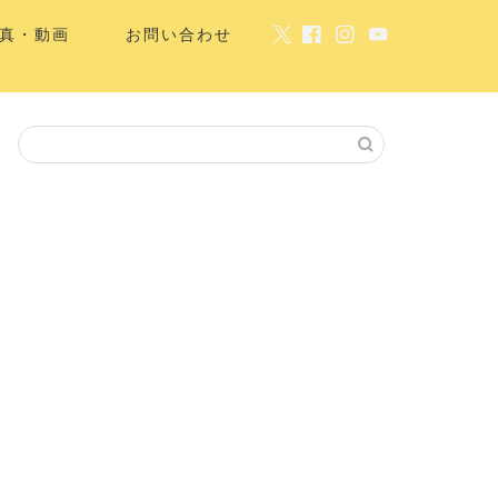
真・動画
お問い合わせ