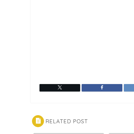
RELATED POST