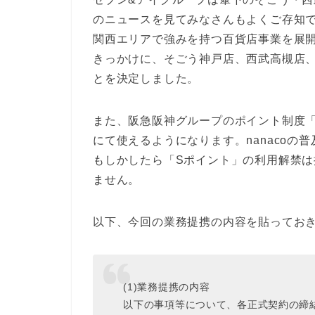
のニュースを見てみなさんもよくご存知で
関西エリアで強みを持つ百貨店事業を展
きっかけに、そごう神戸店、西武高槻店、
とを決定しました。
また、阪急阪神グループのポイント制度
にて使えるようになります。nanacoの
もしかしたら「Sポイント」の利用解禁は
ません。
以下、今回の業務提携の内容を貼ってお
(1)業務提携の内容
以下の事項等について、各正式契約の締