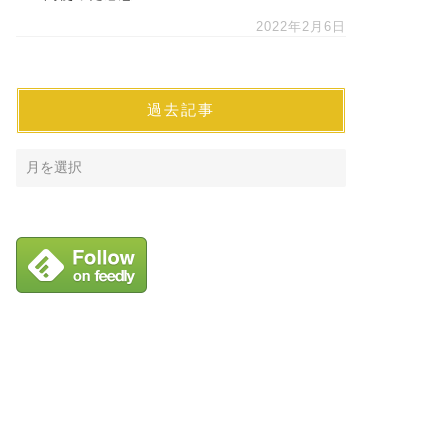
2022年2月6日
過去記事