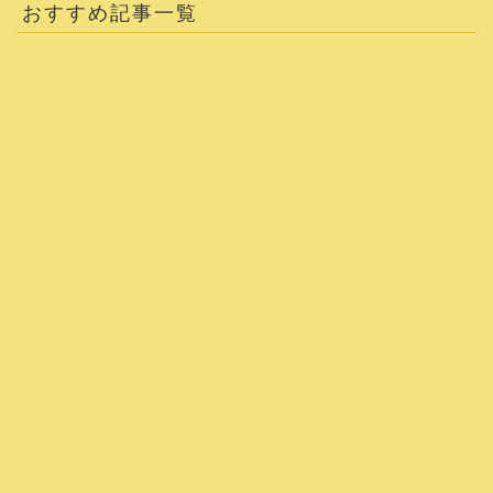
おすすめ記事一覧