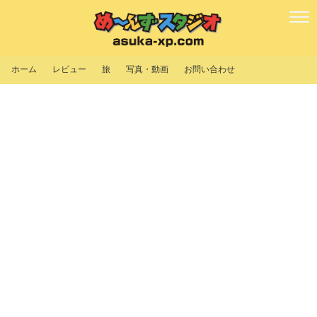
ホーム
レビュー
旅
写真・動画
お問い合わせ