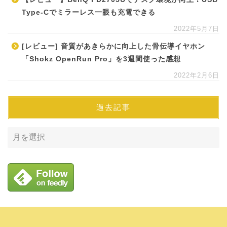
Type-Cでミラーレス一眼も充電できる
2022年5月7日
[レビュー] 音質があきらかに向上した骨伝導イヤホン
「Shokz OpenRun Pro」を3週間使った感想
2022年2月6日
過去記事