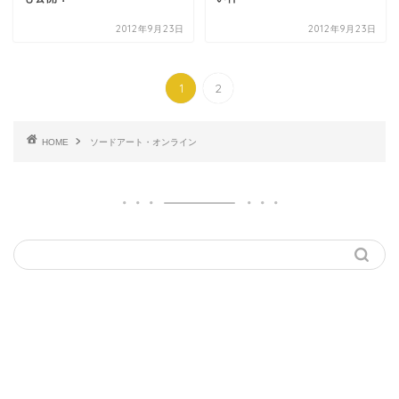
2012年9月23日
2012年9月23日
1
2
HOME
ソードアート・オンライン