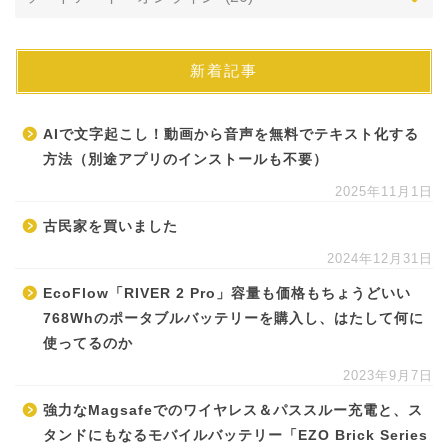
新着記事
AIで文字起こし！動画から音声を無料でテキスト化する
方法（別途アプリのインストールも不要）
2025年11月1日
古民家を買いました
2024年12月31日
EcoFlow「RIVER 2 Pro」容量も価格もちょうどいい
768Whのポータブルバッテリーを購入し、はたして何に
使ってるのか
2023年9月7日
強力なMagsafeでのワイヤレス＆パススルー充電と、ス
タンドにもなるモバイルバッテリー「EZO Brick Series