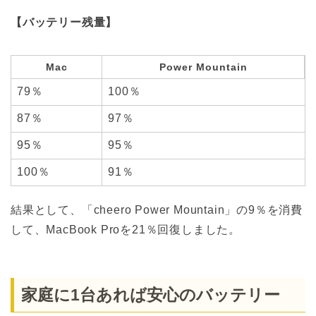
【バッテリー残量】
Mac
Power Mountain
79％
100％
87％
97％
95％
95％
100％
91％
結果として、「cheero Power Mountain」の9％を消費
して、MacBook Proを21％回復しました。
家庭に1台あれば安心のバッテリー