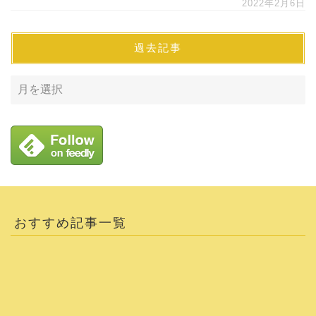
2022年2月6日
過去記事
おすすめ記事一覧