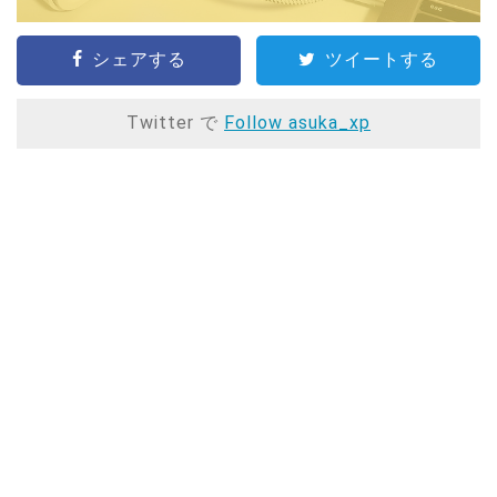
シェアする
ツイートする
Twitter で
Follow asuka_xp