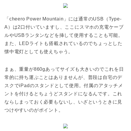
「cheero Power Mountain」には通常のUSB（Type-
A）は2口付いていますし、ここにスマホの充電ケーブ
ルやUSBランタンなどを挿して使用することも可能。
また、LEDライトも搭載されているのでちょっとした
懐中電灯としても使えちゃう。
まぁ、重量が860gあってサイズも大きいのでこれを日
常的に持ち運ぶことはありませんが、普段は自宅のデ
スクでiPadのスタンドとして使用。付属のアタッチメ
ントを付けるとちょうどスタンドになるんです。これ
ならしまっておく必要もないし、いざというときに見
つけやすいのがポイント。