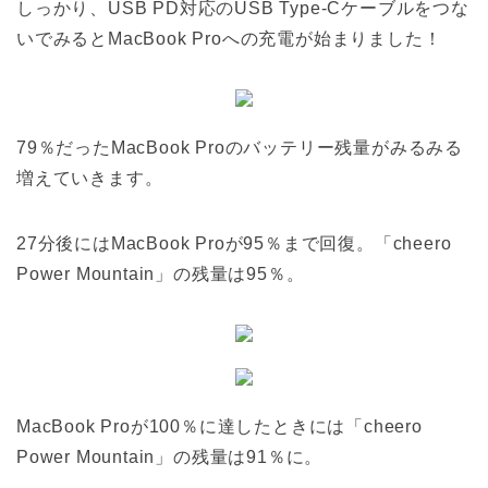
しっかり、USB PD対応のUSB Type-Cケーブルをつな
いでみるとMacBook Proへの充電が始まりました！
79％だったMacBook Proのバッテリー残量がみるみる
増えていきます。
27分後にはMacBook Proが95％まで回復。「cheero
Power Mountain」の残量は95％。
MacBook Proが100％に達したときには「cheero
Power Mountain」の残量は91％に。