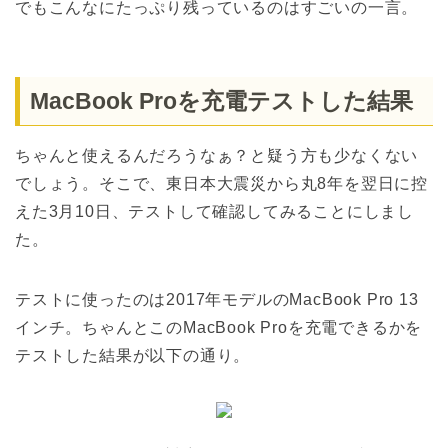
でもこんなにたっぷり残っているのはすごいの一言。
MacBook Proを充電テストした結果
ちゃんと使えるんだろうなぁ？と疑う方も少なくない
でしょう。そこで、東日本大震災から丸8年を翌日に控
えた3月10日、テストして確認してみることにしまし
た。
テストに使ったのは2017年モデルのMacBook Pro 13
インチ。ちゃんとこのMacBook Proを充電できるかを
テストした結果が以下の通り。