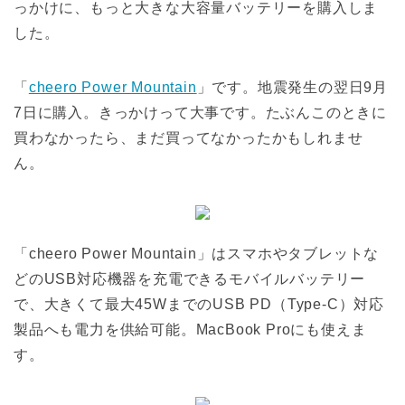
っかけに、もっと大きな大容量バッテリーを購入しま
した。
「
cheero Power Mountain
」です。地震発生の翌日9月
7日に購入。きっかけって大事です。たぶんこのときに
買わなかったら、まだ買ってなかったかもしれませ
ん。
「cheero Power Mountain」はスマホやタブレットな
どのUSB対応機器を充電できるモバイルバッテリー
で、大きくて最大45WまでのUSB PD（Type-C）対応
製品へも電力を供給可能。MacBook Proにも使えま
す。