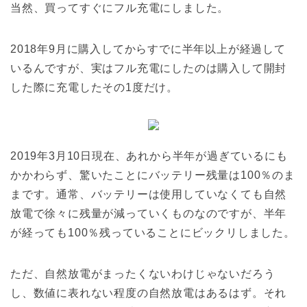
当然、買ってすぐにフル充電にしました。
2018年9月に購入してからすでに半年以上が経過して
いるんですが、実はフル充電にしたのは購入して開封
した際に充電したその1度だけ。
2019年3月10日現在、あれから半年が過ぎているにも
かかわらず、驚いたことにバッテリー残量は100％のま
まです。通常、バッテリーは使用していなくても自然
放電で徐々に残量が減っていくものなのですが、半年
が経っても100％残っていることにビックリしました。
ただ、自然放電がまったくないわけじゃないだろう
し、数値に表れない程度の自然放電はあるはず。それ