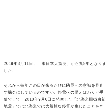
2019年3月11日。「東日本大震災」から丸8年となりま
した。
それから毎年この日が来るたびに防災への意識を見直
す機会にしているのですが、停電への備えはわりと手
薄でして、2018年9月6日に発生した「北海道胆振東部
地震」では北海道では大規模な停電が生じたことをき