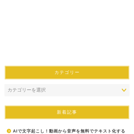
カテゴリー
新着記事
AIで文字起こし！動画から音声を無料でテキスト化する