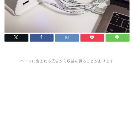
ページに含まれる広告から収益を得ることがあります