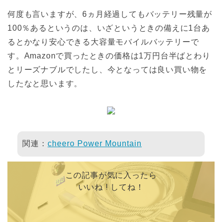
何度も言いますが、6ヵ月経過してもバッテリー残量が
100％あるというのは、いざというときの備えに1台あ
るとかなり安心できる大容量モバイルバッテリーで
す。Amazonで買ったときの価格は1万円台半ばとわり
とリーズナブルでしたし、今となっては良い買い物を
したなと思います。
関連：
cheero Power Mountain
この記事が気に入ったら
いいね ! してね！