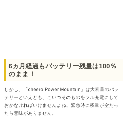
6ヵ月経過もバッテリー残量は100％
のまま！
しかし、「cheero Power Mountain」は大容量のバッ
テリーといえども、こいつそのものをフル充電にして
おかなければいけませんよね。緊急時に残量が空だっ
たら意味がありません。