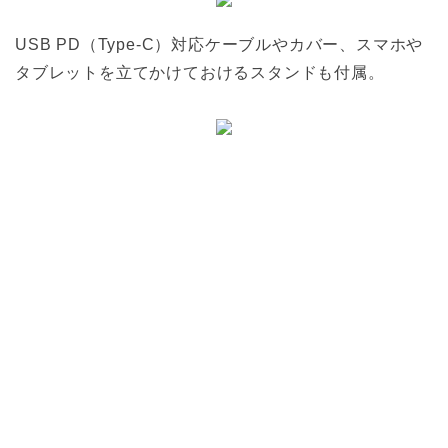
USB PD（Type-C）対応ケーブルやカバー、スマホや
タブレットを立てかけておけるスタンドも付属。