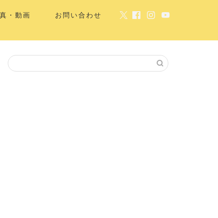
真・動画
お問い合わせ