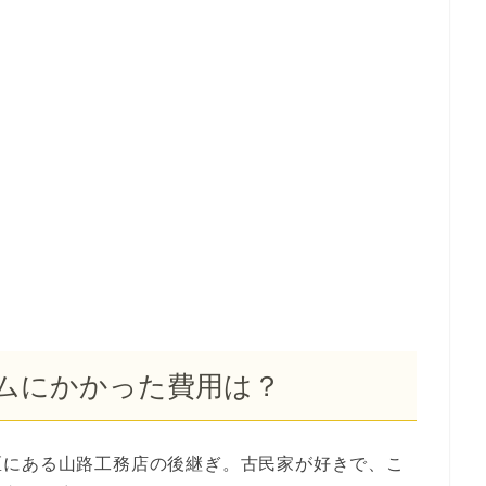
ムにかかった費用は？
区にある山路工務店の後継ぎ。古民家が好きで、こ