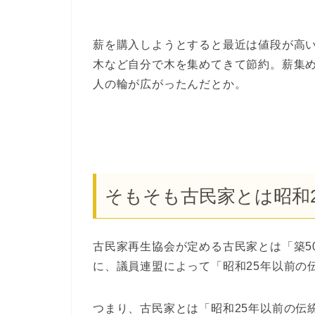
薪を購入しようとすると最近は値段が高い
木など自分で木を集めてきて節約。薪集
人の輪が広がったんだとか。
そもそも古民家とは昭和
古民家再生協会が定める古民家とは「築5
に、議員連盟によって「昭和25年以前の
つまり、古民家とは「昭和25年以前の伝