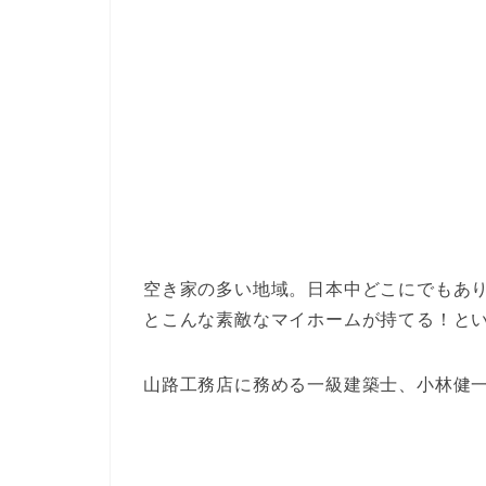
空き家の多い地域。日本中どこにでもあ
とこんな素敵なマイホームが持てる！と
山路工務店に務める一級建築士、小林健