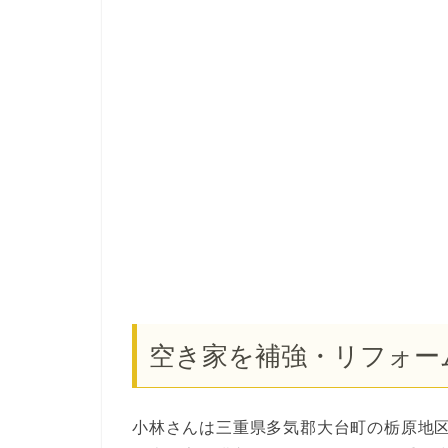
空き家を補強・リフォー
小林さんは三重県多気郡大台町の栃原地