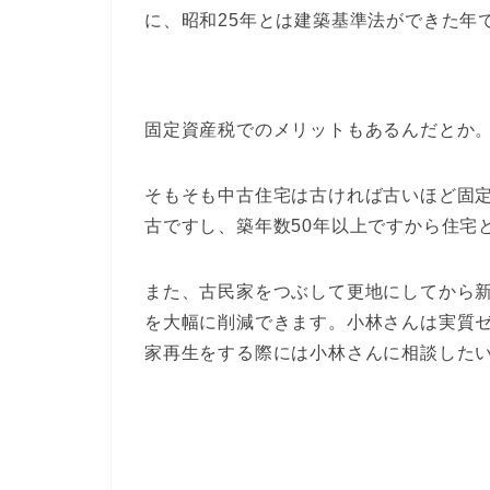
に、昭和25年とは建築基準法ができた年
固定資産税でのメリットもあるんだとか
そもそも中古住宅は古ければ古いほど固
古ですし、築年数50年以上ですから住宅
また、古民家をつぶして更地にしてから
を大幅に削減できます。小林さんは実質
家再生をする際には小林さんに相談した