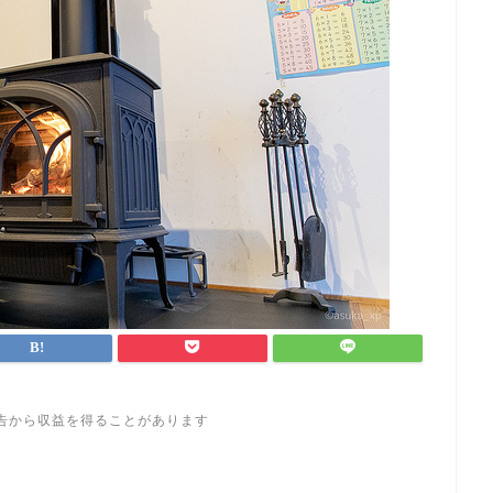
告から収益を得ることがあります