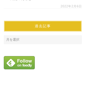
2022年2月6日
過去記事