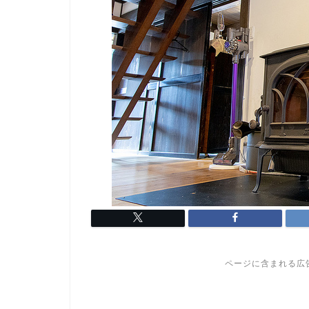
ページに含まれる広