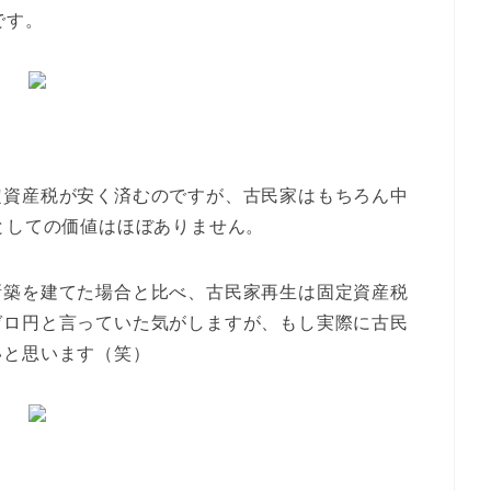
です。
。
定資産税が安く済むのですが、古民家はもちろん中
としての価値はほぼありません。
新築を建てた場合と比べ、古民家再生は固定資産税
ゼロ円と言っていた気がしますが、もし実際に古民
いと思います（笑）