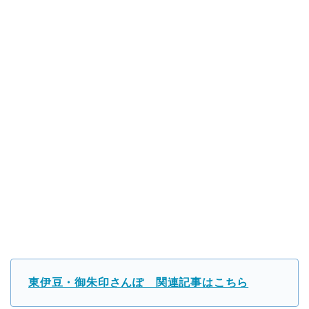
東伊豆・御朱印さんぽ 関連記事はこちら