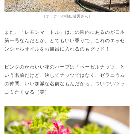
（オーナーの楠山哲男さん）
また、「レモンマートル」はこの園内にあるのが日本
第一号なんだとか。とてもいい香りで、これのエッセ
ンシャルオイルをお風呂に入れるのもグッド！
ピンクのかわいい花のハーブは「ヘーゼルナッツ」と
いう名前だけど、決してナッツではなく、ゼラニウム
の仲間。いい加減な名前なもんだから、ついついツッ
コミたくなる（笑）