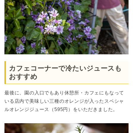
カフェコーナーで冷たいジュースも
おすすめ
最後に、園の入口でもあり休憩所・カフェにもなって
いる店内で美味しい三種のオレンジが入ったスペシャ
ルオレンジジュース（595円）をいただきました。