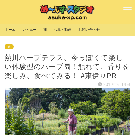
ホーム
レビュー
旅
写真・動画
お問い合わせ
旅
熱川ハーブテラス、今っぽくて楽し
い体験型のハーブ園！触れて、香りを
楽しみ、食べてみる！ #東伊豆PR
2019年6月4日