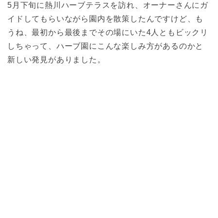
5月下旬に熱川ハーブテラスを訪れ、オーナーさんにガ
イドしてもらいながら園内を散策したんですけど、も
うね、最初から最後までその場にいた4人ともビックリ
しちゃって、ハーブ園にこんな楽しみ方があるのかと
新しい発見がありました。