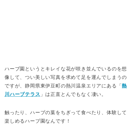
ハーブ園というとキレイな花が咲き並んでいるのを想
像して、つい美しい写真を求めて足を運んでしまうの
ですが、静岡県東伊豆町の熱川温泉エリアにある「
熱
川ハーブテラス
」は正直とんでもなく凄い。
触ったり、ハーブの葉をちぎって食べたり、体験して
楽しめるハーブ園なんです！