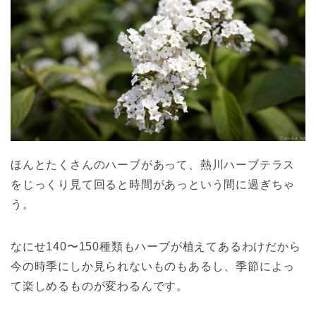
ほんとたくさんのハーブがあって、熱川ハーブテラス
をじっくり見て回ると時間があっという間に過ぎちゃ
う。
なにせ140〜150種類もハーブが植えてあるわけだから
今の時季にしか見られないものもあるし、季節によっ
て楽しめるものが変わるんです。