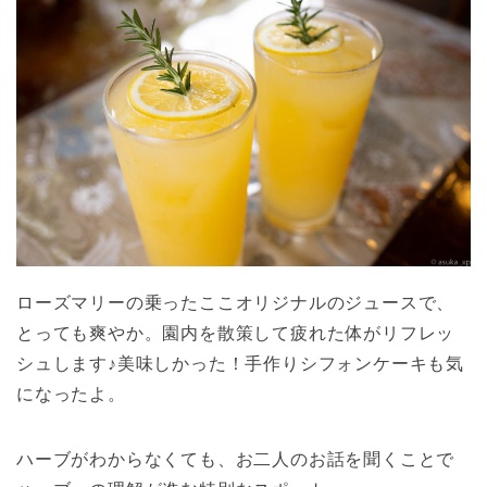
ローズマリーの乗ったここオリジナルのジュースで、
とっても爽やか。園内を散策して疲れた体がリフレッ
シュします♪美味しかった！手作りシフォンケーキも気
になったよ。
ハーブがわからなくても、お二人のお話を聞くことで