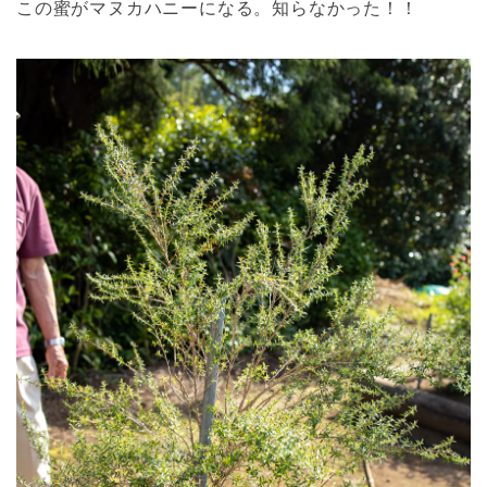
この蜜がマヌカハニーになる。知らなかった！！