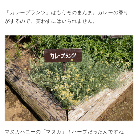
「カレープランツ」はもうそのまんま。カレーの香り
がするので、笑わずにはいられません。
マヌカハニーの「マヌカ」！ハーブだったんですね！