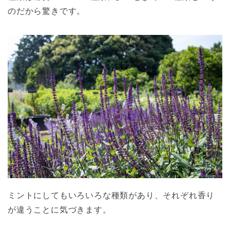
のだから驚きです。
ミントにしてもいろいろな種類があり、それぞれ香り
が違うことに気づきます。