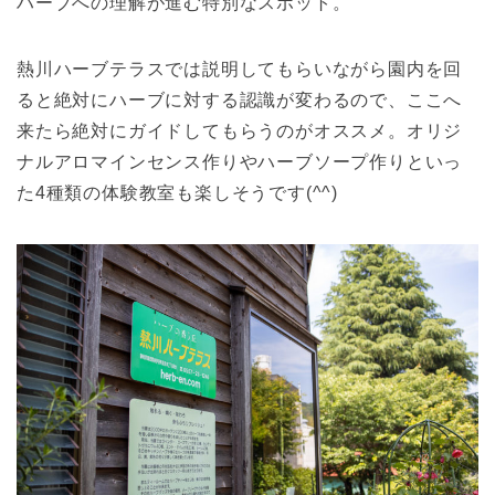
ハーブへの理解が進む特別なスポット。
熱川ハーブテラスでは説明してもらいながら園内を回
ると絶対にハーブに対する認識が変わるので、ここへ
来たら絶対にガイドしてもらうのがオススメ。オリジ
ナルアロマインセンス作りやハーブソープ作りといっ
た4種類の体験教室も楽しそうです(^^)