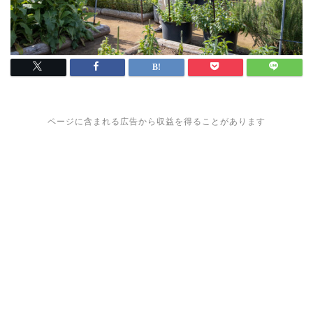
ページに含まれる広告から収益を得ることがあります