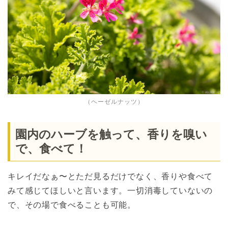
（ヘーゼルナッツ）
園内のハーブを触って、香りを嗅い
で、食べて！
キレイだなぁ〜とただ見るだけでなく、香りや食べて
みて感じてほしいと言います。一切消毒していないの
で、その場で食べることも可能。