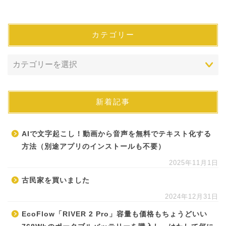
カテゴリー
新着記事
AIで文字起こし！動画から音声を無料でテキスト化する
方法（別途アプリのインストールも不要）
2025年11月1日
古民家を買いました
2024年12月31日
EcoFlow「RIVER 2 Pro」容量も価格もちょうどいい