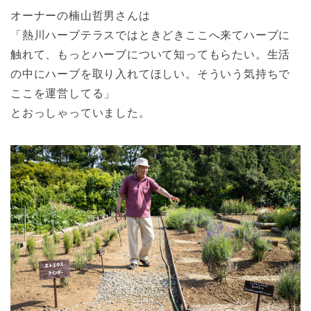
オーナーの楠山哲男さんは
「熱川ハーブテラスではときどきここへ来てハーブに
触れて、もっとハーブについて知ってもらたい。生活
の中にハーブを取り入れてほしい。そういう気持ちで
ここを運営してる」
とおっしゃっていました。