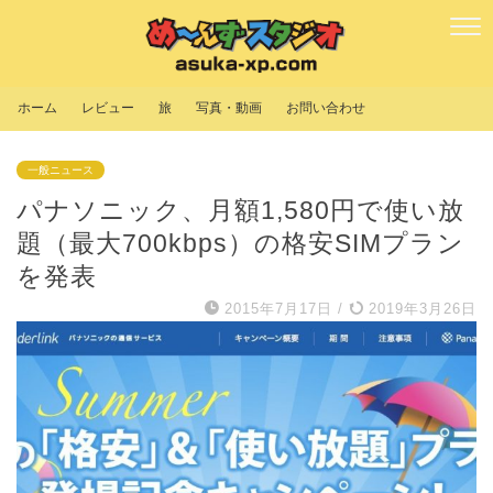
ホーム
レビュー
旅
写真・動画
お問い合わせ
一般ニュース
パナソニック、月額1,580円で使い放
題（最大700kbps）の格安SIMプラン
を発表
2015年7月17日
/
2019年3月26日