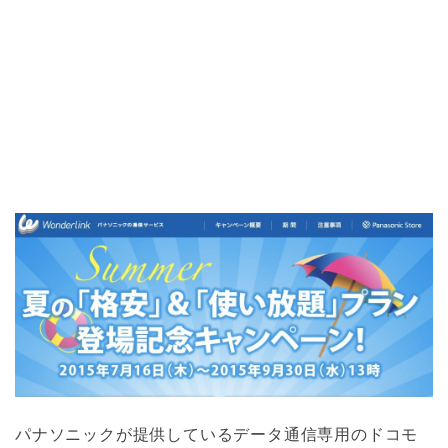
パナソニックが提供しているデータ通信専用のドコモ