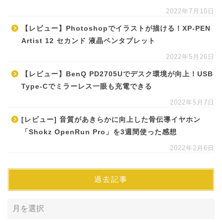
2022年7月10日
【レビュー】Photoshopでイラストが描ける！XP-PEN
Artist 12 セカンド 液晶ペンタブレット
2022年5月26日
【レビュー】BenQ PD2705Uでデスク環境が向上！USB
Type-Cでミラーレス一眼も充電できる
2022年5月7日
[レビュー] 音質があきらかに向上した骨伝導イヤホン
「Shokz OpenRun Pro」を3週間使った感想
2022年2月6日
過去記事