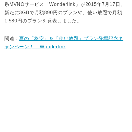
系MVNOサービス「Wonderlink」が2015年7月17日、
新たに3GBで月額890円のプランや、使い放題で月額
1,580円のプランを発表しました。
関連：
夏の「格安」＆「使い放題」プラン登場記念キ
ャンペーン！ – Wonderlink