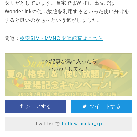
タリだとしています。自宅ではWi-Fi、出先では
Wonderlinkの使い放題を利用するといった使い分けを
すると良いのかぁ～という気がしました。
関連：
格安SIM・MVNO 関連記事はこちら
この記事が気に入ったら
いいね ! してね！
シェアする
ツイートする
Twitter で
Follow asuka_xp