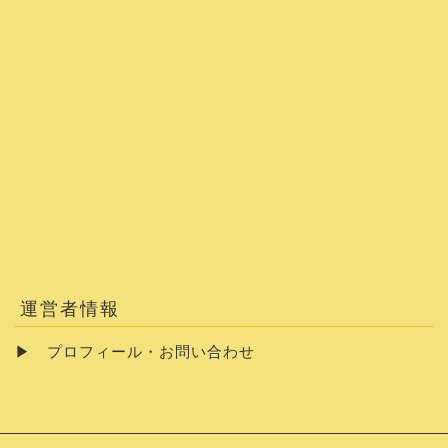
運営者情報
▶
プロフィール・お問い合わせ