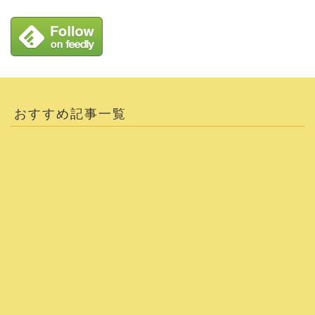
おすすめ記事一覧