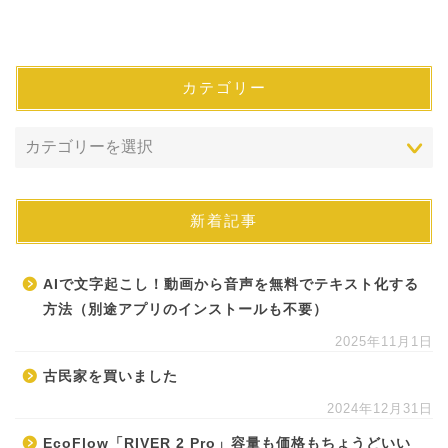
カテゴリー
新着記事
AIで文字起こし！動画から音声を無料でテキスト化する
方法（別途アプリのインストールも不要）
2025年11月1日
古民家を買いました
2024年12月31日
EcoFlow「RIVER 2 Pro」容量も価格もちょうどいい