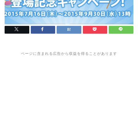
ページに含まれる広告から収益を得ることがあります