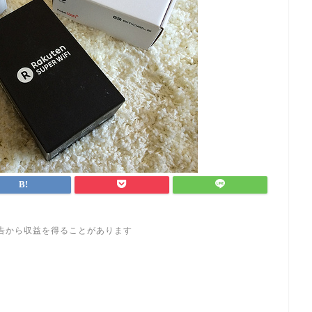
告から収益を得ることがあります