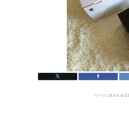
ページに含まれる広