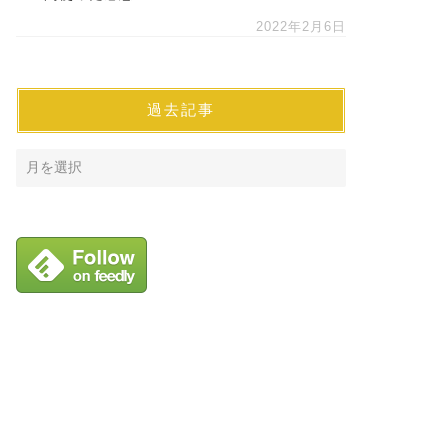
2022年2月6日
過去記事