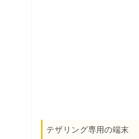
テザリング専用の端末