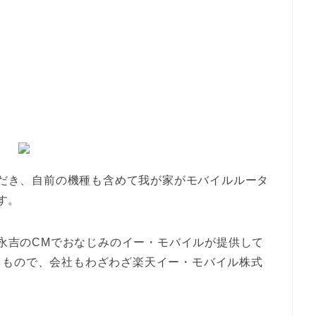
だき、自前の機種も含めて我が家がモバイルルータ
す。
沢永吉のCMでおなじみのイー・モバイルが提供して
るもので、会社もわざわざ楽天イー・モバイル株式