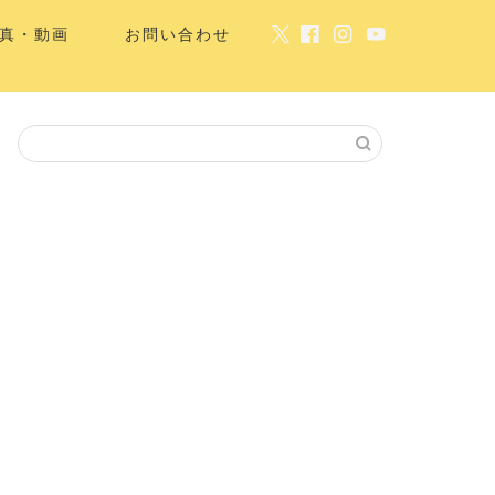
真・動画
お問い合わせ