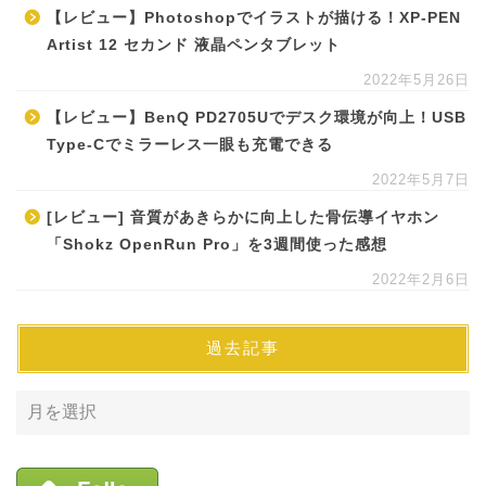
【レビュー】Photoshopでイラストが描ける！XP-PEN
Artist 12 セカンド 液晶ペンタブレット
2022年5月26日
【レビュー】BenQ PD2705Uでデスク環境が向上！USB
Type-Cでミラーレス一眼も充電できる
2022年5月7日
[レビュー] 音質があきらかに向上した骨伝導イヤホン
「Shokz OpenRun Pro」を3週間使った感想
2022年2月6日
過去記事