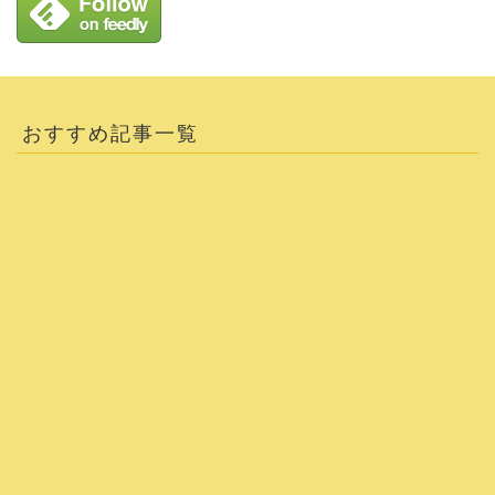
おすすめ記事一覧