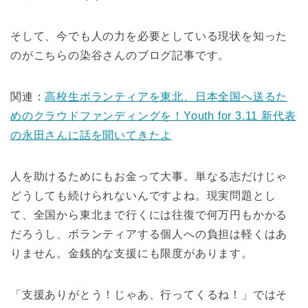
そして、今でも人の力を必要としている現状を知った
のがこちらの染谷さんのブログ記事です。
関連：
高校生ボランティアを東北、日本全国へ送るた
めのクラウドファンディングを！Youth for 3.11 新代表
の永田さんに話を聞いてきたよ
人を助けるためにもお金って大事。単なる志だけじゃ
どうしても続けられないんですよね。現実問題とし
て、全国から東北まで行くには往復で何万円もかかる
だろうし、ボランティアする個人への負担は軽くはあ
りません。金銭的な支援にも限度があります。
「支援ありがとう！じゃあ、行ってくるね！」ではそ