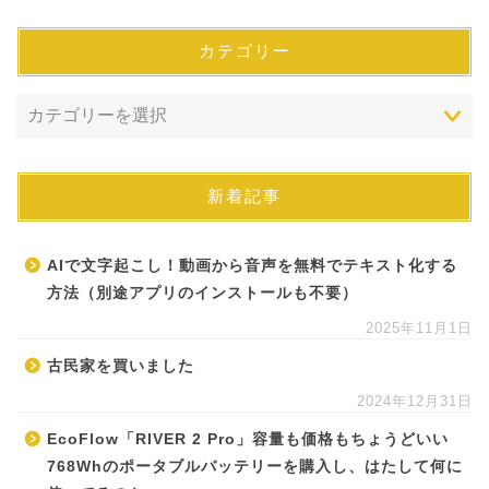
カテゴリー
新着記事
AIで文字起こし！動画から音声を無料でテキスト化する
方法（別途アプリのインストールも不要）
2025年11月1日
古民家を買いました
2024年12月31日
EcoFlow「RIVER 2 Pro」容量も価格もちょうどいい
768Whのポータブルバッテリーを購入し、はたして何に